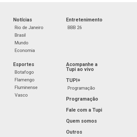
Notícias
Entretenimento
Rio de Janeiro
BBB 26
Brasil
Mundo
Economia
Esportes
Acompanhe a
Tupi ao vivo
Botafogo
Flamengo
TUPI+
Fluminense
Programação
Vasco
Programação
Fale com a Tupi
Quem somos
Outros