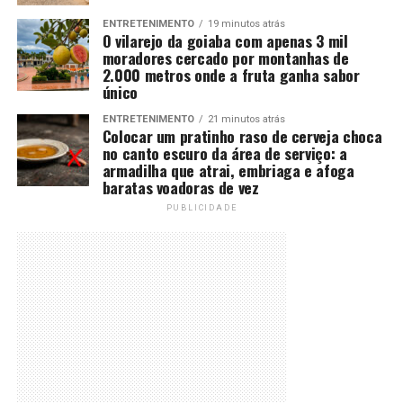
ENTRETENIMENTO
19 minutos atrás
O vilarejo da goiaba com apenas 3 mil
moradores cercado por montanhas de
2.000 metros onde a fruta ganha sabor
único
ENTRETENIMENTO
21 minutos atrás
Colocar um pratinho raso de cerveja choca
no canto escuro da área de serviço: a
armadilha que atrai, embriaga e afoga
baratas voadoras de vez
PUBLICIDADE