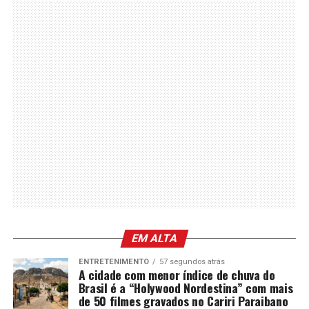
EM ALTA
ENTRETENIMENTO
57 segundos atrás
A cidade com menor índice de chuva do
Brasil é a “Holywood Nordestina” com mais
de 50 filmes gravados no Cariri Paraibano