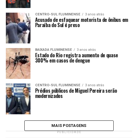
CENTRO-SUL FLUMINENSE
3 anos atrás
Acusado de esfaquear motorista de ônibus em
Paraíba do Sul é preso
BAIXADA FLUMINENSE
3 anos atrás
Estado do Rio registra aumento de quase
300% em casos de dengue
CENTRO-SUL FLUMINENSE
3 anos atrás
Prédios públicos de Miguel Pereira serão
modernizados
MAIS POSTAGENS
PUBLICIDADE