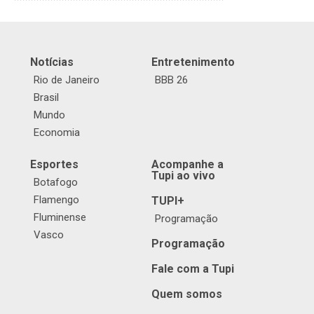
Notícias
Entretenimento
Rio de Janeiro
BBB 26
Brasil
Mundo
Economia
Esportes
Acompanhe a
Tupi ao vivo
Botafogo
Flamengo
TUPI+
Fluminense
Programação
Vasco
Programação
Fale com a Tupi
Quem somos