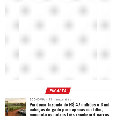
EM ALTA
ECONOMIA
13 minutos atrás
Pai deixa fazenda de R$ 47 milhões e 3 mil
cabeças de gado para apenas um filho,
enquanto os outros três recebem 4 carros