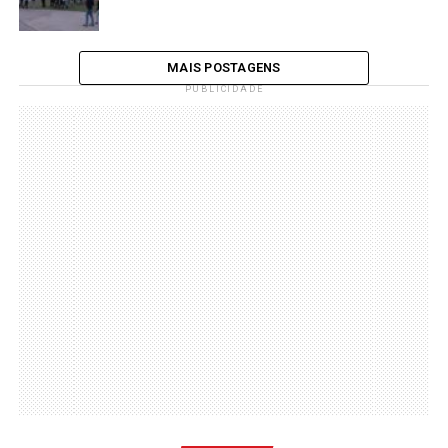
MAIS POSTAGENS
PUBLICIDADE