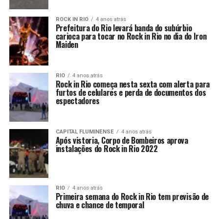
ROCK IN RIO
4 anos atrás
Prefeitura do Rio levará banda do subúrbio
carioca para tocar no Rock in Rio no dia do Iron
Maiden
RIO
4 anos atrás
Rock in Rio começa nesta sexta com alerta para
furtos de celulares e perda de documentos dos
espectadores
CAPITAL FLUMINENSE
4 anos atrás
Após vistoria, Corpo de Bombeiros aprova
instalações do Rock in Rio 2022
RIO
4 anos atrás
Primeira semana do Rock in Rio tem previsão de
chuva e chance de temporal