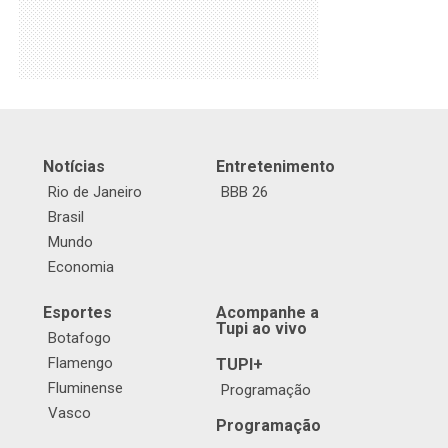
Notícias
Entretenimento
Rio de Janeiro
BBB 26
Brasil
Mundo
Economia
Esportes
Acompanhe a
Tupi ao vivo
Botafogo
Flamengo
TUPI+
Fluminense
Programação
Vasco
Programação