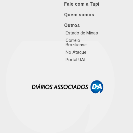
Fale com a Tupi
Quem somos
Outros
Estado de Minas
Correio
Braziliense
No Ataque
Portal UAI