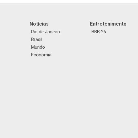
Notícias
Entretenimento
Rio de Janeiro
BBB 26
Brasil
Mundo
Economia