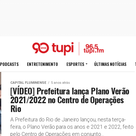
PODCASTS
ENTRETENIMENTO
ESPORTES
ÚLTIMAS NOTÍCIAS
CAPITAL FLUMINENSE
5 anos atrás
[VÍDEO] Prefeitura lança Plano Verão
2021/2022 no Centro de Operações
Rio
A Prefeitura do Rio de Janeiro lançou, nesta terça-
feira, o Plano Verão para os anos e 2021 e 2022, feito
pelo Centro de Operações em conjunto...