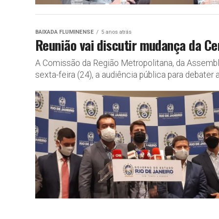
BAIXADA FLUMINENSE
5 anos atrás
Reunião vai discutir mudança da Ce
A Comissão da Região Metropolitana, da Assemblei
sexta-feira (24), a audiência pública para debater