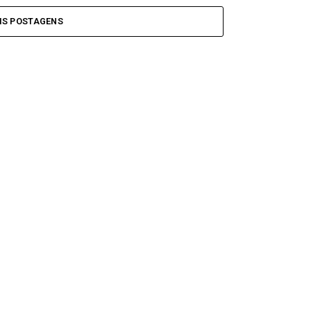
IS POSTAGENS