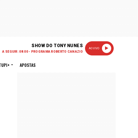
SHOW DO TONY NUNES
AO VIVO
A SEGUIR: 08:00 - PROGRAMA ROBERTO CANAZIO
TUPI+
APOSTAS
PUBLICIDADE