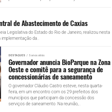
ntral de Abastecimento de Caxias
a Legislativa do Estado do Rio de Janeiro, realizou nesta
 a implementação da...
DESTAQUES
5 anos atrás
Governador anuncia BioParque na Zona
Oeste e comitê para a segurança de
concessionárias de saneamento
O governador Cláudio Castro esteve, nesta quarta-
feira, em um encontro com os 29 prefeitos dos
municípios que participam da concessão dos
serviços de saneamento. Na reunião,...