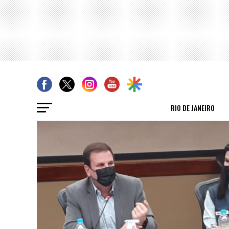
RIO DE JANEIRO