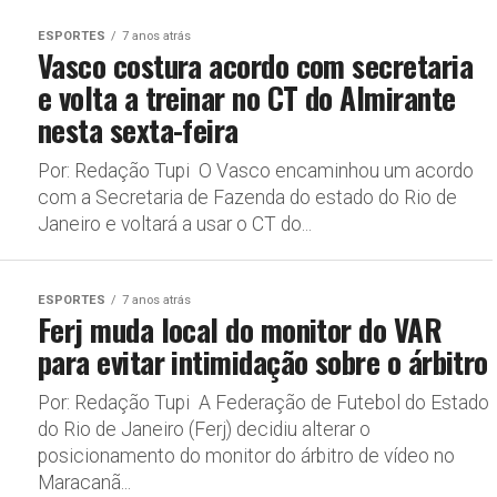
ESPORTES
7 anos atrás
Vasco costura acordo com secretaria
e volta a treinar no CT do Almirante
nesta sexta-feira
Por: Redação Tupi O Vasco encaminhou um acordo
com a Secretaria de Fazenda do estado do Rio de
Janeiro e voltará a usar o CT do...
ESPORTES
7 anos atrás
Ferj muda local do monitor do VAR
para evitar intimidação sobre o árbitro
Por: Redação Tupi A Federação de Futebol do Estado
do Rio de Janeiro (Ferj) decidiu alterar o
posicionamento do monitor do árbitro de vídeo no
Maracanã...