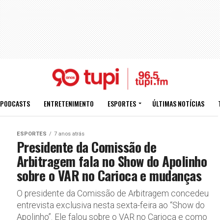
PODCASTS
ENTRETENIMENTO
ESPORTES
ÚLTIMAS NOTÍCIAS
ESPORTES
7 anos atrás
Presidente da Comissão de
Arbitragem fala no Show do Apolinho
sobre o VAR no Carioca e mudanças
O presidente da Comissão de Arbitragem concedeu
entrevista exclusiva nesta sexta-feira ao “Show do
Apolinho”. Ele falou sobre o VAR no Carioca e como