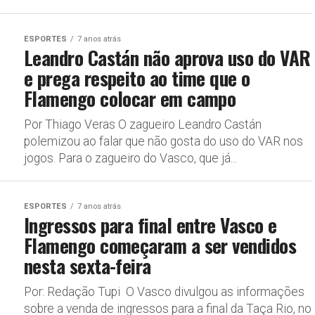
ESPORTES
7 anos atrás
Leandro Castán não aprova uso do VAR
e prega respeito ao time que o
Flamengo colocar em campo
Por Thiago Veras O zagueiro Leandro Castán
polemizou ao falar que não gosta do uso do VAR nos
jogos. Para o zagueiro do Vasco, que já...
ESPORTES
7 anos atrás
Ingressos para final entre Vasco e
Flamengo começaram a ser vendidos
nesta sexta-feira
Por: Redação Tupi O Vasco divulgou as informações
sobre a venda de ingressos para a final da Taça Rio, no