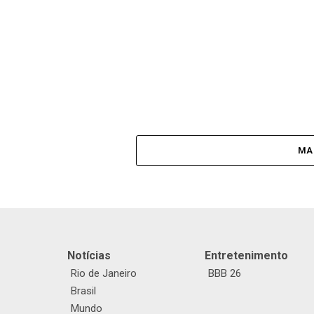
MA
Notícias
Entretenimento
Rio de Janeiro
BBB 26
Brasil
Mundo