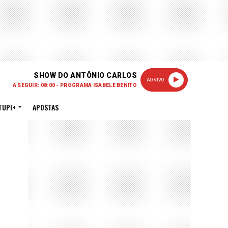
SHOW DO ANTÔNIO CARLOS
AO VIVO
A SEGUIR: 08:00 - PROGRAMA ISABELE BENITO
TUPI+
APOSTAS
PUBLICIDADE