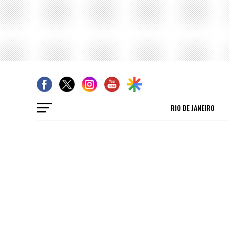
RIO DE JANEIRO