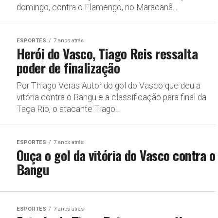
domingo, contra o Flamengo, no Maracanã....
ESPORTES
7 anos atrás
Herói do Vasco, Tiago Reis ressalta
poder de finalização
Por Thiago Veras Autor do gol do Vasco que deu a
vitória contra o Bangu e a classificação para final da
Taça Rio, o atacante Tiago...
ESPORTES
7 anos atrás
Ouça o gol da vitória do Vasco contra o
Bangu
ESPORTES
7 anos atrás