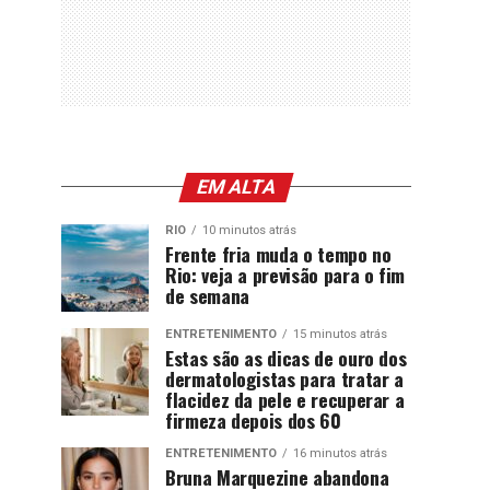
EM ALTA
RIO
10 minutos atrás
Frente fria muda o tempo no
Rio: veja a previsão para o fim
de semana
ENTRETENIMENTO
15 minutos atrás
Estas são as dicas de ouro dos
dermatologistas para tratar a
flacidez da pele e recuperar a
firmeza depois dos 60
ENTRETENIMENTO
16 minutos atrás
Bruna Marquezine abandona