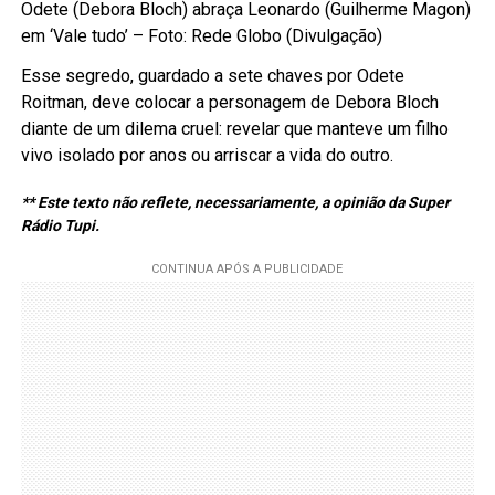
Odete (Debora Bloch) abraça Leonardo (Guilherme Magon)
em ‘Vale tudo’ – Foto: Rede Globo (Divulgação)
Esse segredo, guardado a sete chaves por Odete
Roitman, deve colocar a personagem de Debora Bloch
diante de um dilema cruel: revelar que manteve um filho
vivo isolado por anos ou arriscar a vida do outro.
** Este texto não reflete, necessariamente, a opinião da Super
Rádio Tupi.