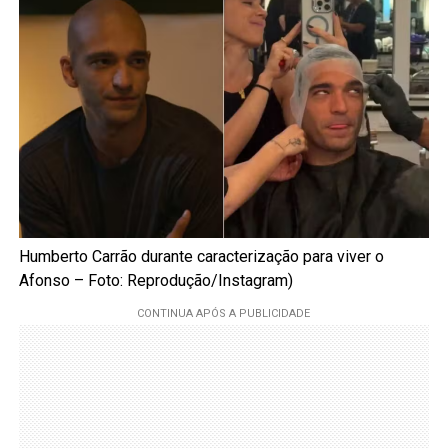
Humberto Carrão durante caracterização para viver o
Afonso – Foto: Reprodução/Instagram)