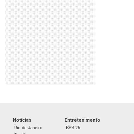
Notícias
Entretenimento
Rio de Janeiro
BBB 26