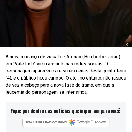
x
A nova mudança de visual de Afonso (Humberto Carrão)
em “Vale tudo” virou assunto nas redes sociais. O
personagem apareceu careca nas cenas desta quinta-feira
(4), e o público ficou curioso. O ator, no entanto, não raspou
de vez a cabeça para a nova fase da trama, em que a
leucemia do personagem se intensifica.
Fique por dentro das notícias que importam para você!