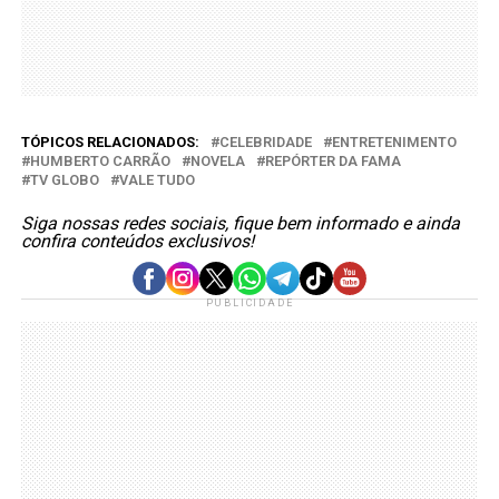
TÓPICOS RELACIONADOS:
CELEBRIDADE
ENTRETENIMENTO
HUMBERTO CARRÃO
NOVELA
REPÓRTER DA FAMA
TV GLOBO
VALE TUDO
Siga nossas redes sociais, fique bem informado e ainda
confira conteúdos exclusivos!
PUBLICIDADE