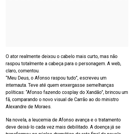
O ator realmente deixou o cabelo mais curto, mas não
raspou totalmente a cabeça para o personagem. A web,
claro, comentou.
“Meu Deus, o Afonso raspou tudo”, escreveu um
internauta. Teve até quem enxergasse semelhanças
políticas: “Afonso fazendo cosplay do Xandão”, brincou um
fã, comparando o novo visual de Carrão ao do ministro
Alexandre de Moraes.
Na novela, a leucemia de Afonso avança e o tratamento
deve deixá-lo cada vez mais debilitado. A doença já se