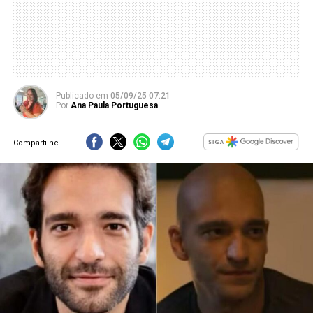
Publicado
em
05/09/25 07:21
Por
Ana Paula Portuguesa
Compartilhe