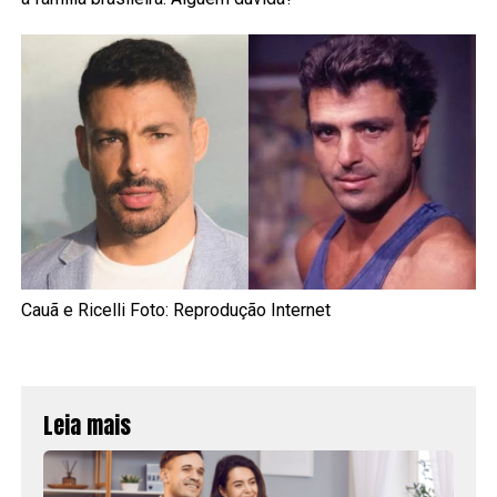
Cauã e Ricelli Foto: Reprodução Internet
Leia mais