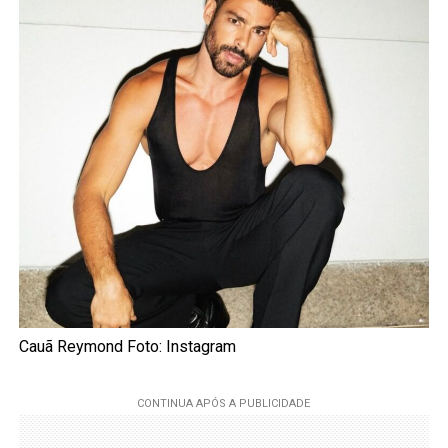
Cauã Reymond Foto: Instagram