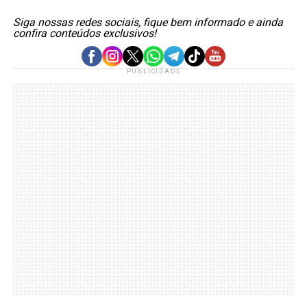
Siga nossas redes sociais, fique bem informado e ainda
confira conteúdos exclusivos!
PUBLICIDADE