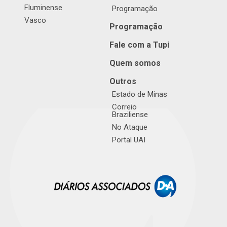
Fluminense
Programação
Vasco
Programação
Fale com a Tupi
Quem somos
Outros
Estado de Minas
Correio
Braziliense
No Ataque
Portal UAI