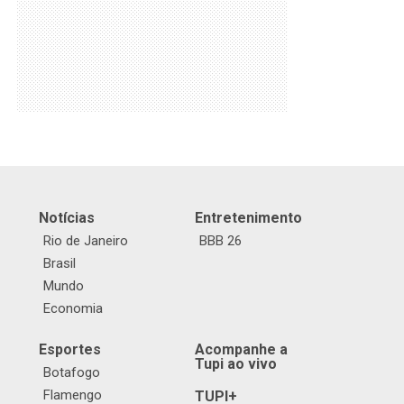
Notícias
Entretenimento
Rio de Janeiro
BBB 26
Brasil
Mundo
Economia
Esportes
Acompanhe a
Tupi ao vivo
Botafogo
Flamengo
TUPI+