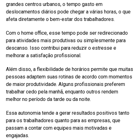
grandes centros urbanos, o tempo gasto em
deslocamentos diários pode chegar a várias horas, o que
afeta diretamente o bem-estar dos trabalhadores.
Com o home office, esse tempo pode ser redirecionado
para atividades mais produtivas ou simplesmente para
descanso. Isso contribui para reduzir o estresse e
melhorar a satisfação profissional.
Além disso, a flexibilidade de horários permite que muitas
pessoas adaptem suas rotinas de acordo com momentos
de maior produtividade. Alguns profissionais preferem
trabalhar cedo pela manhã, enquanto outros rendem
melhor no período da tarde ou da noite.
Essa autonomia tende a gerar resultados positivos tanto
para os trabalhadores quanto para as empresas, que
passam a contar com equipes mais motivadas e
engajadas.