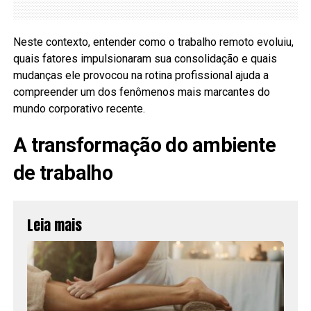
Neste contexto, entender como o trabalho remoto evoluiu,
quais fatores impulsionaram sua consolidação e quais
mudanças ele provocou na rotina profissional ajuda a
compreender um dos fenômenos mais marcantes do
mundo corporativo recente.
A transformação do ambiente
de trabalho
Leia mais