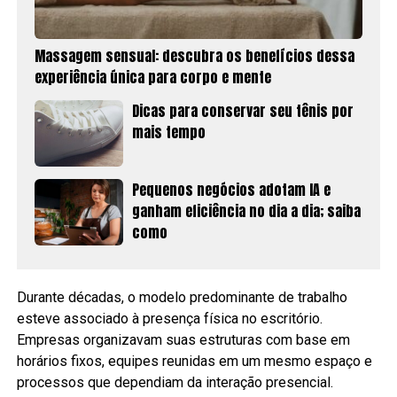
Massagem sensual: descubra os benefícios dessa
experiência única para corpo e mente
Dicas para conservar seu tênis por
mais tempo
Pequenos negócios adotam IA e
ganham eficiência no dia a dia; saiba
como
Durante décadas, o modelo predominante de trabalho
esteve associado à presença física no escritório.
Empresas organizavam suas estruturas com base em
horários fixos, equipes reunidas em um mesmo espaço e
processos que dependiam da interação presencial.