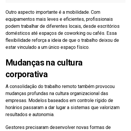
Outro aspecto importante é a mobilidade. Com
equipamentos mais leves e eficientes, profissionais
podem trabalhar de diferentes locais, desde escritórios
domésticos até espaços de coworking ou cafés. Essa
flexibilidade reforça a ideia de que o trabalho deixou de
estar vinculado a um único espaço físico.
Mudanças na cultura
corporativa
A consolidação do trabalho remoto também provocou
mudanças profundas na cultura organizacional das
empresas. Modelos baseados em controle rígido de
horários passaram a dar lugar a sistemas que valorizam
resultados e autonomia.
Gestores precisaram desenvolver novas formas de