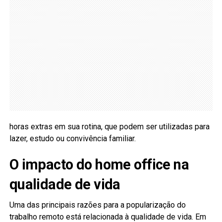
horas extras em sua rotina, que podem ser utilizadas para
lazer, estudo ou convivência familiar.
O impacto do home office na
qualidade de vida
Uma das principais razões para a popularização do
trabalho remoto está relacionada à qualidade de vida. Em