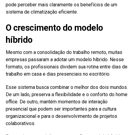
pode perceber mais claramente os benefícios de um
sistema de climatização eficiente.
O crescimento do modelo
híbrido
Mesmo com a consolidação do trabalho remoto, muitas
empresas passaram a adotar um modelo híbrido. Nesse
formato, os profissionais dividem sua rotina entre dias de
trabalho em casa e dias presenciais no escritório.
Esse sistema busca combinar o melhor dos dois mundos.
De um lado, preserva a flexibilidade e o conforto do home
office. De outro, mantém momentos de interação
presencial que podem ser importantes para a cultura
organizacional e para o desenvolvimento de projetos
colaborativos.