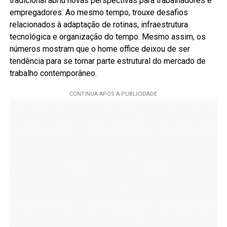
tradicional abriu novas perspectivas para trabalhadores e
empregadores. Ao mesmo tempo, trouxe desafios
relacionados à adaptação de rotinas, infraestrutura
tecnológica e organização do tempo. Mesmo assim, os
números mostram que o home office deixou de ser
tendência para se tornar parte estrutural do mercado de
trabalho contemporâneo.