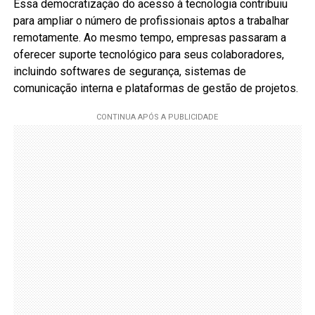
Essa democratização do acesso à tecnologia contribuiu
para ampliar o número de profissionais aptos a trabalhar
remotamente. Ao mesmo tempo, empresas passaram a
oferecer suporte tecnológico para seus colaboradores,
incluindo softwares de segurança, sistemas de
comunicação interna e plataformas de gestão de projetos.