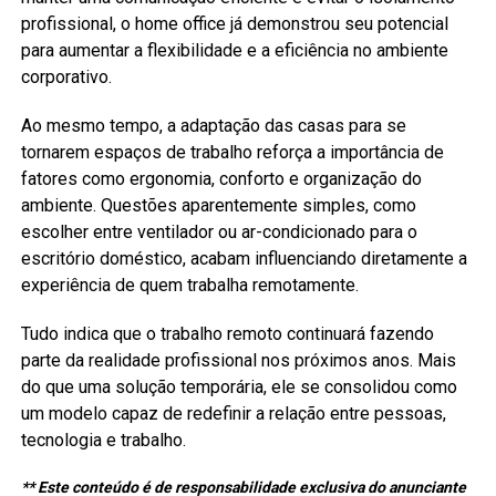
profissional, o home office já demonstrou seu potencial
para aumentar a flexibilidade e a eficiência no ambiente
corporativo.
Ao mesmo tempo, a adaptação das casas para se
tornarem espaços de trabalho reforça a importância de
fatores como ergonomia, conforto e organização do
ambiente. Questões aparentemente simples, como
escolher entre ventilador ou ar-condicionado para o
escritório doméstico, acabam influenciando diretamente a
experiência de quem trabalha remotamente.
Tudo indica que o trabalho remoto continuará fazendo
parte da realidade profissional nos próximos anos. Mais
do que uma solução temporária, ele se consolidou como
um modelo capaz de redefinir a relação entre pessoas,
tecnologia e trabalho.
** Este conteúdo é de responsabilidade exclusiva do anunciante