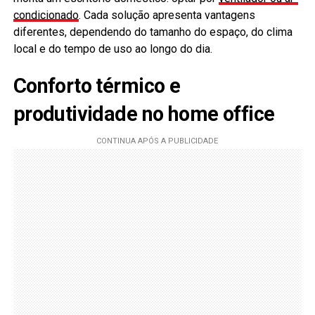
condicionado
. Cada solução apresenta vantagens
diferentes, dependendo do tamanho do espaço, do clima
local e do tempo de uso ao longo do dia.
Conforto térmico e
produtividade no home office