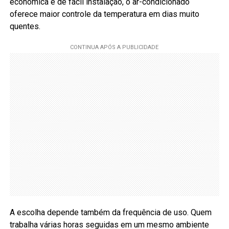
econômica e de fácil instalação, o ar-condicionado
oferece maior controle da temperatura em dias muito
quentes.
A escolha depende também da frequência de uso. Quem
trabalha várias horas seguidas em um mesmo ambiente