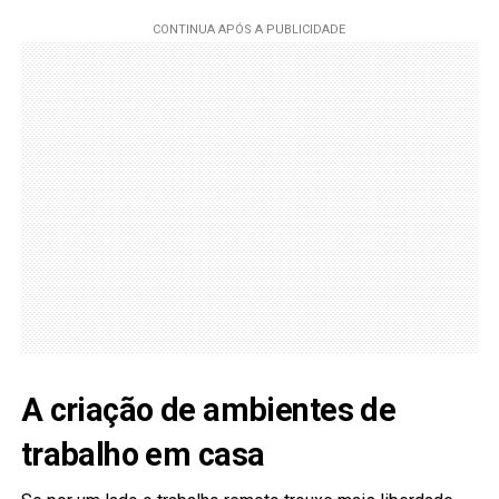
A criação de ambientes de
trabalho em casa