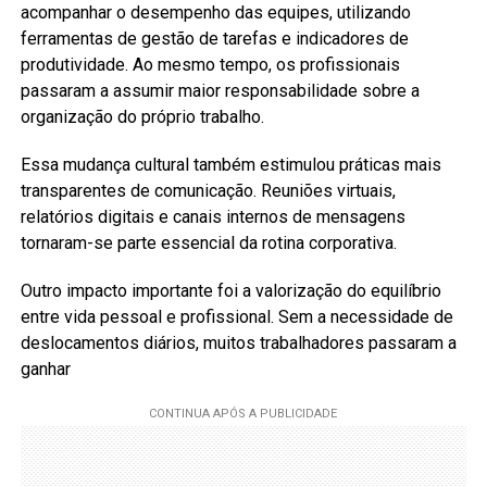
acompanhar o desempenho das equipes, utilizando
ferramentas de gestão de tarefas e indicadores de
produtividade. Ao mesmo tempo, os profissionais
passaram a assumir maior responsabilidade sobre a
organização do próprio trabalho.
Essa mudança cultural também estimulou práticas mais
transparentes de comunicação. Reuniões virtuais,
relatórios digitais e canais internos de mensagens
tornaram-se parte essencial da rotina corporativa.
Outro impacto importante foi a valorização do equilíbrio
entre vida pessoal e profissional. Sem a necessidade de
deslocamentos diários, muitos trabalhadores passaram a
ganhar