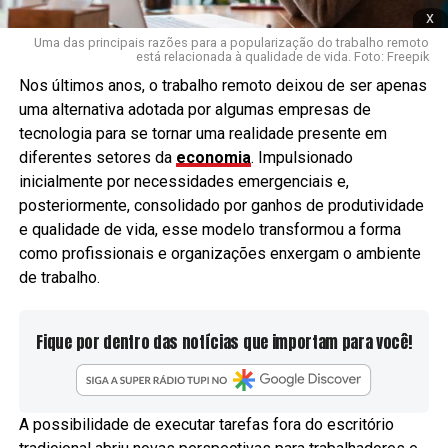
x
Uma das principais razões para a popularização do trabalho remoto
está relacionada à qualidade de vida. Foto: Freepik
Nos últimos anos, o trabalho remoto deixou de ser apenas
uma alternativa adotada por algumas empresas de
tecnologia para se tornar uma realidade presente em
diferentes setores da
economia
. Impulsionado
inicialmente por necessidades emergenciais e,
posteriormente, consolidado por ganhos de produtividade
e qualidade de vida, esse modelo transformou a forma
como profissionais e organizações enxergam o ambiente
de trabalho.
Fique por dentro das notícias que importam para você!
A possibilidade de executar tarefas fora do escritório