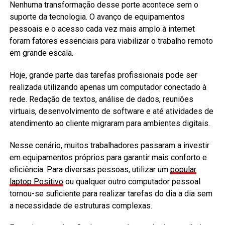
Nenhuma transformação desse porte acontece sem o
suporte da tecnologia. O avanço de equipamentos
pessoais e o acesso cada vez mais amplo à internet
foram fatores essenciais para viabilizar o trabalho remoto
em grande escala.
Hoje, grande parte das tarefas profissionais pode ser
realizada utilizando apenas um computador conectado à
rede. Redação de textos, análise de dados, reuniões
virtuais, desenvolvimento de software e até atividades de
atendimento ao cliente migraram para ambientes digitais.
Nesse cenário, muitos trabalhadores passaram a investir
em equipamentos próprios para garantir mais conforto e
eficiência. Para diversas pessoas, utilizar um
popular
laptop Positivo
ou qualquer outro computador pessoal
tornou-se suficiente para realizar tarefas do dia a dia sem
a necessidade de estruturas complexas.