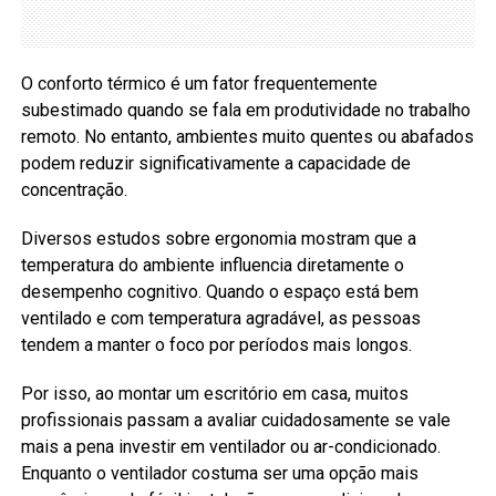
O conforto térmico é um fator frequentemente
subestimado quando se fala em produtividade no trabalho
remoto. No entanto, ambientes muito quentes ou abafados
podem reduzir significativamente a capacidade de
concentração.
Diversos estudos sobre ergonomia mostram que a
temperatura do ambiente influencia diretamente o
desempenho cognitivo. Quando o espaço está bem
ventilado e com temperatura agradável, as pessoas
tendem a manter o foco por períodos mais longos.
Por isso, ao montar um escritório em casa, muitos
profissionais passam a avaliar cuidadosamente se vale
mais a pena investir em ventilador ou ar-condicionado.
Enquanto o ventilador costuma ser uma opção mais