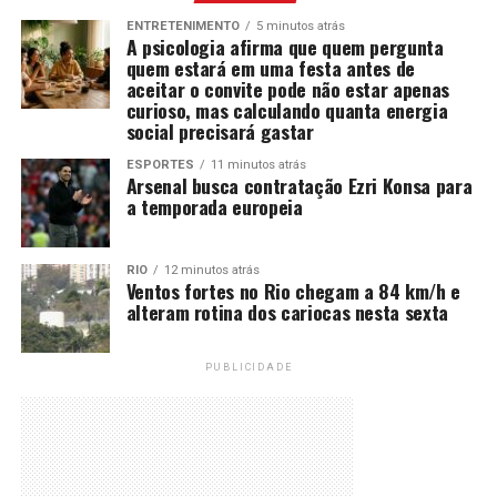
ENTRETENIMENTO
5 minutos atrás
A psicologia afirma que quem pergunta
quem estará em uma festa antes de
aceitar o convite pode não estar apenas
curioso, mas calculando quanta energia
social precisará gastar
ESPORTES
11 minutos atrás
Arsenal busca contratação Ezri Konsa para
a temporada europeia
RIO
12 minutos atrás
Ventos fortes no Rio chegam a 84 km/h e
alteram rotina dos cariocas nesta sexta
PUBLICIDADE