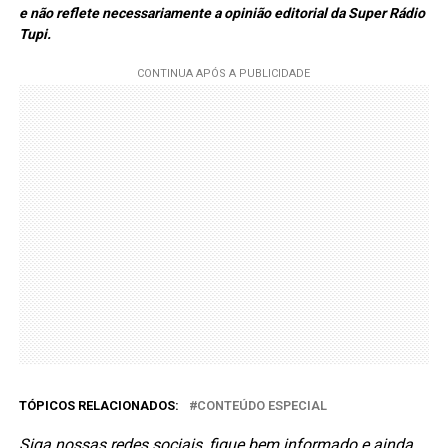
e não reflete necessariamente a opinião editorial da Super Rádio
Tupi.
TÓPICOS RELACIONADOS:
CONTEÚDO ESPECIAL
Siga nossas redes sociais, fique bem informado e ainda