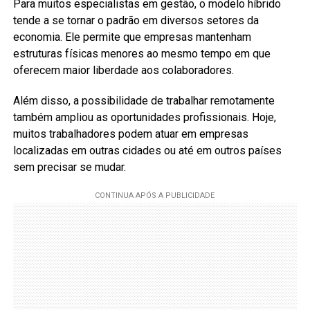
Para muitos especialistas em gestão, o modelo híbrido
tende a se tornar o padrão em diversos setores da
economia. Ele permite que empresas mantenham
estruturas físicas menores ao mesmo tempo em que
oferecem maior liberdade aos colaboradores.
Além disso, a possibilidade de trabalhar remotamente
também ampliou as oportunidades profissionais. Hoje,
muitos trabalhadores podem atuar em empresas
localizadas em outras cidades ou até em outros países
sem precisar se mudar.