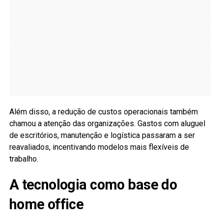
Além disso, a redução de custos operacionais também
chamou a atenção das organizações. Gastos com aluguel
de escritórios, manutenção e logística passaram a ser
reavaliados, incentivando modelos mais flexíveis de
trabalho.
A tecnologia como base do
home office