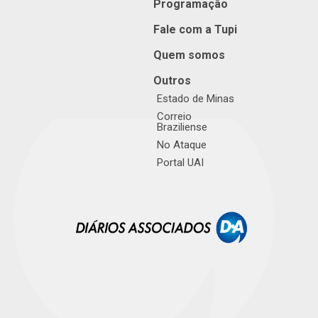
Programação
Fale com a Tupi
Quem somos
Outros
Estado de Minas
Correio
Braziliense
No Ataque
Portal UAI