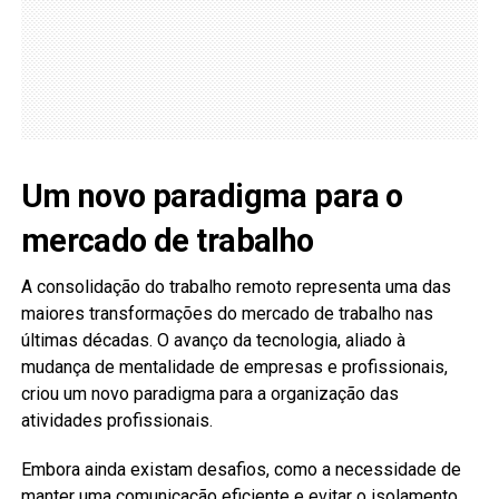
Um novo paradigma para o
mercado de trabalho
A consolidação do trabalho remoto representa uma das
maiores transformações do mercado de trabalho nas
últimas décadas. O avanço da tecnologia, aliado à
mudança de mentalidade de empresas e profissionais,
criou um novo paradigma para a organização das
atividades profissionais.
Embora ainda existam desafios, como a necessidade de
manter uma comunicação eficiente e evitar o isolamento