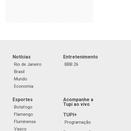
Notícias
Entretenimento
Rio de Janeiro
BBB 26
Brasil
Mundo
Economia
Esportes
Acompanhe a
Tupi ao vivo
Botafogo
Flamengo
TUPI+
Fluminense
Programação
Vasco