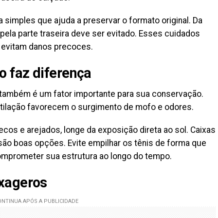
a simples que ajuda a preservar o formato original. Da
pela parte traseira deve ser evitado. Esses cuidados
 evitam danos precoces.
 faz diferença
 também é um fator importante para sua conservação.
ilação favorecem o surgimento de mofo e odores.
ecos e arejados, longe da exposição direta ao sol. Caixas
são boas opções. Evite empilhar os tênis de forma que
mprometer sua estrutura ao longo do tempo.
xageros