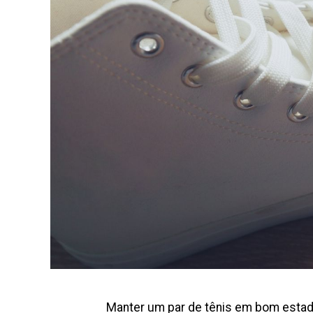
Manter um par de tênis em bom estad