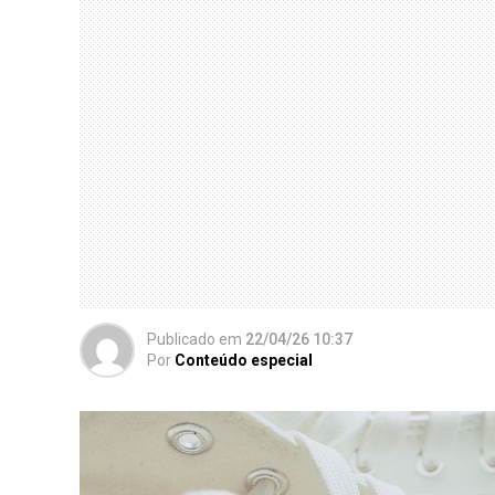
Publicado
em
22/04/26 10:37
Por
Conteúdo especial