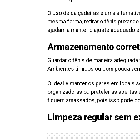
O uso de calçadeiras é uma alternativ
mesma forma, retirar o tênis puxando 
ajudam a manter o ajuste adequado e
Armazenamento correto
Guardar o tênis de maneira adequada
Ambientes úmidos ou com pouca vent
O ideal é manter os pares em locais s
organizadoras ou prateleiras abertas 
fiquem amassados, pois isso pode co
Limpeza regular sem e