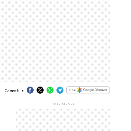
Compartilhe
PUBLICIDADE