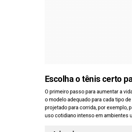
Escolha o tênis certo p
O primeiro passo para aumentar a vid
o modelo adequado para cada tipo de
projetado para corrida, por exemplo, 
uso cotidiano intenso em ambientes 