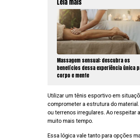
Leia mais
Massagem sensual: descubra os
benefícios dessa experiência única p
corpo e mente
Utilizar um tênis esportivo em situa
comprometer a estrutura do material
ou terrenos irregulares. Ao respeitar 
muito mais tempo.
Essa lógica vale tanto para opções 