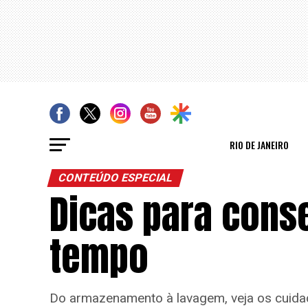
RIO DE JANEIRO
CONTEÚDO ESPECIAL
Dicas para conse
tempo
Do armazenamento à lavagem, veja os cuid