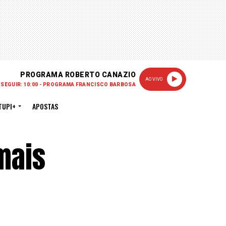
PROGRAMA ROBERTO CANAZIO
AO VIVO
 SEGUIR: 10:00 - PROGRAMA FRANCISCO BARBOSA
TUPI+
APOSTAS
mais