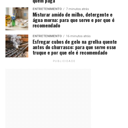
quem paga
ENTRETENIMENTO
7 minutos atrás
Misturar amido de milho, detergente e
água morna: para que serve e por que é
recomendado
ENTRETENIMENTO
16 minutos atrás
Esfregar cubos de gelo na grelha quente
antes do churrasco: para que serve esse
truque e por que ele é recomendado
PUBLICIDADE