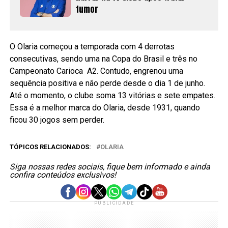
tumor
O Olaria começou a temporada com 4 derrotas
consecutivas, sendo uma na Copa do Brasil e três no
Campeonato Carioca A2. Contudo, engrenou uma
sequência positiva e não perde desde o dia 1 de junho.
Até o momento, o clube soma 13 vitórias e sete empates.
Essa é a melhor marca do Olaria, desde 1931, quando
ficou 30 jogos sem perder.
TÓPICOS RELACIONADOS:
OLARIA
Siga nossas redes sociais, fique bem informado e ainda
confira conteúdos exclusivos!
PUBLICIDADE