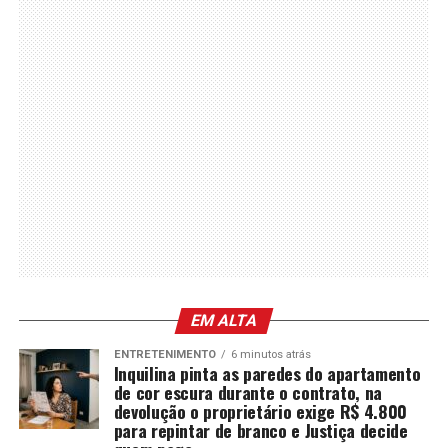
EM ALTA
ENTRETENIMENTO
6 minutos atrás
Inquilina pinta as paredes do apartamento
de cor escura durante o contrato, na
devolução o proprietário exige R$ 4.800
para repintar de branco e Justiça decide