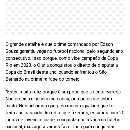
O grande detalhe é que o time comandado por Edson
Souza garantiu vaga no futebol nacional pelo segundo ano
consecutivo. Isso porque, como vice-campeão da Copa
Rio em 2023, o Olaria conquistou o direito de disputar a
Copa do Brasil deste ano, quando enfrentou o São
Bernardo na primeira fase do torneio.
“Estou muito feliz porque é um peso que a gente carrega.
Não precisa ninguém me cobrar, porque eu me cobro
muito. Nós tínhamos que pelo menos igualar o que foi
feito ano passado. Acredito que fizemos, estamos com 20
jogos de invencibilidade, conquistamos a vaga no futebol
nacional, mas agora vamos fazer tudo para conquistar