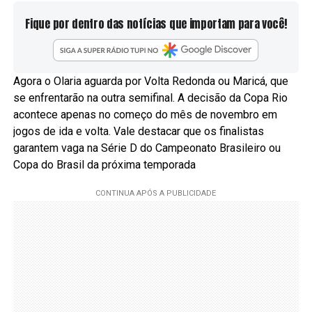
Fique por dentro das notícias que importam para você!
Agora o Olaria aguarda por Volta Redonda ou Maricá, que
se enfrentarão na outra semifinal. A decisão da Copa Rio
acontece apenas no começo do mês de novembro em
jogos de ida e volta. Vale destacar que os finalistas
garantem vaga na Série D do Campeonato Brasileiro ou
Copa do Brasil da próxima temporada