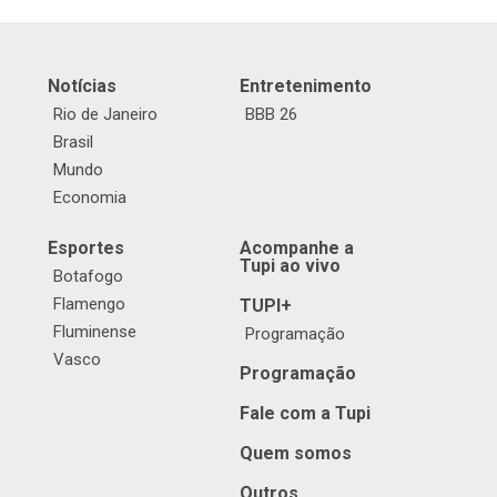
Notícias
Entretenimento
Rio de Janeiro
BBB 26
Brasil
Mundo
Economia
Esportes
Acompanhe a
Tupi ao vivo
Botafogo
Flamengo
TUPI+
Fluminense
Programação
Vasco
Programação
Fale com a Tupi
Quem somos
Outros