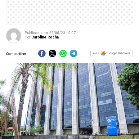
Publicado
em
22/08/23 10:07
Por
Caroline Rocha
Compartilhe