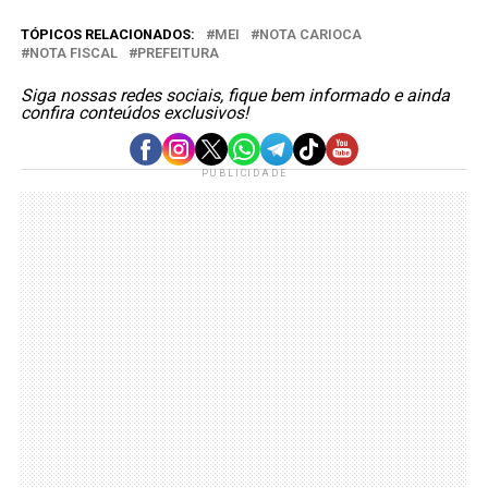
TÓPICOS RELACIONADOS:
MEI
NOTA CARIOCA
NOTA FISCAL
PREFEITURA
Siga nossas redes sociais, fique bem informado e ainda
confira conteúdos exclusivos!
PUBLICIDADE