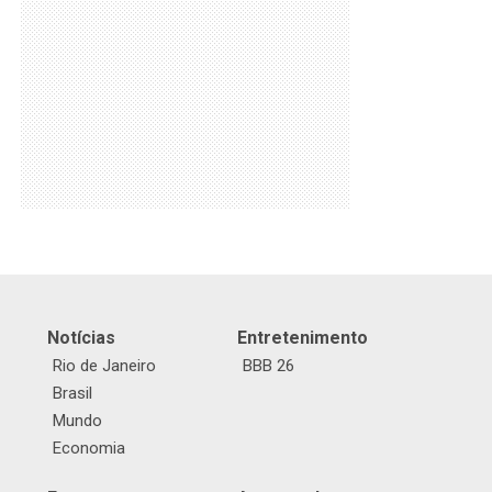
Notícias
Entretenimento
Rio de Janeiro
BBB 26
Brasil
Mundo
Economia