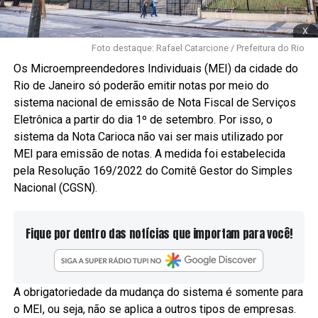
x
Foto destaque: Rafael Catarcione / Prefeitura do Rio
Os Microempreendedores Individuais (MEI) da cidade do
Rio de Janeiro só poderão emitir notas por meio do
sistema nacional de emissão de Nota Fiscal de Serviços
Eletrônica a partir do dia 1º de setembro. Por isso, o
sistema da Nota Carioca não vai ser mais utilizado por
MEI para emissão de notas. A medida foi estabelecida
pela Resolução 169/2022 do Comitê Gestor do Simples
Nacional (CGSN).
Fique por dentro das notícias que importam para você!
A obrigatoriedade da mudança do sistema é somente para
o MEI, ou seja, não se aplica a outros tipos de empresas.