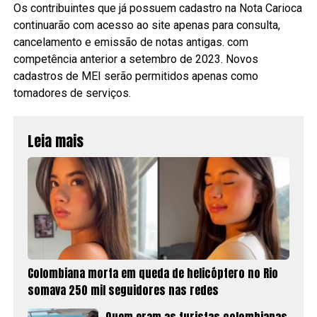
Os contribuintes que já possuem cadastro na Nota Carioca
continuarão com acesso ao site apenas para consulta,
cancelamento e emissão de notas antigas. com
competência anterior a setembro de 2023. Novos
cadastros de MEI serão permitidos apenas como
tomadores de serviços.
Leia mais
Colombiana morta em queda de helicóptero no Rio
somava 250 mil seguidores nas redes
Quem eram as turistas colombianas