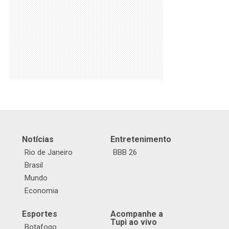
Notícias
Entretenimento
Rio de Janeiro
BBB 26
Brasil
Mundo
Economia
Esportes
Acompanhe a
Tupi ao vivo
Botafogo