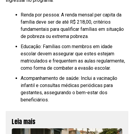
ingressar no programa:
Renda por pessoa: A renda mensal per capita da
família deve ser de até R$ 218,00, critérios
fundamentais para qualificar famílias em situação
de pobreza ou extrema pobreza.
Educação: Famílias com membros em idade
escolar devem assegurar que estes estejam
matriculados e frequentem as aulas regularmente,
como forma de combater a evasão escolar.
Acompanhamento de saúde: Inclui a vacinação
infantil e consultas médicas periódicas para
gestantes, assegurando o bem-estar dos
beneficiários.
Leia mais