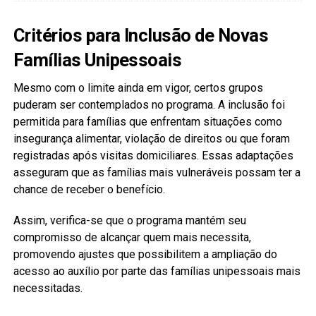
Critérios para Inclusão de Novas
Famílias Unipessoais
Mesmo com o limite ainda em vigor, certos grupos
puderam ser contemplados no programa. A inclusão foi
permitida para famílias que enfrentam situações como
insegurança alimentar, violação de direitos ou que foram
registradas após visitas domiciliares. Essas adaptações
asseguram que as famílias mais vulneráveis possam ter a
chance de receber o benefício.
Assim, verifica-se que o programa mantém seu
compromisso de alcançar quem mais necessita,
promovendo ajustes que possibilitem a ampliação do
acesso ao auxílio por parte das famílias unipessoais mais
necessitadas.