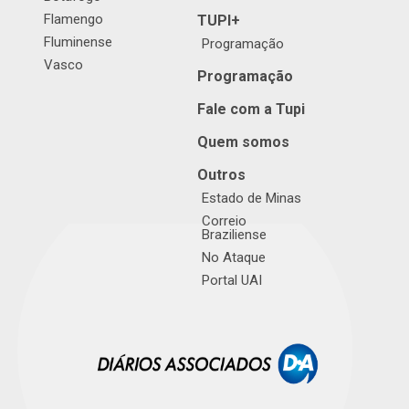
Flamengo
TUPI+
Fluminense
Programação
Vasco
Programação
Fale com a Tupi
Quem somos
Outros
Estado de Minas
Correio
Braziliense
No Ataque
Portal UAI