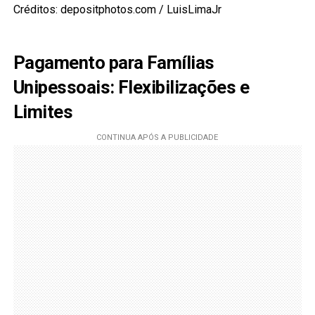
Créditos: depositphotos.com / LuisLimaJr
Pagamento para Famílias
Unipessoais: Flexibilizações e
Limites