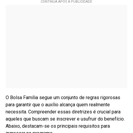
O Bolsa Família segue um conjunto de regras rigorosas
para garantir que o auxílio alcança quem realmente
necessita. Compreender essas diretrizes é crucial para
aqueles que buscam se inscrever e usufruir do benefício.
Abaixo, destacam-se os principais requisitos para