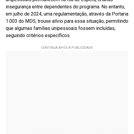
insegurança entre dependentes do programa. No entanto,
em julho de 2024, uma regulamentação, através da Portaria
1.003 do MDS, trouxe alívio para essa situação, permitindo
que algumas famílias unipessoais fossem incluídas,
seguindo critérios específicos.