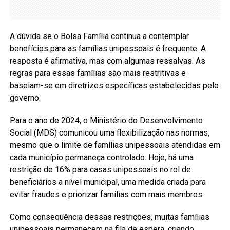
A dúvida se o Bolsa Família continua a contemplar
benefícios para as famílias unipessoais é frequente. A
resposta é afirmativa, mas com algumas ressalvas. As
regras para essas famílias são mais restritivas e
baseiam-se em diretrizes específicas estabelecidas pelo
governo.
Para o ano de 2024, o Ministério do Desenvolvimento
Social (MDS) comunicou uma flexibilização nas normas,
mesmo que o limite de famílias unipessoais atendidas em
cada município permaneça controlado. Hoje, há uma
restrição de 16% para casas unipessoais no rol de
beneficiários a nível municipal, uma medida criada para
evitar fraudes e priorizar famílias com mais membros.
Como consequência dessas restrições, muitas famílias
unipessoais permanecem na fila de espera, criando