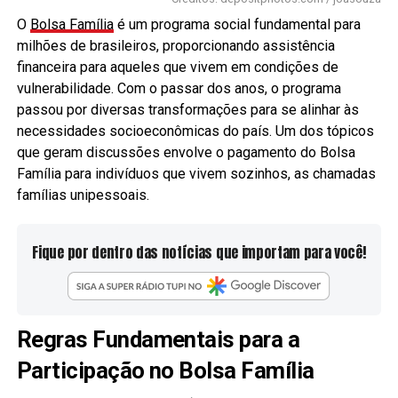
O
Bolsa Família
é um programa social fundamental para
milhões de brasileiros, proporcionando assistência
financeira para aqueles que vivem em condições de
vulnerabilidade. Com o passar dos anos, o programa
passou por diversas transformações para se alinhar às
necessidades socioeconômicas do país. Um dos tópicos
que geram discussões envolve o pagamento do Bolsa
Família para indivíduos que vivem sozinhos, as chamadas
famílias unipessoais.
Fique por dentro das notícias que importam para você!
Regras Fundamentais para a
Participação no Bolsa Família