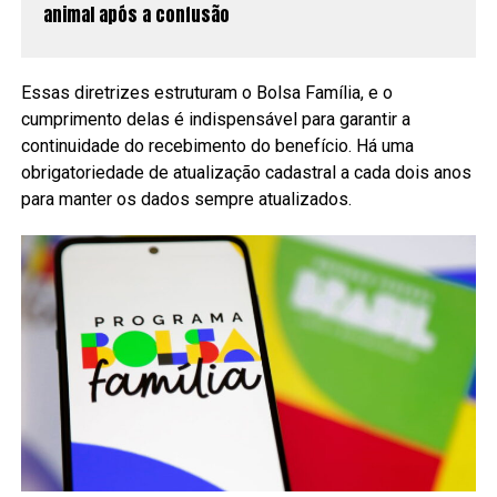
animal após a confusão
Essas diretrizes estruturam o Bolsa Família, e o
cumprimento delas é indispensável para garantir a
continuidade do recebimento do benefício. Há uma
obrigatoriedade de atualização cadastral a cada dois anos
para manter os dados sempre atualizados.