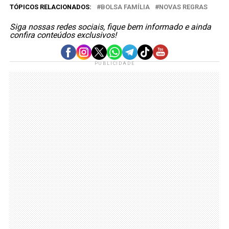
TÓPICOS RELACIONADOS:
BOLSA FAMÍLIA
NOVAS REGRAS
Siga nossas redes sociais, fique bem informado e ainda
confira conteúdos exclusivos!
PUBLICIDADE