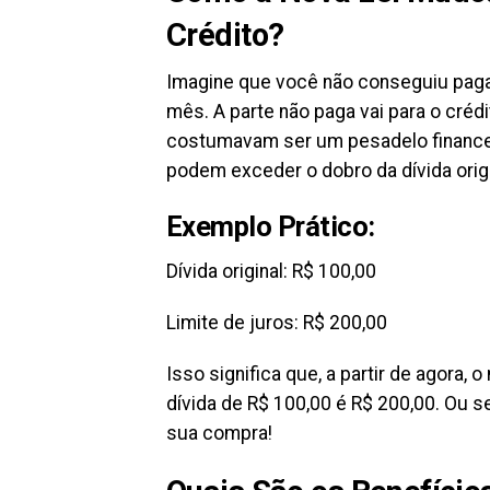
Crédito?
Imagine que você não conseguiu pagar 
mês. A parte não paga vai para o crédi
costumavam ser um pesadelo financei
podem exceder o dobro da dívida origi
Exemplo Prático:
Dívida original: R$ 100,00
Limite de juros: R$ 200,00
Isso significa que, a partir de agora
dívida de R$ 100,00 é R$ 200,00. Ou se
sua compra!