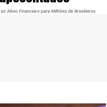
z Alívio Financeiro para Milhões de Brasileiros