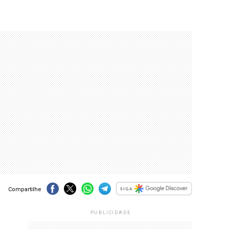
Compartilhe
PUBLICIDADE