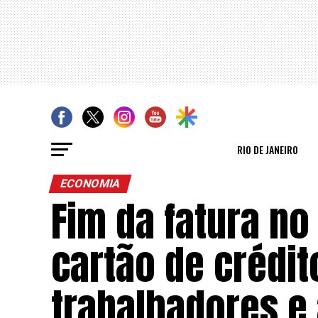
RIO DE JANEIRO
ECONOMIA
Fim da fatura no
cartão de crédit
trabalhadores e