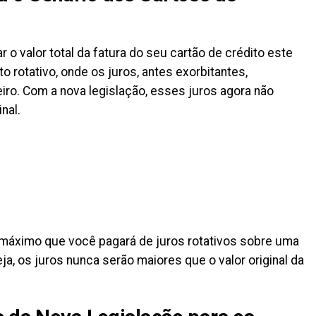
o valor total da fatura do seu cartão de crédito este
to rotativo, onde os juros, antes exorbitantes,
ro. Com a nova legislação, esses juros agora não
nal.
, o máximo que você pagará de juros rotativos sobre uma
ja, os juros nunca serão maiores que o valor original da