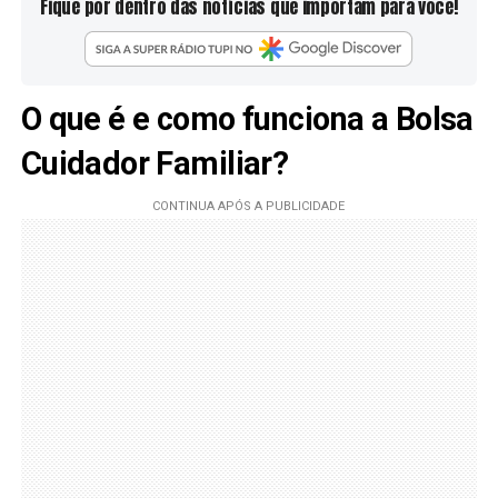
Fique por dentro das notícias que importam para você!
O que é e como funciona a Bolsa
Cuidador Familiar?