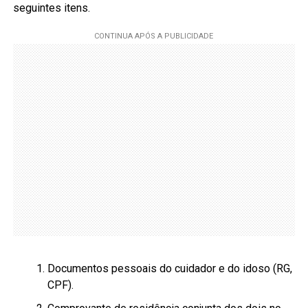
seguintes itens.
Documentos pessoais do cuidador e do idoso (RG,
CPF).