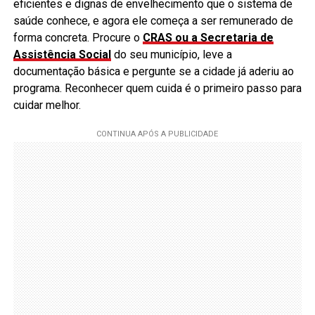
eficientes e dignas de envelhecimento que o sistema de
saúde conhece, e agora ele começa a ser remunerado de
forma concreta. Procure o
CRAS ou a Secretaria de
Assistência Social
do seu município, leve a
documentação básica e pergunte se a cidade já aderiu ao
programa. Reconhecer quem cuida é o primeiro passo para
cuidar melhor.