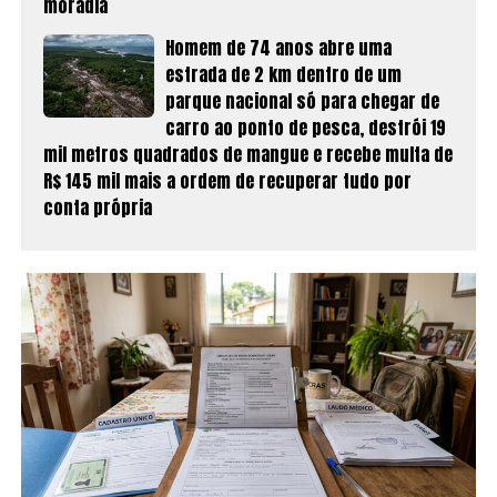
moradia
Homem de 74 anos abre uma
estrada de 2 km dentro de um
parque nacional só para chegar de
carro ao ponto de pesca, destrói 19
mil metros quadrados de mangue e recebe multa de
R$ 145 mil mais a ordem de recuperar tudo por
conta própria