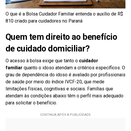
O que é a Bolsa Cuidador Familiar entenda o auxílio de R$
810 criado para cuidadores no Paraná
Quem tem direito ao benefício
de cuidado domiciliar?
O acesso à bolsa exige que tanto o
cuidador
familiar
quanto o idoso atendam a critérios específicos. O
grau de dependência do idoso é avaliado por profissionais
de saúde por meio do índice IVCF-20, que mede
limitações físicas, cognitivas e sociais. Famílias que
atendam às condições abaixo têm o perfil mais adequado
para solicitar o benefício.