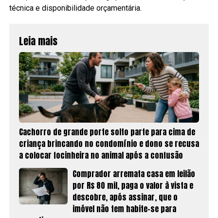
técnica e disponibilidade orçamentária.
Leia mais
Cachorro de grande porte solto parte para cima de
criança brincando no condomínio e dono se recusa
a colocar focinheira no animal após a confusão
Comprador arremata casa em leilão
por R$ 80 mil, paga o valor à vista e
descobre, após assinar, que o
imóvel não tem habite-se para