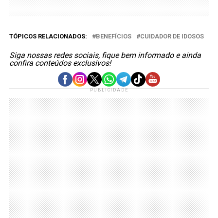
TÓPICOS RELACIONADOS:
BENEFÍCIOS
CUIDADOR DE IDOSOS
Siga nossas redes sociais, fique bem informado e ainda
confira conteúdos exclusivos!
PUBLICIDADE