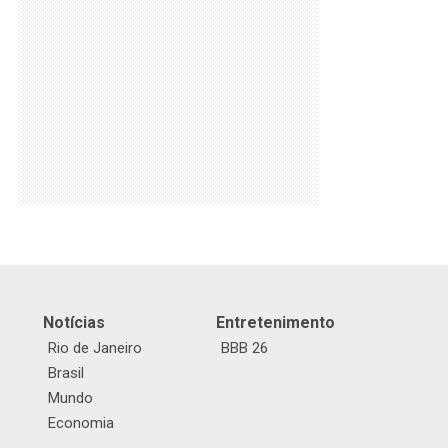
Notícias
Entretenimento
Rio de Janeiro
BBB 26
Brasil
Mundo
Economia