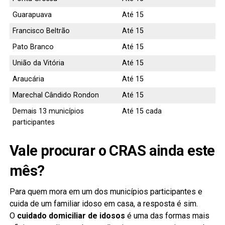
Guarapuava
Até 15
Francisco Beltrão
Até 15
Pato Branco
Até 15
União da Vitória
Até 15
Araucária
Até 15
Marechal Cândido Rondon
Até 15
Demais 13 municípios
Até 15 cada
participantes
Vale procurar o CRAS ainda este
mês?
Para quem mora em um dos municípios participantes e
cuida de um familiar idoso em casa, a resposta é sim.
O
cuidado domiciliar de idosos
é uma das formas mais