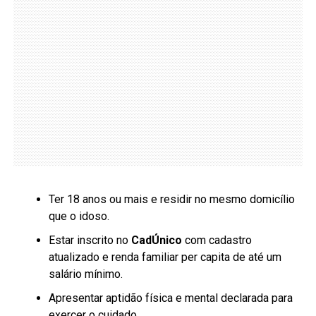
Ter 18 anos ou mais e residir no mesmo domicílio
que o idoso.
Estar inscrito no
CadÚnico
com cadastro
atualizado e renda familiar per capita de até um
salário mínimo.
Apresentar aptidão física e mental declarada para
exercer o cuidado.