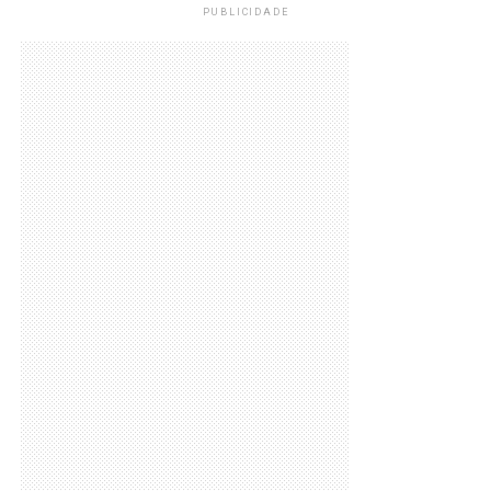
PUBLICIDADE