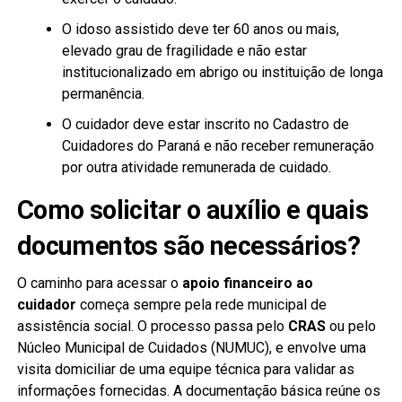
O idoso assistido deve ter 60 anos ou mais,
elevado grau de fragilidade e não estar
institucionalizado em abrigo ou instituição de longa
permanência.
O cuidador deve estar inscrito no Cadastro de
Cuidadores do Paraná e não receber remuneração
por outra atividade remunerada de cuidado.
Como solicitar o auxílio e quais
documentos são necessários?
O caminho para acessar o
apoio financeiro ao
cuidador
começa sempre pela rede municipal de
assistência social. O processo passa pelo
CRAS
ou pelo
Núcleo Municipal de Cuidados (NUMUC), e envolve uma
visita domiciliar de uma equipe técnica para validar as
informações fornecidas. A documentação básica reúne os