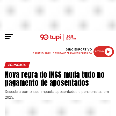
GIRO ESPORTIVO
AO VIVO
A SEGUIR: 00:00 - PROGRAMA ALEXANDRE FERREIRA
ECONOMIA
Nova regra do INSS muda tudo no
pagamento de aposentados
Descubra como isso impacta aposentados e pensionistas em
2025.