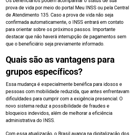
Os beneficiários podem acompanhar o status de sua
prova de vida por meio do portal Meu INSS ou pela Central
de Atendimento 135. Caso a prova de vida não seja
confirmada automaticamente, o INSS entrará em contato
para orientar sobre os próximos passos. Importante
destacar que não haverá interrupção de pagamentos sem
que o beneficiário seja previamente informado.
Quais são as vantagens para
grupos específicos?
Essa mudança é especialmente benéfica para idosos e
pessoas com mobilidade reduzida, que antes enfrentavam
dificuldades para cumprir com a exigência presencial. O
novo sistema reduz a possibilidade de fraudes e
bloqueios indevidos, além de melhorar a eficiência
administrativa do INSS.
Com essa atualização, o Brasil avança na digitalização dos