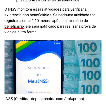
passaportes e carteiras de identidade
O INSS monitora essas atividades para verificar a
existência dos beneficiários. Se nenhuma atividade for
registrada em até 10 meses após o aniversário do
beneficiário
, ele será notificado para realizar a prova de
vida de outra forma.
INSS (Créditos: depositphotos.com / rafapress)