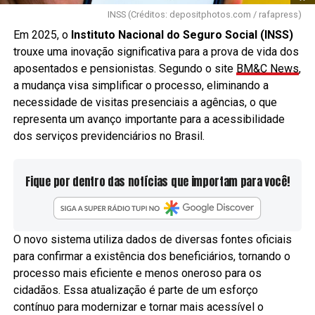
INSS (Créditos: depositphotos.com / rafapress)
Em 2025, o
Instituto Nacional do Seguro Social (INSS)
trouxe uma inovação significativa para a prova de vida dos
aposentados e pensionistas. Segundo o site
BM&C News
,
a mudança visa simplificar o processo, eliminando a
necessidade de visitas presenciais a agências, o que
representa um avanço importante para a acessibilidade
dos serviços previdenciários no Brasil.
Fique por dentro das notícias que importam para você!
O novo sistema utiliza dados de diversas fontes oficiais
para confirmar a existência dos beneficiários, tornando o
processo mais eficiente e menos oneroso para os
cidadãos. Essa atualização é parte de um esforço
contínuo para modernizar e tornar mais acessível o