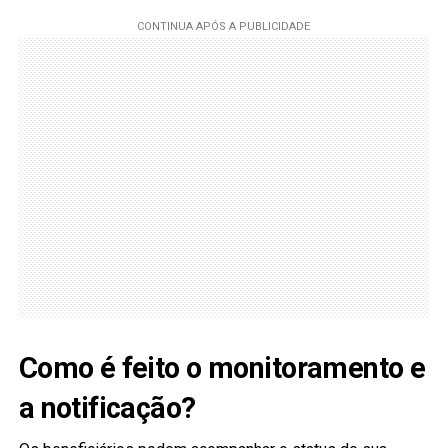
Como é feito o monitoramento e
a notificação?