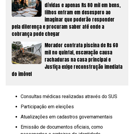
dívidas e apenas R$ 80 mil em bens,
filhos entram em desespero ao
imaginar que poderão responder
pela diferença e procuram saber até onde a
cobrança pode chegar
Morador contrata piscina de R$ 60
mil no quintal, escavação causa
rachaduras na casa principal e
Justiça exige reconstrução imediata
do imóvel
Consultas médicas realizadas através do SUS
Participação em eleições
Atualizações em cadastros governamentais
Emissão de documentos oficiais, como