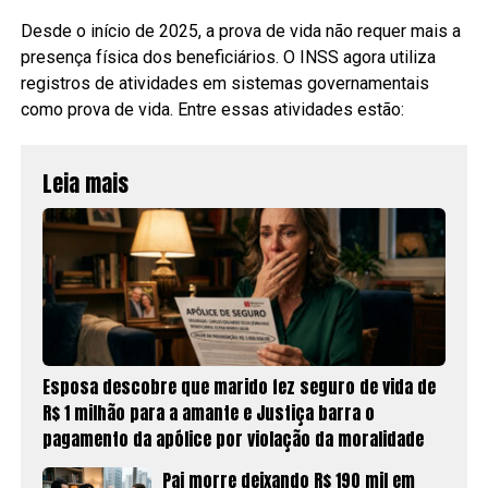
Desde o início de 2025, a prova de vida não requer mais a
presença física dos beneficiários. O INSS agora utiliza
registros de atividades em sistemas governamentais
como prova de vida. Entre essas atividades estão:
Leia mais
Esposa descobre que marido fez seguro de vida de
R$ 1 milhão para a amante e Justiça barra o
pagamento da apólice por violação da moralidade
Pai morre deixando R$ 190 mil em