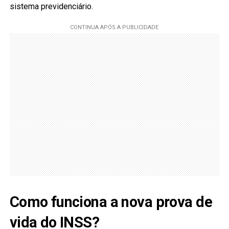
sistema previdenciário.
Como funciona a nova prova de
vida do INSS?