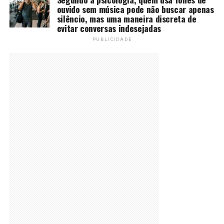
ouvido sem música pode não buscar apenas
silêncio, mas uma maneira discreta de
evitar conversas indesejadas
PUBLICIDADE