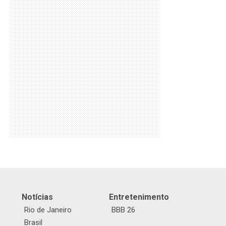
Notícias
Entretenimento
Rio de Janeiro
BBB 26
Brasil