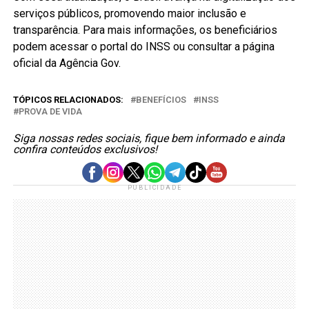
serviços públicos, promovendo maior inclusão e
transparência. Para mais informações, os beneficiários
podem acessar o portal do INSS ou consultar a página
oficial da Agência Gov.
TÓPICOS RELACIONADOS:
BENEFÍCIOS
INSS
PROVA DE VIDA
Siga nossas redes sociais, fique bem informado e ainda
confira conteúdos exclusivos!
PUBLICIDADE