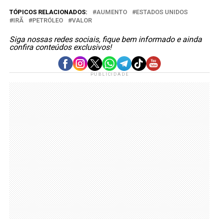
TÓPICOS RELACIONADOS:
AUMENTO
ESTADOS UNIDOS
IRÃ
PETRÓLEO
VALOR
Siga nossas redes sociais, fique bem informado e ainda
confira conteúdos exclusivos!
PUBLICIDADE