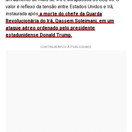
valor é reflexo da tensão entre Estados Unidos e Irã,
instaurada após
a morte do chefe da Guarda
Revolucionária do Irã, Qassem Soleimani, em um
ataque aéreo ordenado pelo presidente
estadunidense Donald Trump.