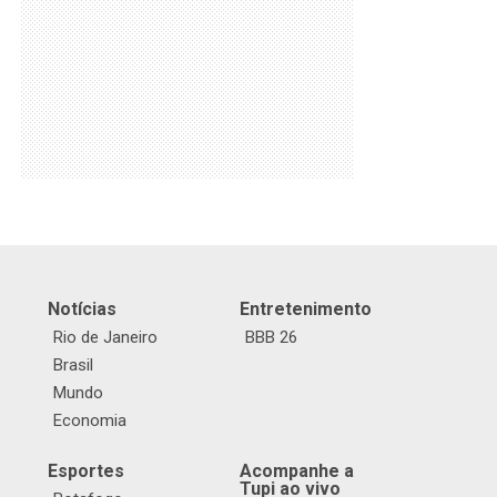
Notícias
Entretenimento
Rio de Janeiro
BBB 26
Brasil
Mundo
Economia
Esportes
Acompanhe a
Tupi ao vivo