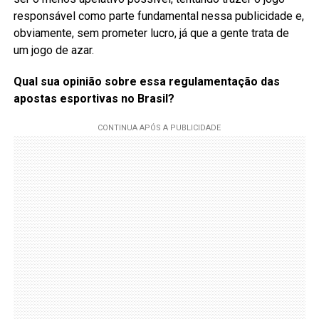
responsável como parte fundamental nessa publicidade e,
obviamente, sem prometer lucro, já que a gente trata de
um jogo de azar.
Qual sua opinião sobre essa regulamentação das
apostas esportivas no Brasil?