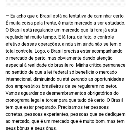
— Eu acho que o Brasil está na tentativa de caminhar certo.
É muita coisa pela frente, é muito mercado a ser estudado.
O Brasil está regulando um mercado que lá fora já está
regulado há muito tempo. E lá fora, de fato, o controle
efetivo dessas operações, ainda sim ainda não se tem o
total controle. Logo, o Brasil precisa estar acompanhando
o mercado de perto, mas obviamente dando atenção
especial à realidade do brasileiro. Minha crítica permanece
no sentido de que a lei federal só beneficia o mercado
internacional, diminuindo ou até zerando as oportunidades
dos empresários brasileiros de se regularem no setor.
Vamos aguardar os desmembramentos obrigatórios do
cronograma legal e torcer para que tudo dê certo. O Brasil
tem que estar preparado. Precisamos ter pessoas
corretas, pessoas experientes, pessoas que se dediquem
ao mercado, que é um mercado que é muito bom, mas tem
seus bônus e seus ônus.