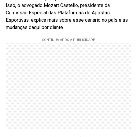
isso, o advogado Mozart Castello, presidente da
Comissão Especial das Plataformas de Apostas
Esportivas, explica mais sobre esse cenário no país e as
mudanças daqui por diante.