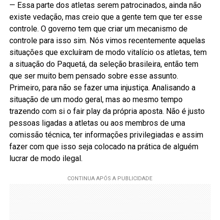
— Essa parte dos atletas serem patrocinados, ainda não
existe vedação, mas creio que a gente tem que ter esse
controle. O governo tem que criar um mecanismo de
controle para isso sim. Nós vimos recentemente aquelas
situações que excluíram de modo vitalício os atletas, tem
a situação do Paquetá, da seleção brasileira, então tem
que ser muito bem pensado sobre esse assunto.
Primeiro, para não se fazer uma injustiça. Analisando a
situação de um modo geral, mas ao mesmo tempo
trazendo com si o fair play da própria aposta. Não é justo
pessoas ligadas a atletas ou aos membros de uma
comissão técnica, ter informações privilegiadas e assim
fazer com que isso seja colocado na prática de alguém
lucrar de modo ilegal.