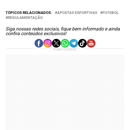
TÓPICOS RELACIONADOS:
APOSTAS ESPORTIVAS
FUTEBOL
REGULAMENTAÇÃO
Siga nossas redes sociais, fique bem informado e ainda
confira conteúdos exclusivos!
PUBLICIDADE