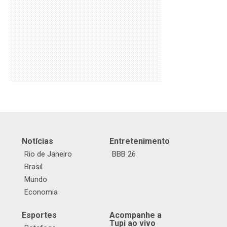
Notícias
Entretenimento
Rio de Janeiro
BBB 26
Brasil
Mundo
Economia
Esportes
Acompanhe a
Tupi ao vivo