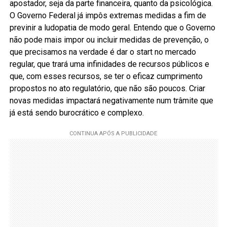
apostador, seja da parte financeira, quanto da psicológica.
O Governo Federal já impôs extremas medidas a fim de
previnir a ludopatia de modo geral. Entendo que o Governo
não pode mais impor ou incluir medidas de prevenção, o
que precisamos na verdade é dar o start no mercado
regular, que trará uma infinidades de recursos públicos e
que, com esses recursos, se ter o eficaz cumprimento
propostos no ato regulatório, que não são poucos. Criar
novas medidas impactará negativamente num trâmite que
já está sendo burocrático e complexo.