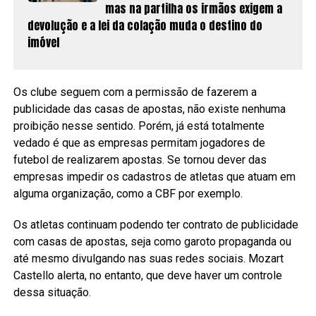
mas na partilha os irmãos exigem a
devolução e a lei da colação muda o destino do
imóvel
Os clube seguem com a permissão de fazerem a
publicidade das casas de apostas, não existe nenhuma
proibição nesse sentido. Porém, já está totalmente
vedado é que as empresas permitam jogadores de
futebol de realizarem apostas. Se tornou dever das
empresas impedir os cadastros de atletas que atuam em
alguma organização, como a CBF por exemplo.
Os atletas continuam podendo ter contrato de publicidade
com casas de apostas, seja como garoto propaganda ou
até mesmo divulgando nas suas redes sociais. Mozart
Castello alerta, no entanto, que deve haver um controle
dessa situação.