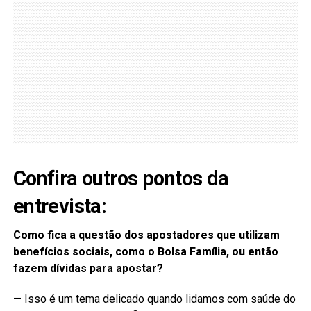
Confira outros pontos da
entrevista:
Como fica a questão dos apostadores que utilizam
benefícios sociais, como o Bolsa Família, ou então
fazem dívidas para apostar?
— Isso é um tema delicado quando lidamos com saúde do