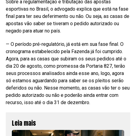
Sobre a regulamentação e tributação das apostas
esportivas no Brasil, o advogado explica que está na fase
final para ter seu deferimento ou não. Ou seja, as casas de
apostas vão saber se tiveram o pedido autorizado ou
negado para atuar no país.
— O período pré-regulatório, já está em sua fase final. O
cronograma estabelecido pela Fazenda já foi cumprido.
Agora, para as casas que subiram os seus pedidos até o
dia 20 de agosto, como promessa da Portaria 827, terão
seus processos analisados ainda esse ano, logo, agora
só estamos aguardando para saber se os pleitos serão
deferidos ou não. Nesse momento, as casas vão ter o seu
pedido autorizado ou não e poderão ainda entrar com
recurso, isso até o dia 31 de dezembro.
Leia mais