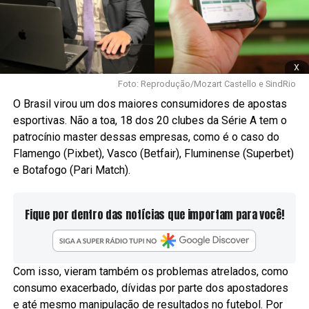
x
Foto: Reprodução/Mozart Castello e SindRio
O Brasil virou um dos maiores consumidores de apostas
esportivas. Não a toa, 18 dos 20 clubes da Série A tem o
patrocínio master dessas empresas, como é o caso do
Flamengo (Pixbet), Vasco (Betfair), Fluminense (Superbet)
e Botafogo (Pari Match).
Fique por dentro das notícias que importam para você!
Com isso, vieram também os problemas atrelados, como
consumo exacerbado, dívidas por parte dos apostadores
e até mesmo manipulação de resultados no futebol. Por