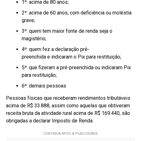
1º: acima de 80 anos;
2º: acima de 60 anos, com deficiência ou moléstia
grave;
3º: quem tem maior fonte de renda seja o
magistério;
4º: quem fez a declaração pré-
preenchida e indicaram o Pix para restituição;
5º: que fizeram a pré-preenchida ou indicaram Pix
para restituição;
6º: demais pessoas
Pessoas físicas que receberam rendimentos tributáveis
acima de R$ 33.888, assim como aquelas que obtiveram
receita bruta da atividade rural acima de R$ 169.440, são
obrigadas a declarar Imposto de Renda.