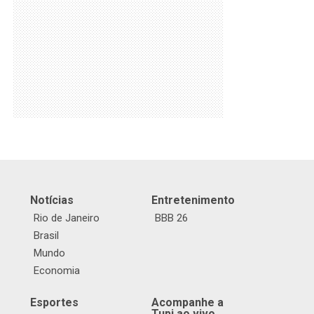
Notícias
Entretenimento
Rio de Janeiro
BBB 26
Brasil
Mundo
Economia
Esportes
Acompanhe a
Tupi ao vivo