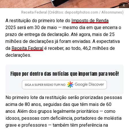
x
Receita Federal (Créditos: depositphotos.com / Alisonnunes)
A restituição do primeiro lote do
Imposto de Renda
2025 será em 30 de maio — mesmo dia em que encerra o
prazo de entrega da declaração. Até agora, mais de 25
milhões de declarações já foram enviadas. A expectativa
da
Receita Federal
é receber, ao todo, 46,2 milhões de
declarações.
Fique por dentro das notícias que importam para você!
No primeiro lote da restituição serão priorizadas pessoas
acima de 80 anos, seguidas das que têm mais de 60
anos. Além dos grupos legalmente prioritários — como
idosos, pessoas com deficiência, portadores de moléstia
grave e professores — também têm preferência na