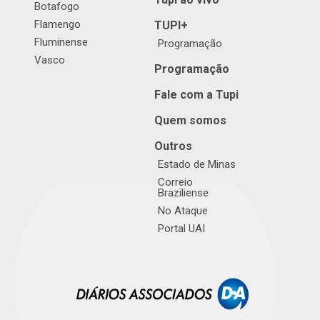
Botafogo
Flamengo
TUPI+
Fluminense
Programação
Vasco
Programação
Fale com a Tupi
Quem somos
Outros
Estado de Minas
Correio
Braziliense
No Ataque
Portal UAI