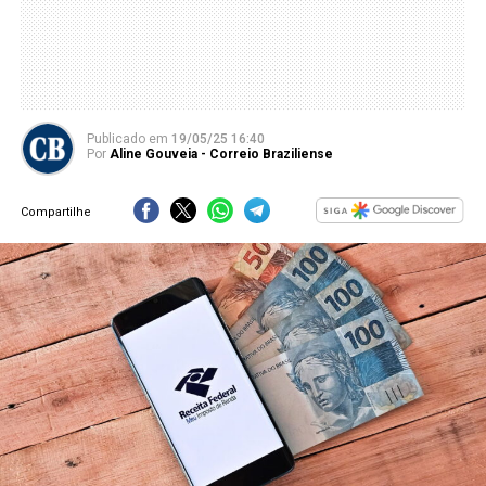
Publicado
em
19/05/25 16:40
Por
Aline Gouveia - Correio Braziliense
Compartilhe