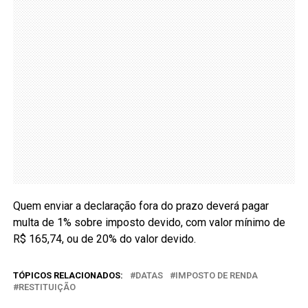
Quem enviar a declaração fora do prazo deverá pagar
multa de 1% sobre imposto devido, com valor mínimo de
R$ 165,74, ou de 20% do valor devido.
TÓPICOS RELACIONADOS:
DATAS
IMPOSTO DE RENDA
RESTITUIÇÃO