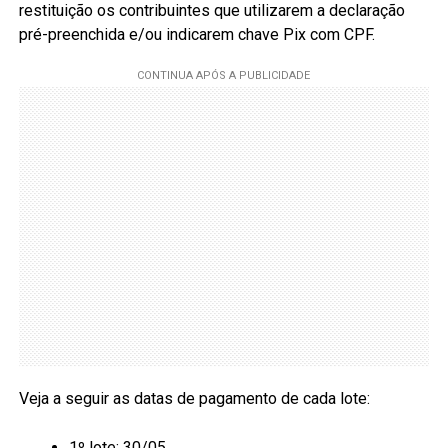
restituição os contribuintes que utilizarem a declaração
pré-preenchida e/ou indicarem chave Pix com CPF.
Veja a seguir as datas de pagamento de cada lote:
1º lote: 30/05