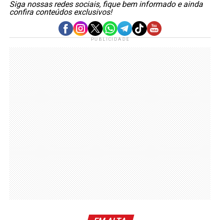
Siga nossas redes sociais, fique bem informado e ainda
confira conteúdos exclusivos!
PUBLICIDADE