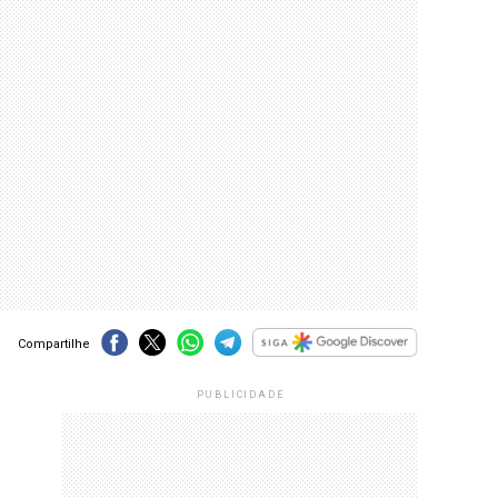
Compartilhe
PUBLICIDADE