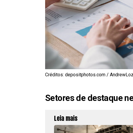
Créditos: depositphotos.com / AndrewLo
Setores de destaque ne
Leia mais