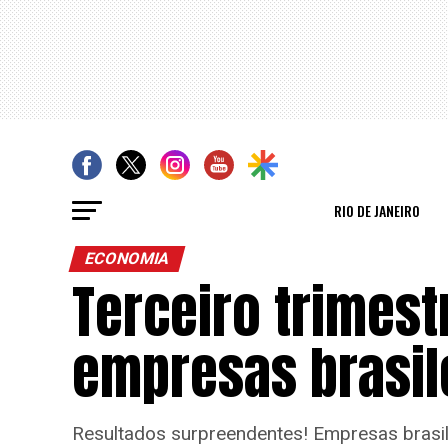
RIO DE JANEIRO
ECONOMIA
Terceiro trimest
empresas brasil
Resultados surpreendentes! Empresas brasi