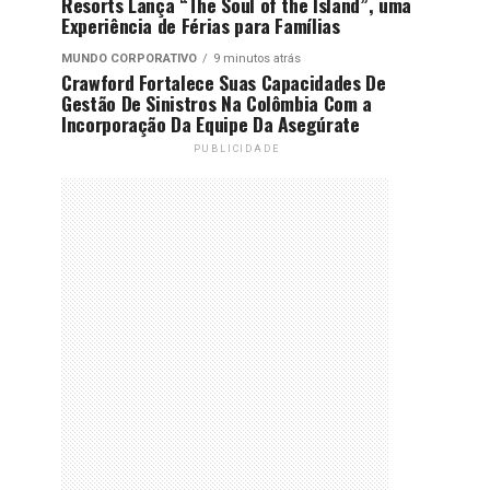
Resorts Lança “The Soul of the Island”, uma
Experiência de Férias para Famílias
MUNDO CORPORATIVO
9 minutos atrás
Crawford Fortalece Suas Capacidades De
Gestão De Sinistros Na Colômbia Com a
Incorporação Da Equipe Da Asegúrate
PUBLICIDADE