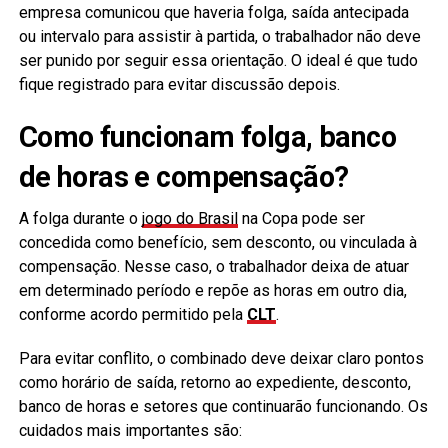
empresa comunicou que haveria folga, saída antecipada
ou intervalo para assistir à partida, o trabalhador não deve
ser punido por seguir essa orientação. O ideal é que tudo
fique registrado para evitar discussão depois.
Como funcionam folga, banco
de horas e compensação?
A folga durante o
jogo do Brasil
na Copa pode ser
concedida como benefício, sem desconto, ou vinculada à
compensação. Nesse caso, o trabalhador deixa de atuar
em determinado período e repõe as horas em outro dia,
conforme acordo permitido pela
CLT
.
Para evitar conflito, o combinado deve deixar claro pontos
como horário de saída, retorno ao expediente, desconto,
banco de horas e setores que continuarão funcionando. Os
cuidados mais importantes são: