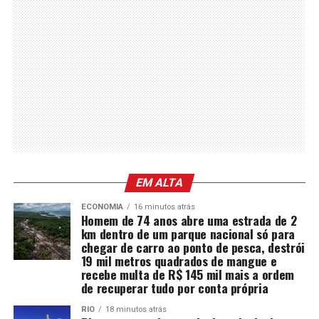
EM ALTA
ECONOMIA
16 minutos atrás
Homem de 74 anos abre uma estrada de 2
km dentro de um parque nacional só para
chegar de carro ao ponto de pesca, destrói
19 mil metros quadrados de mangue e
recebe multa de R$ 145 mil mais a ordem
de recuperar tudo por conta própria
RIO
18 minutos atrás