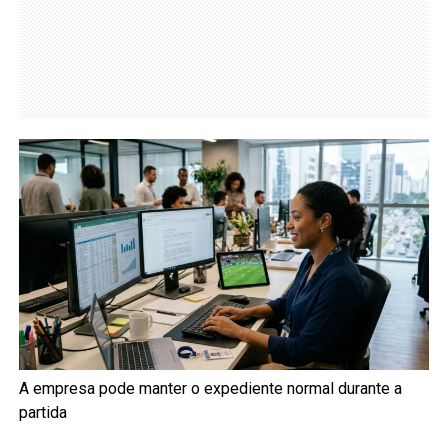
A empresa pode manter o expediente normal durante a
partida