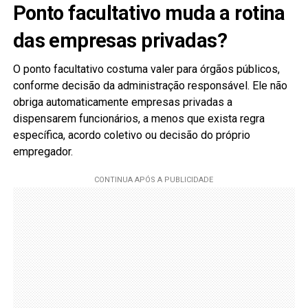
Ponto facultativo muda a rotina
das empresas privadas?
O ponto facultativo costuma valer para órgãos públicos,
conforme decisão da administração responsável. Ele não
obriga automaticamente empresas privadas a
dispensarem funcionários, a menos que exista regra
específica, acordo coletivo ou decisão do próprio
empregador.