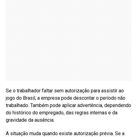
Se o trabalhador faltar sem autorização para assistir ao
jogo do Brasil, a empresa pode descontar o período não
trabalhado. Também pode aplicar advertência, dependendo
do histórico do empregado, das regras internas e da
gravidade da ausência.
A situação muda quando existe autorização prévia. Se a