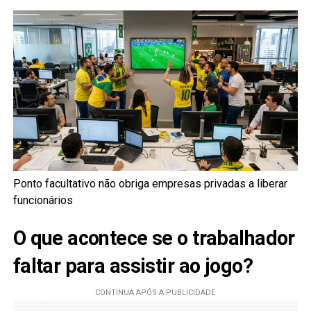
Ponto facultativo não obriga empresas privadas a liberar
funcionários
O que acontece se o trabalhador
faltar para assistir ao jogo?