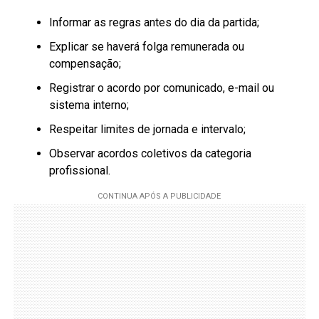
Informar as regras antes do dia da partida;
Explicar se haverá folga remunerada ou
compensação;
Registrar o acordo por comunicado, e-mail ou
sistema interno;
Respeitar limites de jornada e intervalo;
Observar acordos coletivos da categoria
profissional.