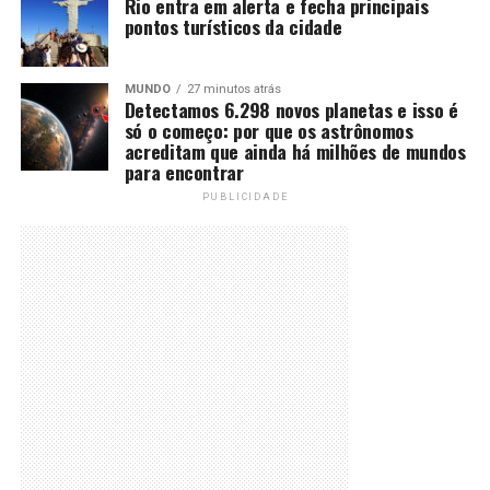
Rio entra em alerta e fecha principais
pontos turísticos da cidade
MUNDO
27 minutos atrás
Detectamos 6.298 novos planetas e isso é
só o começo: por que os astrônomos
acreditam que ainda há milhões de mundos
para encontrar
PUBLICIDADE