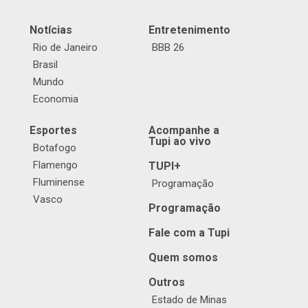
Notícias
Entretenimento
Rio de Janeiro
BBB 26
Brasil
Mundo
Economia
Esportes
Acompanhe a
Tupi ao vivo
Botafogo
Flamengo
TUPI+
Fluminense
Programação
Vasco
Programação
Fale com a Tupi
Quem somos
Outros
Estado de Minas