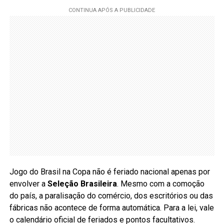
Jogo do Brasil na Copa não é feriado nacional apenas por
envolver a
Seleção Brasileira
. Mesmo com a comoção
do país, a paralisação do comércio, dos escritórios ou das
fábricas não acontece de forma automática. Para a lei, vale
o calendário oficial de feriados e pontos facultativos.