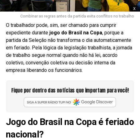
x
Combinar as regras antes da partida evita conflitos no trabalho
O trabalhador pode, sim, ser chamado para cumprir
expediente durante
jogo do Brasil na Copa
, porque a
partida da Seleção não transforma o dia automaticamente
em feriado. Pela lógica da legislação trabalhista, a jornada
de trabalho segue normal quando não há lei, acordo
coletivo, convenção coletiva ou decisão interna da
empresa liberando os funcionários.
Fique por dentro das notícias que importam para você!
Jogo do Brasil na Copa é feriado
nacional?