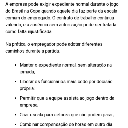
A empresa pode exigir expediente normal durante o jogo
do Brasil na Copa quando aquele dia faz parte da escala
comum do empregado. O contrato de trabalho continua
valendo, e a ausência sem autorização pode ser tratada
como falta injustificada.
Na prática, o empregador pode adotar diferentes
caminhos durante a partida:
Manter o expediente normal, sem alteração na
jornada;
Liberar os funcionários mais cedo por decisão
própria;
Permitir que a equipe assista ao jogo dentro da
empresa;
Criar escala para setores que não podem parar;
Combinar compensação de horas em outro dia.