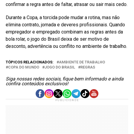
confirmar a regra antes de faltar, atrasar ou sair mais cedo.
Durante a Copa, a torcida pode mudar a rotina, mas não
elimina contrato, jornada e deveres profissionais. Quando
empregador e empregado combinam as regras antes da
bola rolar, o jogo do Brasil deixa de ser motivo de
desconto, advertência ou conflito no ambiente de trabalho.
TÓPICOS RELACIONADOS:
AMBIENTE DE TRABALHO
COPA DO MUNDO
JOGO DO BRASIL
REGRAS
Siga nossas redes sociais, fique bem informado e ainda
confira conteúdos exclusivos!
PUBLICIDADE