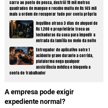
carro ao ponto de pesca, destrói 19 mil metros
quadrados de mangue e recebe multa de R$ 145 mil
mais a ordem de recuperar tudo por conta própria
Inquilino atrasa 3 dias de aluguel de
R$ 1.200 e proprietário troca as
fechaduras da casa para impedir a
entrada da família no meio da noite
Entregador de aplicativo sofre 1
acidente grave durante a corrida,
plataforma nega qualquer
assistência médica e bloqueia a
conta do trabalhador
A empresa pode exigir
expediente normal?