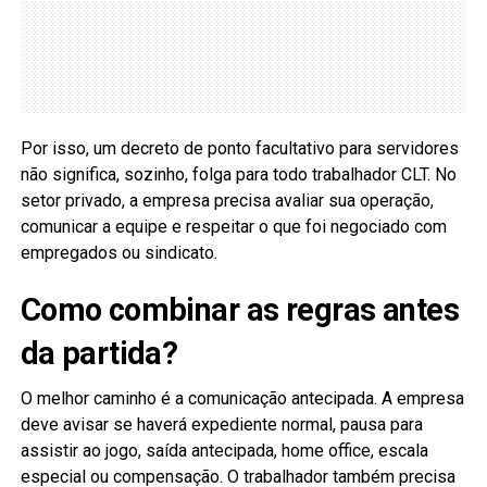
Por isso, um decreto de ponto facultativo para servidores
não significa, sozinho, folga para todo trabalhador CLT. No
setor privado, a empresa precisa avaliar sua operação,
comunicar a equipe e respeitar o que foi negociado com
empregados ou sindicato.
Como combinar as regras antes
da partida?
O melhor caminho é a comunicação antecipada. A empresa
deve avisar se haverá expediente normal, pausa para
assistir ao jogo, saída antecipada, home office, escala
especial ou compensação. O trabalhador também precisa