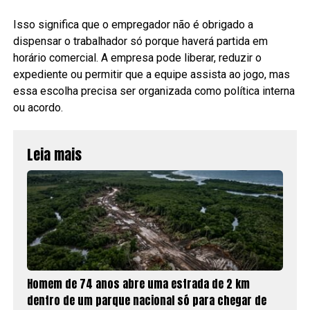
Isso significa que o empregador não é obrigado a
dispensar o trabalhador só porque haverá partida em
horário comercial. A empresa pode liberar, reduzir o
expediente ou permitir que a equipe assista ao jogo, mas
essa escolha precisa ser organizada como política interna
ou acordo.
Leia mais
Homem de 74 anos abre uma estrada de 2 km
dentro de um parque nacional só para chegar de