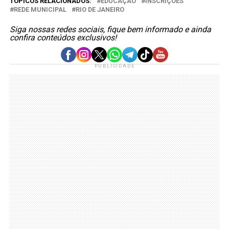
TÓPICOS RELACIONADOS:
EDUCAÇÃO
INSCRIÇÕES
REDE MUNICIPAL
RIO DE JANEIRO
Siga nossas redes sociais, fique bem informado e ainda
confira conteúdos exclusivos!
PUBLICIDADE