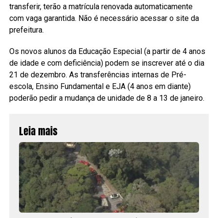
transferir, terão a matrícula renovada automaticamente
com vaga garantida. Não é necessário acessar o site da
prefeitura.
Os novos alunos da Educação Especial (a partir de 4 anos
de idade e com deficiência) podem se inscrever até o dia
21 de dezembro. As transferências internas de Pré-
escola, Ensino Fundamental e EJA (4 anos em diante)
poderão pedir a mudança de unidade de 8 a 13 de janeiro.
Leia mais