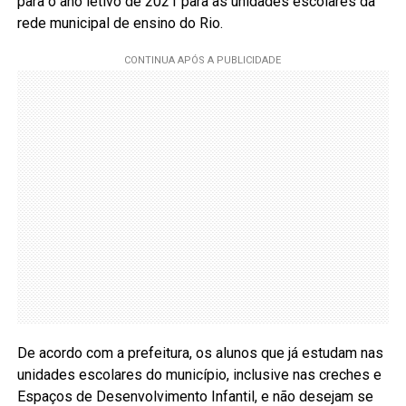
para o ano letivo de 2021 para as unidades escolares da
rede municipal de ensino do Rio.
De acordo com a prefeitura, os alunos que já estudam nas
unidades escolares do município, inclusive nas creches e
Espaços de Desenvolvimento Infantil, e não desejam se