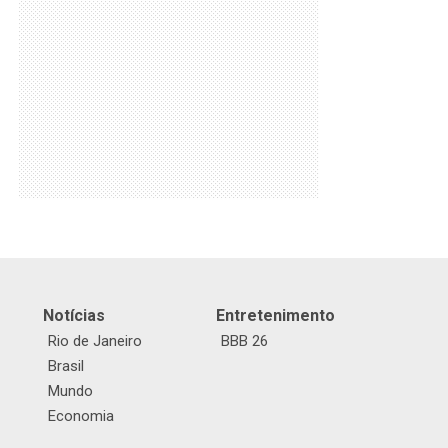
Notícias
Entretenimento
Rio de Janeiro
BBB 26
Brasil
Mundo
Economia