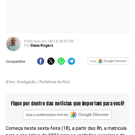
Publicado
em
18/12/20 07:35
Por
Diana Rogers
Compartilhe
(Foto: Divulgação / Prefeitura do Rio)
Fique por dentro das notícias que importam para você!
Começa nesta sexta-feira (18), a partir das 8h, a matrícula