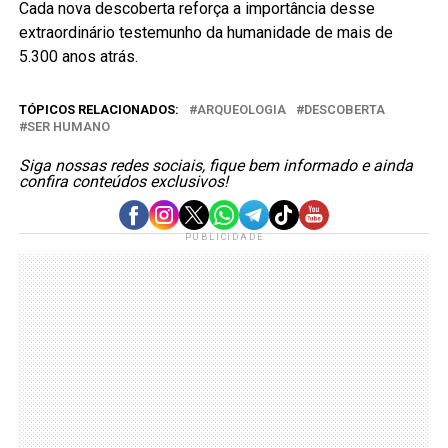
Cada nova descoberta reforça a importância desse
extraordinário testemunho da humanidade de mais de
5.300 anos atrás.
TÓPICOS RELACIONADOS:
ARQUEOLOGIA
DESCOBERTA
SER HUMANO
Siga nossas redes sociais, fique bem informado e ainda
confira conteúdos exclusivos!
PUBLICIDADE