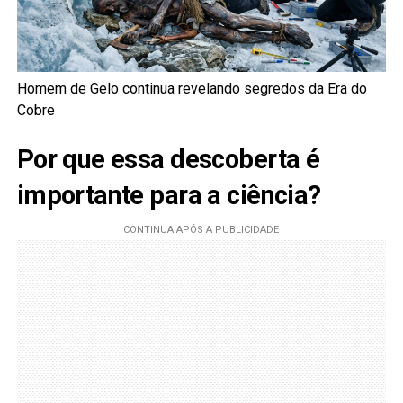
Homem de Gelo continua revelando segredos da Era do
Cobre
Por que essa descoberta é
importante para a ciência?