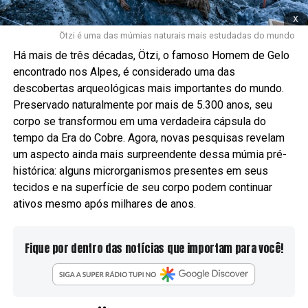
x
Ötzi é uma das múmias naturais mais estudadas do mundo
Há mais de três décadas, Ötzi, o famoso Homem de Gelo
encontrado nos Alpes, é considerado uma das
descobertas arqueológicas mais importantes do mundo.
Preservado naturalmente por mais de 5.300 anos, seu
corpo se transformou em uma verdadeira cápsula do
tempo da Era do Cobre. Agora, novas pesquisas revelam
um aspecto ainda mais surpreendente dessa múmia pré-
histórica: alguns microrganismos presentes em seus
tecidos e na superfície de seu corpo podem continuar
ativos mesmo após milhares de anos.
Fique por dentro das notícias que importam para você!