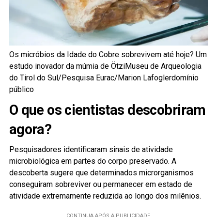
Os micróbios da Idade do Cobre sobrevivem até hoje? Um
estudo inovador da múmia de ÖtziMuseu de Arqueologia
do Tirol do Sul/Pesquisa Eurac/Marion Lafoglerdomínio
público
O que os cientistas descobriram
agora?
Pesquisadores identificaram sinais de atividade
microbiológica em partes do corpo preservado. A
descoberta sugere que determinados microrganismos
conseguiram sobreviver ou permanecer em estado de
atividade extremamente reduzida ao longo dos milênios.