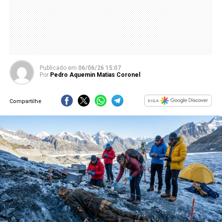
Publicado
em
06/06/26 15:07
Por
Pedro Aquemin Matias Coronel
Compartilhe