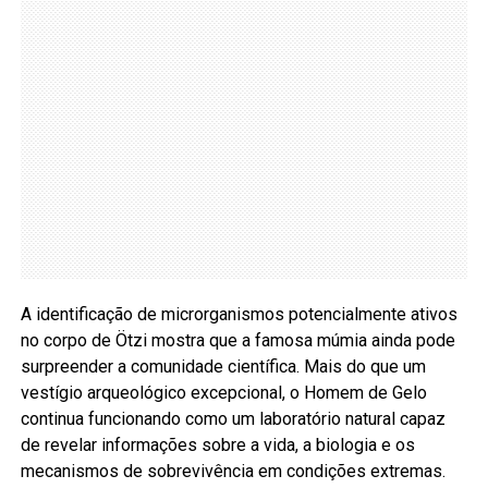
A identificação de microrganismos potencialmente ativos
no corpo de Ötzi mostra que a famosa múmia ainda pode
surpreender a comunidade científica. Mais do que um
vestígio arqueológico excepcional, o Homem de Gelo
continua funcionando como um laboratório natural capaz
de revelar informações sobre a vida, a biologia e os
mecanismos de sobrevivência em condições extremas.