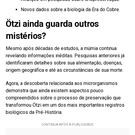
Novos dados sobre a biologia da Era do Cobre.
Ötzi ainda guarda outros
mistérios?
Mesmo após décadas de estudos, a múmia continua
revelando informações inéditas. Pesquisas anteriores já
identificaram detalhes sobre sua alimentação, doenças,
origem geográfica e até as circunstâncias de sua morte.
Agora, a descoberta relacionada aos microrganismos
demonstra que ainda existem aspectos pouco
compreendidos sobre o processo de preservação que
transformou Ötzi em um dos mais importantes registros
biológicos da Pré-História.