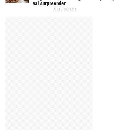
vai surpreender
PUBLICIDADE