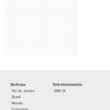
Notícias
Entretenimento
Rio de Janeiro
BBB 26
Brasil
Mundo
Economia