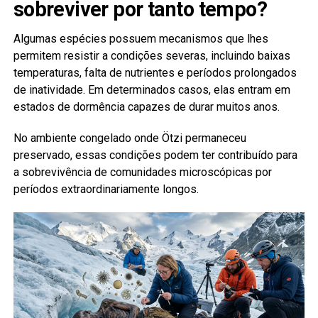
sobreviver por tanto tempo?
Algumas espécies possuem mecanismos que lhes
permitem resistir a condições severas, incluindo baixas
temperaturas, falta de nutrientes e períodos prolongados
de inatividade. Em determinados casos, elas entram em
estados de dormência capazes de durar muitos anos.
No ambiente congelado onde Ötzi permaneceu
preservado, essas condições podem ter contribuído para
a sobrevivência de comunidades microscópicas por
períodos extraordinariamente longos.