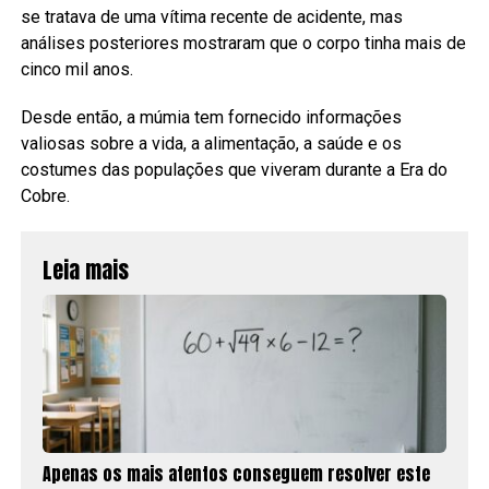
se tratava de uma vítima recente de acidente, mas
análises posteriores mostraram que o corpo tinha mais de
cinco mil anos.
Desde então, a múmia tem fornecido informações
valiosas sobre a vida, a alimentação, a saúde e os
costumes das populações que viveram durante a Era do
Cobre.
Leia mais
Apenas os mais atentos conseguem resolver este