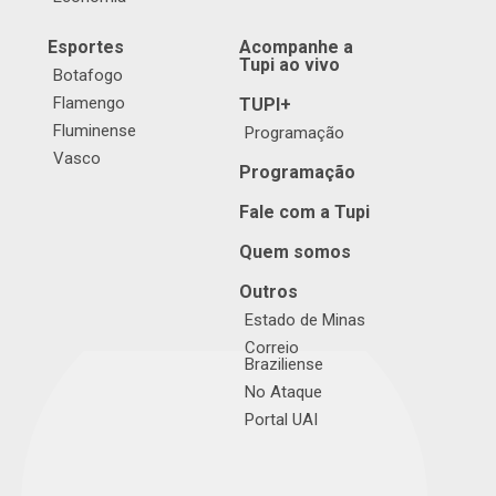
Esportes
Acompanhe a
Tupi ao vivo
Botafogo
Flamengo
TUPI+
Fluminense
Programação
Vasco
Programação
Fale com a Tupi
Quem somos
Outros
Estado de Minas
Correio
Braziliense
No Ataque
Portal UAI