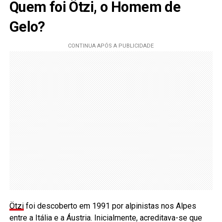
Quem foi Ötzi, o Homem de
Gelo?
Ötzi
foi descoberto em 1991 por alpinistas nos Alpes
entre a Itália e a Áustria. Inicialmente, acreditava-se que