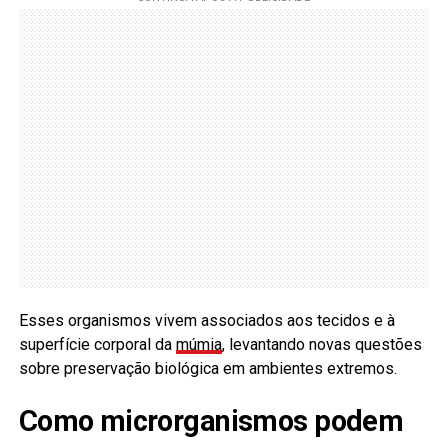
Esses organismos vivem associados aos tecidos e à
superfície corporal da
múmia
, levantando novas questões
sobre preservação biológica em ambientes extremos.
Como microrganismos podem