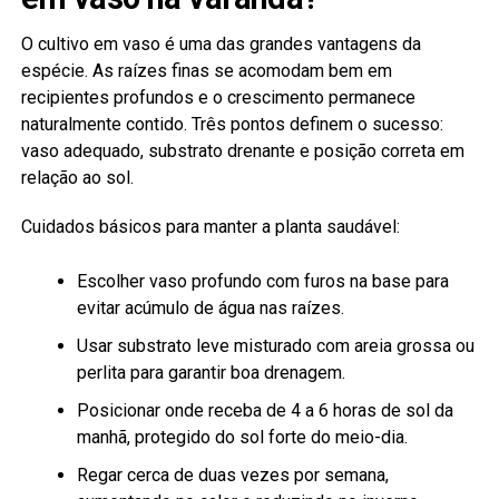
O cultivo em vaso é uma das grandes vantagens da
espécie. As raízes finas se acomodam bem em
recipientes profundos e o crescimento permanece
naturalmente contido. Três pontos definem o sucesso:
vaso adequado, substrato drenante e posição correta em
relação ao sol.
Cuidados básicos para manter a planta saudável:
Escolher vaso profundo com furos na base para
evitar acúmulo de água nas raízes.
Usar substrato leve misturado com areia grossa ou
perlita para garantir boa drenagem.
Posicionar onde receba de 4 a 6 horas de sol da
manhã, protegido do sol forte do meio-dia.
Regar cerca de duas vezes por semana,