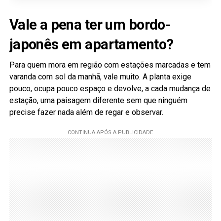
Vale a pena ter um bordo-
japonês em apartamento?
Para quem mora em região com estações marcadas e tem
varanda com sol da manhã, vale muito. A planta exige
pouco, ocupa pouco espaço e devolve, a cada mudança de
estação, uma paisagem diferente sem que ninguém
precise fazer nada além de regar e observar.