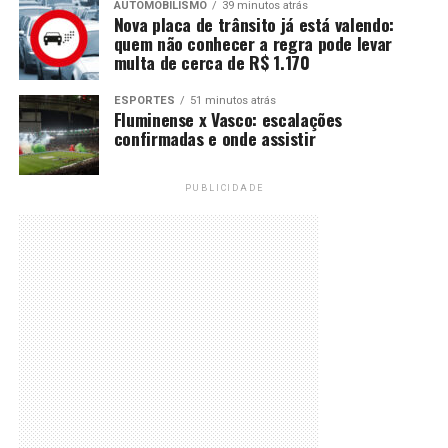
AUTOMOBILISMO
39 minutos atrás
Nova placa de trânsito já está valendo:
quem não conhecer a regra pode levar
multa de cerca de R$ 1.170
ESPORTES
51 minutos atrás
Fluminense x Vasco: escalações
confirmadas e onde assistir
PUBLICIDADE