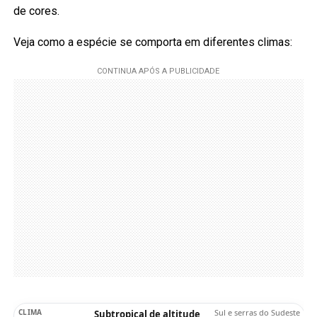
de cores.
Veja como a espécie se comporta em diferentes climas:
Sul e serras do Sudeste
Subtropical de altitude