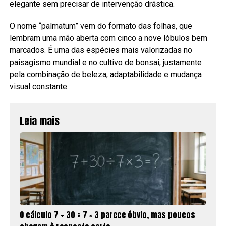
elegante sem precisar de intervenção drástica.
O nome “palmatum” vem do formato das folhas, que
lembram uma mão aberta com cinco a nove lóbulos bem
marcados. É uma das espécies mais valorizadas no
paisagismo mundial e no cultivo de bonsai, justamente
pela combinação de beleza, adaptabilidade e mudança
visual constante.
Leia mais
O cálculo 7 + 30 ÷ 7 × 3 parece óbvio, mas poucos