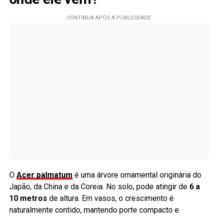
O
Acer palmatum
é uma árvore ornamental originária do
Japão, da China e da Coreia. No solo, pode atingir de
6 a
10 metros
de altura. Em vasos, o crescimento é
naturalmente contido, mantendo porte compacto e