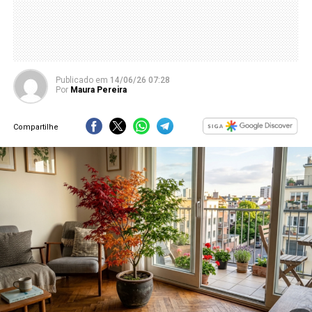
Publicado
em
14/06/26 07:28
Por
Maura Pereira
Compartilhe