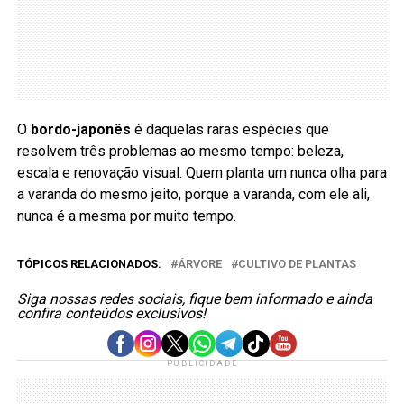
O
bordo-japonês
é daquelas raras espécies que
resolvem três problemas ao mesmo tempo: beleza,
escala e renovação visual. Quem planta um nunca olha para
a varanda do mesmo jeito, porque a varanda, com ele ali,
nunca é a mesma por muito tempo.
TÓPICOS RELACIONADOS:
ÁRVORE
CULTIVO DE PLANTAS
Siga nossas redes sociais, fique bem informado e ainda
confira conteúdos exclusivos!
PUBLICIDADE