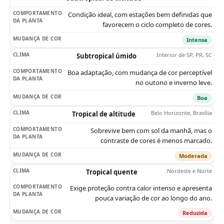
Condição ideal, com estações bem definidas que
favorecem o ciclo completo de cores.
Intensa
Interior de SP, PR, SC
Subtropical úmido
Boa adaptação, com mudança de cor perceptível
no outono e inverno leve.
Boa
Belo Horizonte, Brasília
Tropical de altitude
Sobrevive bem com sol da manhã, mas o
contraste de cores é menos marcado.
Moderada
Nordeste e Norte
Tropical quente
Exige proteção contra calor intenso e apresenta
pouca variação de cor ao longo do ano.
Reduzida