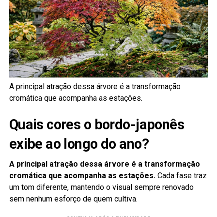
A principal atração dessa árvore é a transformação
cromática que acompanha as estações.
Quais cores o bordo-japonês
exibe ao longo do ano?
A principal atração dessa árvore é a transformação
cromática que acompanha as estações.
Cada fase traz
um tom diferente, mantendo o visual sempre renovado
sem nenhum esforço de quem cultiva.