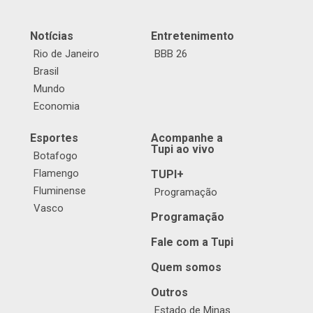
Notícias
Entretenimento
Rio de Janeiro
BBB 26
Brasil
Mundo
Economia
Esportes
Acompanhe a
Tupi ao vivo
Botafogo
Flamengo
TUPI+
Fluminense
Programação
Vasco
Programação
Fale com a Tupi
Quem somos
Outros
Estado de Minas