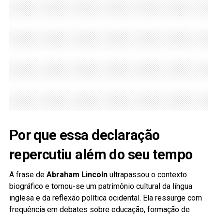
Por que essa declaração
repercutiu além do seu tempo
A frase de
Abraham Lincoln
ultrapassou o contexto
biográfico e tornou-se um patrimônio cultural da língua
inglesa e da reflexão política ocidental. Ela ressurge com
frequência em debates sobre educação, formação de