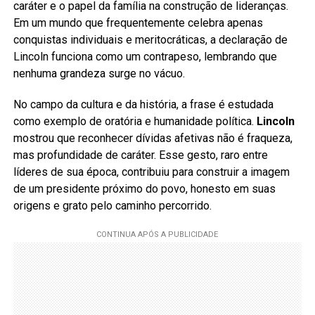
caráter e o papel da família na construção de lideranças.
Em um mundo que frequentemente celebra apenas
conquistas individuais e meritocráticas, a declaração de
Lincoln funciona como um contrapeso, lembrando que
nenhuma grandeza surge no vácuo.
No campo da cultura e da história, a frase é estudada
como exemplo de oratória e humanidade política.
Lincoln
mostrou que reconhecer dívidas afetivas não é fraqueza,
mas profundidade de caráter. Esse gesto, raro entre
líderes de sua época, contribuiu para construir a imagem
de um presidente próximo do povo, honesto em suas
origens e grato pelo caminho percorrido.