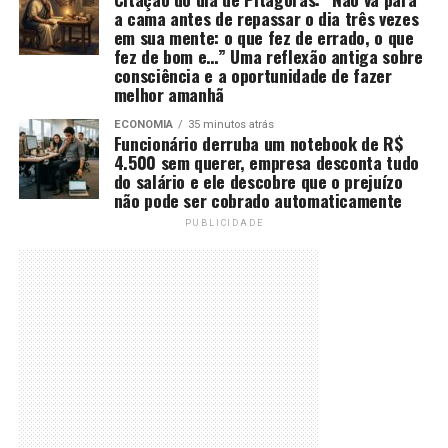
a cama antes de repassar o dia três vezes
em sua mente: o que fez de errado, o que
fez de bom e…” Uma reflexão antiga sobre
consciência e a oportunidade de fazer
melhor amanhã
ECONOMIA
35 minutos atrás
Funcionário derruba um notebook de R$
4.500 sem querer, empresa desconta tudo
do salário e ele descobre que o prejuízo
não pode ser cobrado automaticamente
PUBLICIDADE