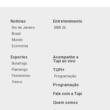
Notícias
Entretenimento
Rio de Janeiro
BBB 26
Brasil
Mundo
Economia
Esportes
Acompanhe a
Tupi ao vivo
Botafogo
Flamengo
TUPI+
Fluminense
Programação
Vasco
Programação
Fale com a Tupi
Quem somos