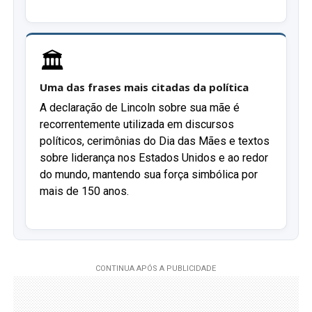
🏛️
Uma das frases mais citadas da política
A declaração de Lincoln sobre sua mãe é
recorrentemente utilizada em discursos
políticos, cerimônias do Dia das Mães e textos
sobre liderança nos Estados Unidos e ao redor
do mundo, mantendo sua força simbólica por
mais de 150 anos.