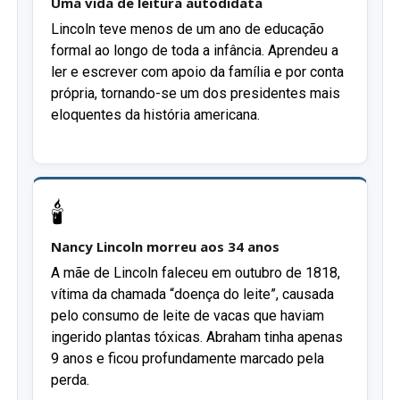
Uma vida de leitura autodidata
Lincoln teve menos de um ano de educação
formal ao longo de toda a infância. Aprendeu a
ler e escrever com apoio da família e por conta
própria, tornando-se um dos presidentes mais
eloquentes da história americana.
🕯️
Nancy Lincoln morreu aos 34 anos
A mãe de Lincoln faleceu em outubro de 1818,
vítima da chamada “doença do leite”, causada
pelo consumo de leite de vacas que haviam
ingerido plantas tóxicas. Abraham tinha apenas
9 anos e ficou profundamente marcado pela
perda.