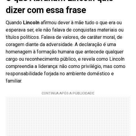
dizer com essa frase
Quando
Lincoln
afirmou dever à mãe tudo o que era ou
esperava ser, ele não falava de conquistas materiais ou
títulos políticos. Falava de valores, de caráter moral, de
coragem diante da adversidade. A declaração é uma
homenagem à formação humana que antecede qualquer
cargo ou reconhecimento público, e revela como Lincoln
compreendia a liderança: não como privilégio, mas como
responsabilidade forjada no ambiente doméstico e
familiar.