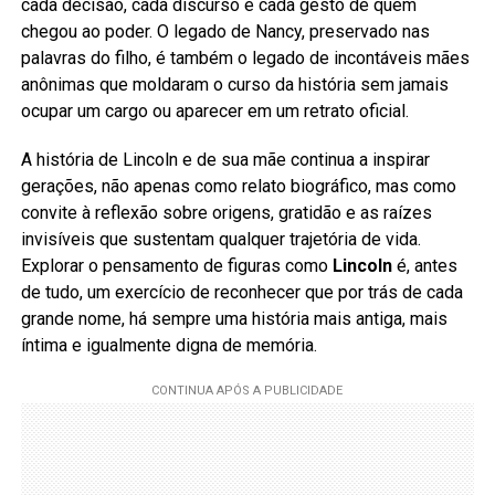
cada decisão, cada discurso e cada gesto de quem
chegou ao poder. O legado de Nancy, preservado nas
palavras do filho, é também o legado de incontáveis mães
anônimas que moldaram o curso da história sem jamais
ocupar um cargo ou aparecer em um retrato oficial.
A história de Lincoln e de sua mãe continua a inspirar
gerações, não apenas como relato biográfico, mas como
convite à reflexão sobre origens, gratidão e as raízes
invisíveis que sustentam qualquer trajetória de vida.
Explorar o pensamento de figuras como
Lincoln
é, antes
de tudo, um exercício de reconhecer que por trás de cada
grande nome, há sempre uma história mais antiga, mais
íntima e igualmente digna de memória.