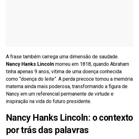
A frase também carrega uma dimensão de saudade.
Nancy Hanks Lincoln
morreu em 1818, quando Abraham
tinha apenas 9 anos, vítima de uma doença conhecida
como “doença do leite”. A perda precoce tornou a memória
materna ainda mais poderosa, transformando a figura de
Nancy em um referencial permanente de virtude e
inspiração na vida do futuro presidente.
Nancy Hanks Lincoln: o contexto
por trás das palavras