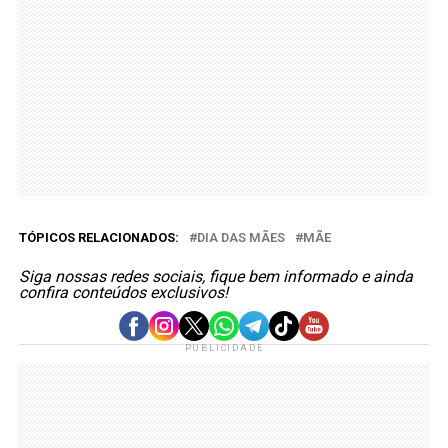
TÓPICOS RELACIONADOS:
DIA DAS MÃES
MÃE
Siga nossas redes sociais, fique bem informado e ainda
confira conteúdos exclusivos!
PUBLICIDADE