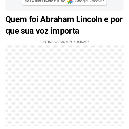
Quem foi Abraham Lincoln e por
que sua voz importa