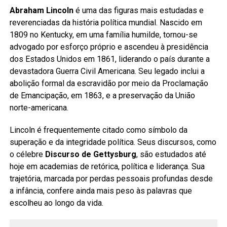
Abraham Lincoln
é uma das figuras mais estudadas e
reverenciadas da história política mundial. Nascido em
1809 no Kentucky, em uma família humilde, tornou-se
advogado por esforço próprio e ascendeu à presidência
dos Estados Unidos em 1861, liderando o país durante a
devastadora Guerra Civil Americana. Seu legado inclui a
abolição formal da escravidão por meio da Proclamação
de Emancipação, em 1863, e a preservação da União
norte-americana.
Lincoln é frequentemente citado como símbolo da
superação e da integridade política. Seus discursos, como
o célebre
Discurso de Gettysburg
, são estudados até
hoje em academias de retórica, política e liderança. Sua
trajetória, marcada por perdas pessoais profundas desde
a infância, confere ainda mais peso às palavras que
escolheu ao longo da vida.