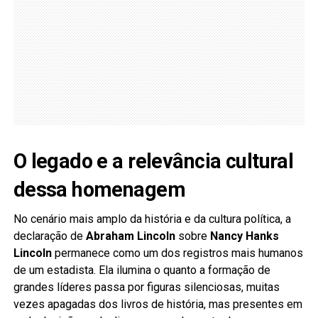
O legado e a relevância cultural
dessa homenagem
No cenário mais amplo da história e da cultura política, a
declaração de
Abraham Lincoln
sobre
Nancy Hanks
Lincoln
permanece como um dos registros mais humanos
de um estadista. Ela ilumina o quanto a formação de
grandes líderes passa por figuras silenciosas, muitas
vezes apagadas dos livros de história, mas presentes em