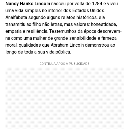
Nancy Hanks Lincoln
nasceu por volta de 1784 e viveu
uma vida simples no interior dos Estados Unidos.
Analfabeta segundo alguns relatos históricos, ela
transmitiu ao filho não letras, mas valores: honestidade,
empatia e resiliência. Testemunhos da época descrevem-
na como uma mulher de grande sensibilidade e firmeza
moral, qualidades que Abraham Lincoln demonstrou ao
longo de toda a sua vida pública.