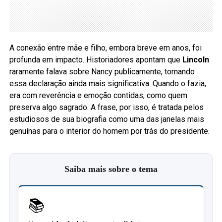
A conexão entre mãe e filho, embora breve em anos, foi
profunda em impacto. Historiadores apontam que
Lincoln
raramente falava sobre Nancy publicamente, tornando
essa declaração ainda mais significativa. Quando o fazia,
era com reverência e emoção contidas, como quem
preserva algo sagrado. A frase, por isso, é tratada pelos
estudiosos de sua biografia como uma das janelas mais
genuínas para o interior do homem por trás do presidente.
Saiba mais sobre o tema
📚