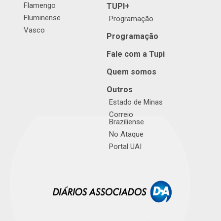
Flamengo
TUPI+
Fluminense
Programação
Vasco
Programação
Fale com a Tupi
Quem somos
Outros
Estado de Minas
Correio
Braziliense
No Ataque
Portal UAI