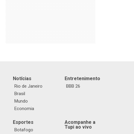
Notícias
Entretenimento
Rio de Janeiro
BBB 26
Brasil
Mundo
Economia
Esportes
Acompanhe a
Tupi ao vivo
Botafogo