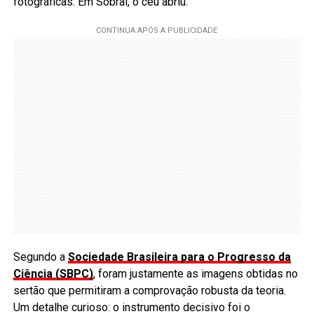
fotográficas. Em Sobral, o céu abriu.
Segundo a
Sociedade Brasileira para o Progresso da
Ciência (SBPC)
, foram justamente as imagens obtidas no
sertão que permitiram a comprovação robusta da teoria.
Um detalhe curioso: o instrumento decisivo foi o