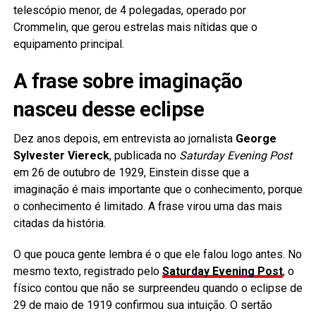
telescópio menor, de 4 polegadas, operado por
Crommelin, que gerou estrelas mais nítidas que o
equipamento principal.
A frase sobre imaginação
nasceu desse eclipse
Dez anos depois, em entrevista ao jornalista
George
Sylvester Viereck
, publicada no
Saturday Evening Post
em 26 de outubro de 1929, Einstein disse que a
imaginação é mais importante que o conhecimento, porque
o conhecimento é limitado. A frase virou uma das mais
citadas da história.
O que pouca gente lembra é o que ele falou logo antes. No
mesmo texto, registrado pelo
Saturday Evening Post
, o
físico contou que não se surpreendeu quando o eclipse de
29 de maio de 1919 confirmou sua intuição. O sertão