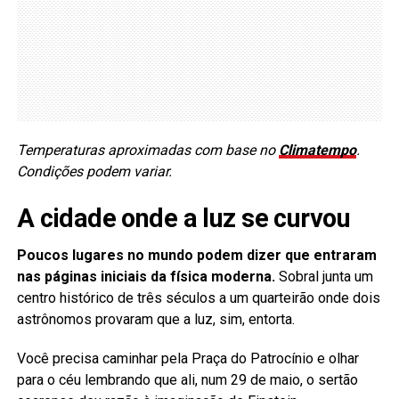
Temperaturas aproximadas com base no
Climatempo
.
Condições podem variar.
A cidade onde a luz se curvou
Poucos lugares no mundo podem dizer que entraram
nas páginas iniciais da física moderna.
Sobral junta um
centro histórico de três séculos a um quarteirão onde dois
astrônomos provaram que a luz, sim, entorta.
Você precisa caminhar pela Praça do Patrocínio e olhar
para o céu lembrando que ali, num 29 de maio, o sertão