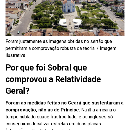
Foram justamente as imagens obtidas no sertão que
permitiram a comprovação robusta da teoria. / Imagem
ilustrativa
Por que foi Sobral que
comprovou a Relatividade
Geral?
Foram as medidas feitas no Ceará que sustentaram a
comprovação, não as de Príncipe.
Na ilha africana o
tempo nublado quase frustrou tudo, e os ingleses só
conseguiram localizar estrelas em duas placas