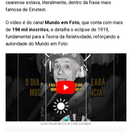
cearense estava, literalmente, dentro da frase mais
famosa de Einstein.
O vídeo é do canal
Mundo em Foto
, que conta com mais
de
194 mil inscritos
, e detalha o eclipse de 1919,
fundamental para a Teoria da Relatividade, reforçando a
autoridade do Mundo em Foto: