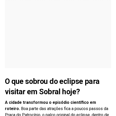
O que sobrou do eclipse para
visitar em Sobral hoje?
A cidade transformou o episódio científico em
roteiro.
Boa parte das atrações fica a poucos passos da
Praça do Patrocínio, o palco original do eclipse, dentro de