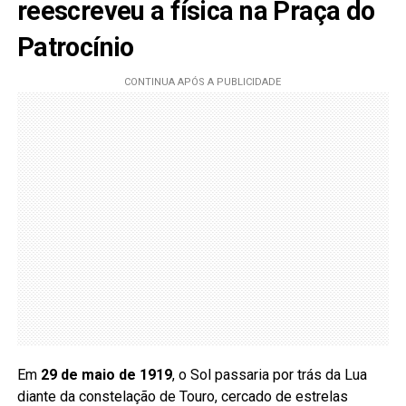
reescreveu a física na Praça do
Patrocínio
Em
29 de maio de 1919
, o Sol passaria por trás da Lua
diante da constelação de Touro, cercado de estrelas