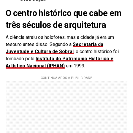
O centro histórico que cabe em
três séculos de arquitetura
A ciência atraiu os holofotes, mas a cidade já era um
tesouro antes disso. Segundo a
Secretaria da
Juventude e Cultura de Sobral
, o centro histórico foi
tombado pelo
Instituto do Patrimônio Histórico e
Artístico Nacional (IPHAN)
em 1999.