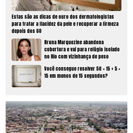
Estas são as dicas de ouro dos dermatologistas
para tratar a flacidez da pele e recuperar a firmeza
depois dos 60
Bruna Marquezine abandona
cobertura e vai para refúgio isolado
no Rio com vizinhança de peso
Você consegue resolver 50 + 15 ÷ 5 ×
15 em menos de 15 segundos?