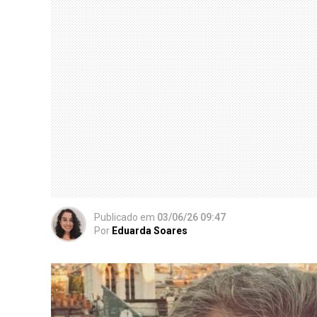
Publicado
em
03/06/26 09:47
Por
Eduarda Soares