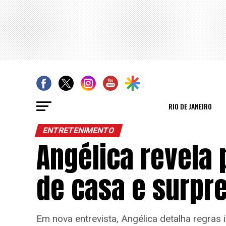
RIO DE JANEIRO
ENTRETENIMENTO
Angélica revela 
de casa e surpre
Em nova entrevista, Angélica detalha regras 