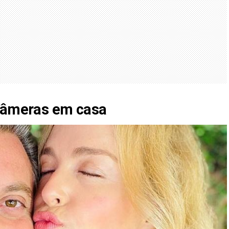
 câmeras em casa