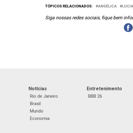
TÓPICOS RELACIONADOS:
ANGÉLICA
LUCI
Siga nossas redes sociais, fique bem inf
Notícias
Entretenimento
Rio de Janeiro
BBB 26
Brasil
Mundo
Economia