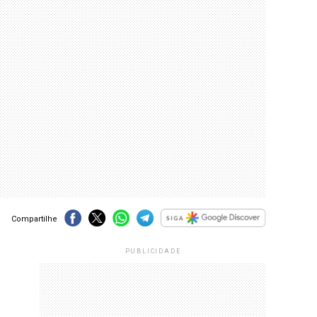
Compartilhe
PUBLICIDADE