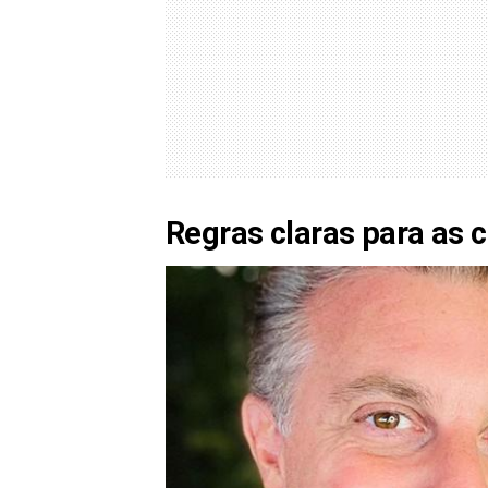
Regras claras para as