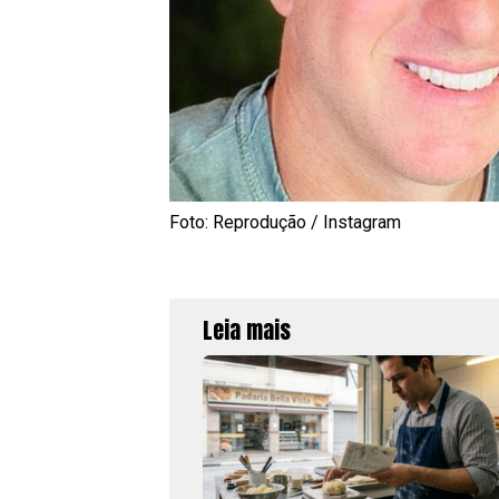
Foto: Reprodução / Instagram
Leia mais