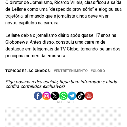
O diretor de Jornalismo, Ricardo Villela, classificou a saída
de Leilane como uma “despedida provisória” e elogiou sua
trajetória, afirmando que a jornalista ainda deve viver
novos capítulos na carreira.
Leilane deixa o jornalismo diário após quase 17 anos na
Globonews. Antes disso, construiu uma carreira de
destaque em telejornais da TV Globo, tornando-se um dos
principais nomes da emissora.
TÓPICOS RELACIONADOS:
ENTRETENIMENTO
GLOBO
Siga nossas redes sociais, fique bem informado e ainda
confira conteúdos exclusivos!
PUBLICIDADE