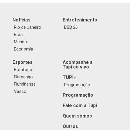
Notícias
Entretenimento
Rio de Janeiro
BBB 26
Brasil
Mundo
Economia
Esportes
Acompanhe a
Tupi ao vivo
Botafogo
Flamengo
TUPI+
Fluminense
Programação
Vasco
Programação
Fale com a Tupi
Quem somos
Outros