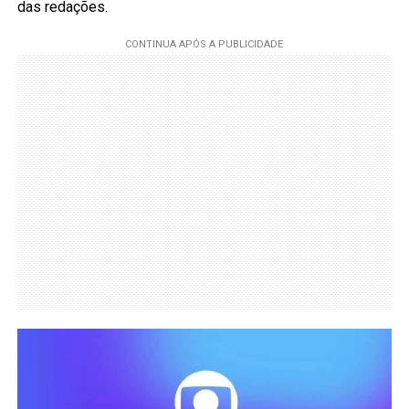
das redações.