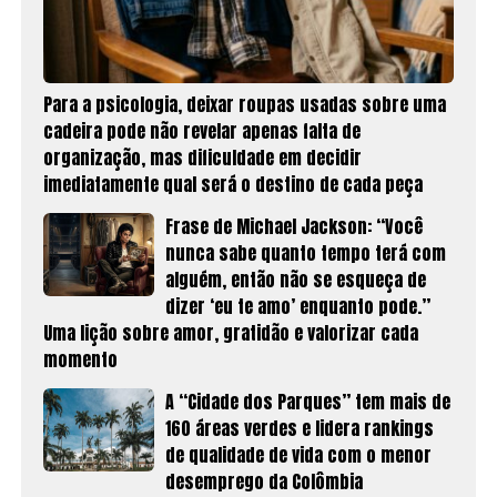
Para a psicologia, deixar roupas usadas sobre uma
cadeira pode não revelar apenas falta de
organização, mas dificuldade em decidir
imediatamente qual será o destino de cada peça
Frase de Michael Jackson: “Você
nunca sabe quanto tempo terá com
alguém, então não se esqueça de
dizer ‘eu te amo’ enquanto pode.”
Uma lição sobre amor, gratidão e valorizar cada
momento
A “Cidade dos Parques” tem mais de
160 áreas verdes e lidera rankings
de qualidade de vida com o menor
desemprego da Colômbia