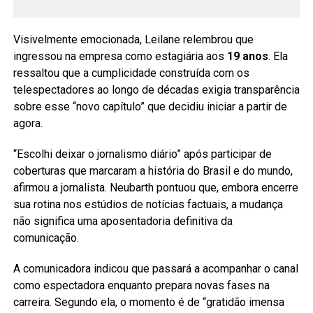
Visivelmente emocionada, Leilane relembrou que
ingressou na empresa como estagiária aos
19 anos
. Ela
ressaltou que a cumplicidade construída com os
telespectadores ao longo de décadas exigia transparência
sobre esse “novo capítulo” que decidiu iniciar a partir de
agora.
“Escolhi deixar o jornalismo diário” após participar de
coberturas que marcaram a história do Brasil e do mundo,
afirmou a jornalista. Neubarth pontuou que, embora encerre
sua rotina nos estúdios de notícias factuais, a mudança
não significa uma aposentadoria definitiva da
comunicação.
A comunicadora indicou que passará a acompanhar o canal
como espectadora enquanto prepara novas fases na
carreira. Segundo ela, o momento é de “gratidão imensa