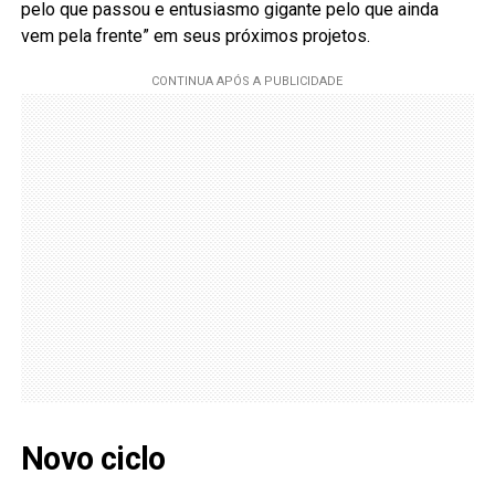
pelo que passou e entusiasmo gigante pelo que ainda
vem pela frente” em seus próximos projetos.
Novo ciclo