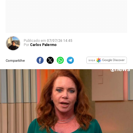
Publicado
em
07/07/26 14:45
Por
Carlos Palermo
Compartilhe