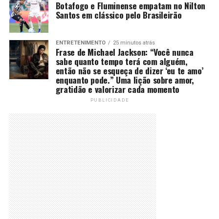
Botafogo e Fluminense empatam no Nilton
Santos em clássico pelo Brasileirão
ENTRETENIMENTO
25 minutos atrás
Frase de Michael Jackson: “Você nunca
sabe quanto tempo terá com alguém,
então não se esqueça de dizer ‘eu te amo’
enquanto pode.” Uma lição sobre amor,
gratidão e valorizar cada momento
PUBLICIDADE