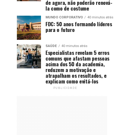
de agora, não poderão renová-
la como de costume
MUNDO CORPORATIVO
40 minutos atrás
FDC: 50 anos formando líderes
para o futuro
SAÚDE
40 minutos atrás
Especialistas revelam 5 erros
comuns que afastam pessoas
acima dos 50 da academia,
reduzem a motivação e
atrapalham os resultados, e
explicam como evitá-los
PUBLICIDADE