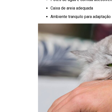
Caixa de areia adequada
Ambiente tranquilo para adaptação