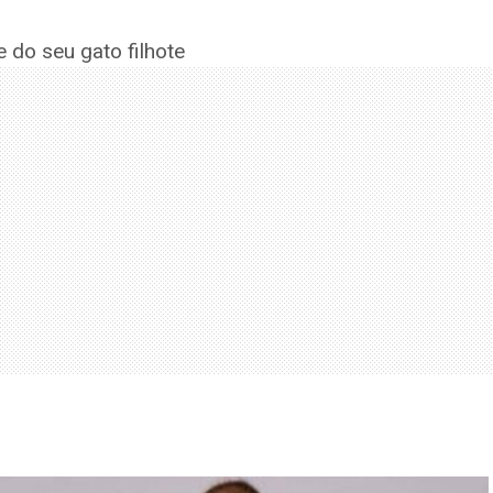
 do seu gato filhote