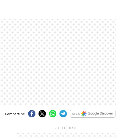
Compartilhe
PUBLICIDADE