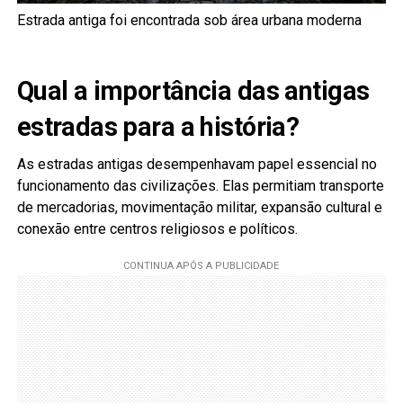
Estrada antiga foi encontrada sob área urbana moderna
Qual a importância das antigas
estradas para a história?
As estradas antigas desempenhavam papel essencial no
funcionamento das civilizações. Elas permitiam transporte
de mercadorias, movimentação militar, expansão cultural e
conexão entre centros religiosos e políticos.