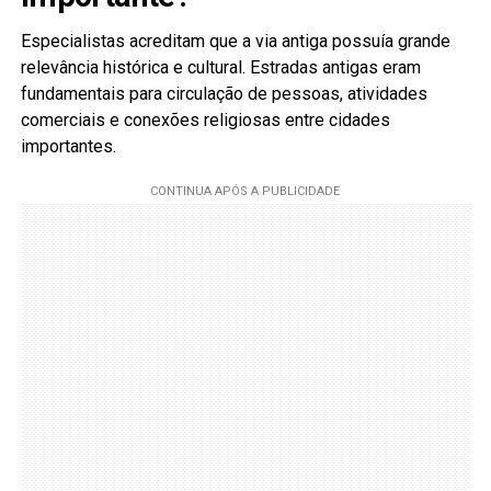
Especialistas acreditam que a via antiga possuía grande
relevância histórica e cultural. Estradas antigas eram
fundamentais para circulação de pessoas, atividades
comerciais e conexões religiosas entre cidades
importantes.