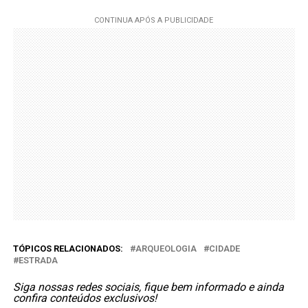
TÓPICOS RELACIONADOS:
ARQUEOLOGIA
CIDADE
ESTRADA
Siga nossas redes sociais, fique bem informado e ainda
confira conteúdos exclusivos!