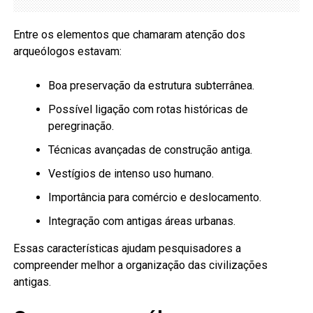
Entre os elementos que chamaram atenção dos
arqueólogos estavam:
Boa preservação da estrutura subterrânea.
Possível ligação com rotas históricas de
peregrinação.
Técnicas avançadas de construção antiga.
Vestígios de intenso uso humano.
Importância para comércio e deslocamento.
Integração com antigas áreas urbanas.
Essas características ajudam pesquisadores a
compreender melhor a organização das civilizações
antigas.