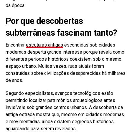
da época.
Por que descobertas
subterrâneas fascinam tanto?
Encontrar
estruturas antigas
escondidas sob cidades
modernas desperta grande interesse porque revela como
diferentes períodos históricos coexistem sob o mesmo
espaço urbano. Muitas vezes, ruas atuais foram
construídas sobre civilizações desaparecidas há milhares
de anos.
Segundo especialistas, avanços tecnológicos estão
permitindo localizar patrimônios arqueológicos antes
invisíveis sob grandes centros urbanos. A descoberta da
antiga estrada mostra que, mesmo em cidades modernas
e movimentadas, ainda existem segredos históricos
aguardando para serem revelados.