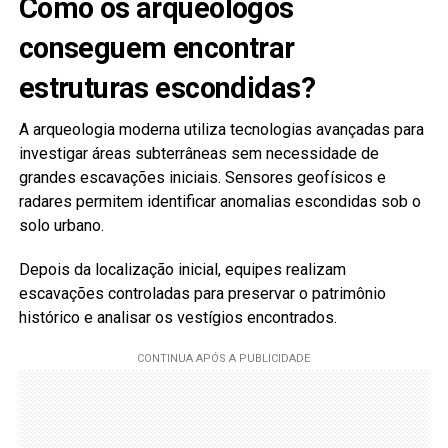
Como os arqueólogos
conseguem encontrar
estruturas escondidas?
A arqueologia moderna utiliza tecnologias avançadas para
investigar áreas subterrâneas sem necessidade de
grandes escavações iniciais. Sensores geofísicos e
radares permitem identificar anomalias escondidas sob o
solo urbano.
Depois da localização inicial, equipes realizam
escavações controladas para preservar o patrimônio
histórico e analisar os vestígios encontrados.