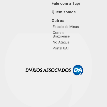
Fale com a Tupi
Quem somos
Outros
Estado de Minas
Correio
Braziliense
No Ataque
Portal UAI