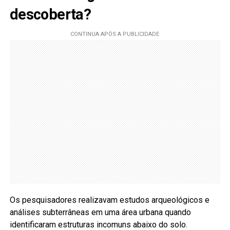
descoberta?
Os pesquisadores realizavam estudos arqueológicos e
análises subterrâneas em uma área urbana quando
identificaram estruturas incomuns abaixo do solo.