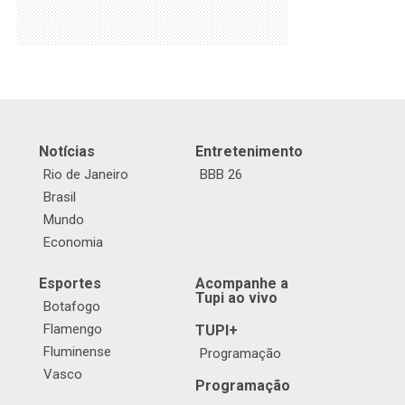
Notícias
Entretenimento
Rio de Janeiro
BBB 26
Brasil
Mundo
Economia
Esportes
Acompanhe a
Tupi ao vivo
Botafogo
Flamengo
TUPI+
Fluminense
Programação
Vasco
Programação