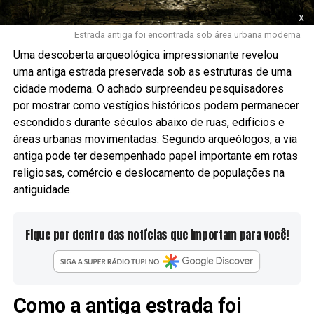
x
Estrada antiga foi encontrada sob área urbana moderna
Uma descoberta arqueológica impressionante revelou
uma antiga estrada preservada sob as estruturas de uma
cidade moderna. O achado surpreendeu pesquisadores
por mostrar como vestígios históricos podem permanecer
escondidos durante séculos abaixo de ruas, edifícios e
áreas urbanas movimentadas. Segundo arqueólogos, a via
antiga pode ter desempenhado papel importante em rotas
religiosas, comércio e deslocamento de populações na
antiguidade.
Fique por dentro das notícias que importam para você!
Como a antiga estrada foi