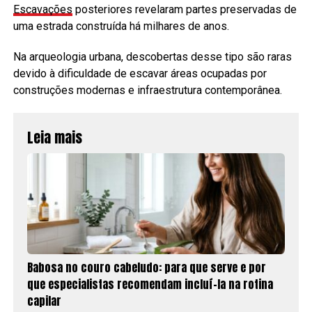
Escavações
posteriores revelaram partes preservadas de
uma estrada construída há milhares de anos.
Na arqueologia urbana, descobertas desse tipo são raras
devido à dificuldade de escavar áreas ocupadas por
construções modernas e infraestrutura contemporânea.
Leia mais
Babosa no couro cabeludo: para que serve e por
que especialistas recomendam incluí-la na rotina
capilar