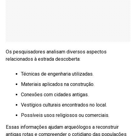
Os pesquisadores analisam diversos aspectos
relacionados à estrada descoberta:
Técnicas de engenharia utilizadas.
Materiais aplicados na construção.
Conexões com cidades antigas.
Vestígios culturais encontrados no local.
Possíveis usos religiosos ou comerciais.
Essas informações ajudam arqueólogos a reconstruir
antigas rotas e compreender o cotidiano das populações