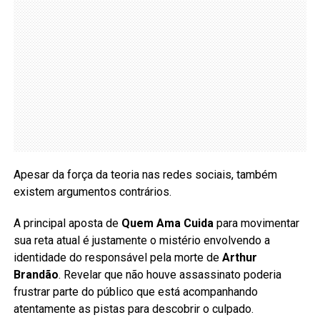
Apesar da força da teoria nas redes sociais, também
existem argumentos contrários.
A principal aposta de
Quem Ama Cuida
para movimentar
sua reta atual é justamente o mistério envolvendo a
identidade do responsável pela morte de
Arthur
Brandão
. Revelar que não houve assassinato poderia
frustrar parte do público que está acompanhando
atentamente as pistas para descobrir o culpado.