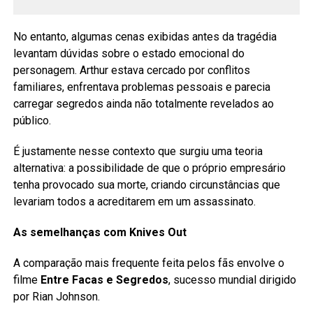
No entanto, algumas cenas exibidas antes da tragédia
levantam dúvidas sobre o estado emocional do
personagem. Arthur estava cercado por conflitos
familiares, enfrentava problemas pessoais e parecia
carregar segredos ainda não totalmente revelados ao
público.
É justamente nesse contexto que surgiu uma teoria
alternativa: a possibilidade de que o próprio empresário
tenha provocado sua morte, criando circunstâncias que
levariam todos a acreditarem em um assassinato.
As semelhanças com Knives Out
A comparação mais frequente feita pelos fãs envolve o
filme
Entre Facas e Segredos
, sucesso mundial dirigido
por Rian Johnson.