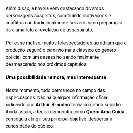
Além disso, a novela vem destacando diversos
personagens suspeitos, construindo motivações e
conflitos que tradicionalmente servem como preparação
para uma futura revelação de assassinato.
Por esse motivo, muitos telespectadores acreditam que a
produção seguirá o caminho mais clássico do gênero
policial, com um assassino sendo finalmente
desmascarado nos próximos capítulos.
Uma possibilidade remota, mas interessante
Neste momento, tudo permanece no campo das
especulações. Não há qualquer informação oficial
indicando que
Arthur Brandão
tenha cometido suicídio.
Ainda assim, a teoria demonstra como
Quem Ama Cuida
conseguiu atingir seu principal objetivo: despertar a
curiosidade do público.