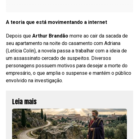
A teoria que está movimentando a internet
Depois que
Arthur Brandão
morre ao cair da sacada de
seu apartamento na noite do casamento com Adriana
(Letícia Colin), a novela passa a trabalhar com a ideia de
um assassinato cercado de suspeitos. Diversos
personagens possuem motivos para desejar a morte do
empresário, o que amplia o suspense e mantém o público
envolvido na investigação.
Leia mais