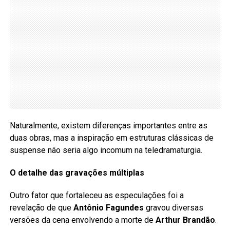
Naturalmente, existem diferenças importantes entre as
duas obras, mas a inspiração em estruturas clássicas de
suspense não seria algo incomum na teledramaturgia.
O detalhe das gravações múltiplas
Outro fator que fortaleceu as especulações foi a
revelação de que
Antônio Fagundes
gravou diversas
versões da cena envolvendo a morte de
Arthur Brandão
.