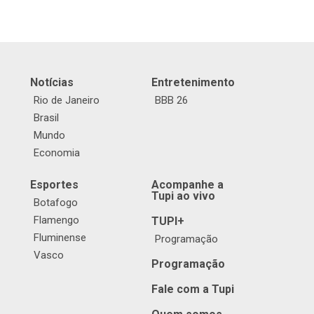
Notícias
Entretenimento
Rio de Janeiro
BBB 26
Brasil
Mundo
Economia
Esportes
Acompanhe a
Tupi ao vivo
Botafogo
Flamengo
TUPI+
Fluminense
Programação
Vasco
Programação
Fale com a Tupi