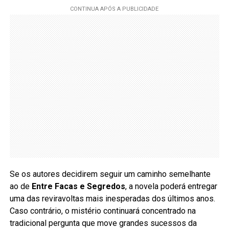
Se os autores decidirem seguir um caminho semelhante
ao de
Entre Facas e Segredos
, a novela poderá entregar
uma das reviravoltas mais inesperadas dos últimos anos.
Caso contrário, o mistério continuará concentrado na
tradicional pergunta que move grandes sucessos da