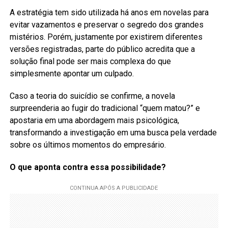
A estratégia tem sido utilizada há anos em novelas para
evitar vazamentos e preservar o segredo dos grandes
mistérios. Porém, justamente por existirem diferentes
versões registradas, parte do público acredita que a
solução final pode ser mais complexa do que
simplesmente apontar um culpado.
Caso a teoria do suicídio se confirme, a novela
surpreenderia ao fugir do tradicional “quem matou?” e
apostaria em uma abordagem mais psicológica,
transformando a investigação em uma busca pela verdade
sobre os últimos momentos do empresário.
O que aponta contra essa possibilidade?