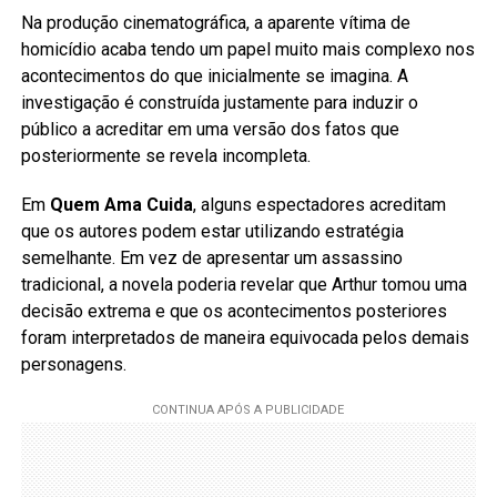
Na produção cinematográfica, a aparente vítima de
homicídio acaba tendo um papel muito mais complexo nos
acontecimentos do que inicialmente se imagina. A
investigação é construída justamente para induzir o
público a acreditar em uma versão dos fatos que
posteriormente se revela incompleta.
Em
Quem Ama Cuida
, alguns espectadores acreditam
que os autores podem estar utilizando estratégia
semelhante. Em vez de apresentar um assassino
tradicional, a novela poderia revelar que Arthur tomou uma
decisão extrema e que os acontecimentos posteriores
foram interpretados de maneira equivocada pelos demais
personagens.