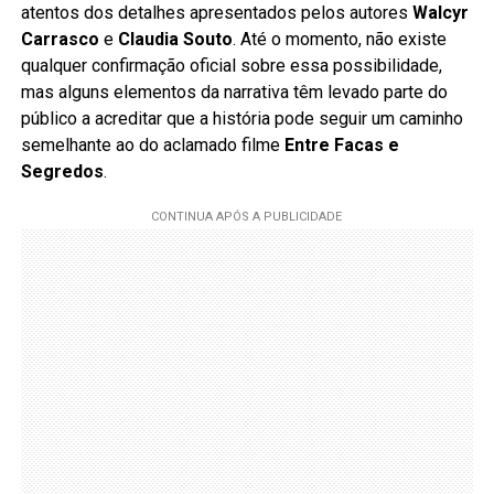
atentos dos detalhes apresentados pelos autores
Walcyr
Carrasco
e
Claudia Souto
. Até o momento, não existe
qualquer confirmação oficial sobre essa possibilidade,
mas alguns elementos da narrativa têm levado parte do
público a acreditar que a história pode seguir um caminho
semelhante ao do aclamado filme
Entre Facas e
Segredos
.