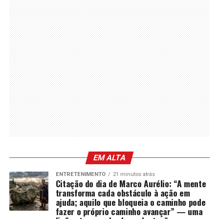
EM ALTA
ENTRETENIMENTO
21 minutos atrás
Citação do dia de Marco Aurélio: “A mente
transforma cada obstáculo à ação em
ajuda; aquilo que bloqueia o caminho pode
fazer o próprio caminho avançar” — uma