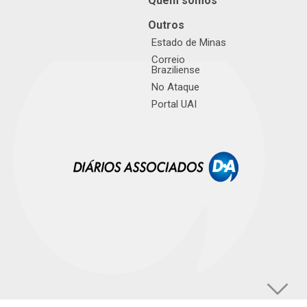
Quem somos
Outros
Estado de Minas
Correio
Braziliense
No Ataque
Portal UAI