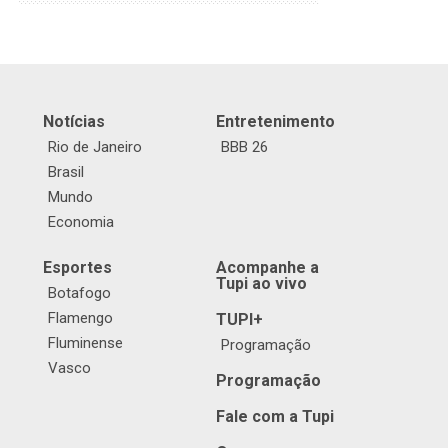
Notícias
Entretenimento
Rio de Janeiro
BBB 26
Brasil
Mundo
Economia
Esportes
Acompanhe a
Tupi ao vivo
Botafogo
Flamengo
TUPI+
Fluminense
Programação
Vasco
Programação
Fale com a Tupi