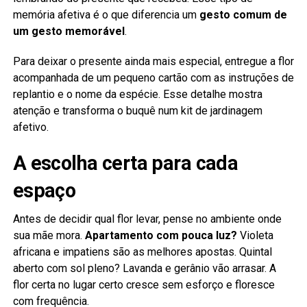
memória afetiva é o que diferencia um
gesto comum de
um gesto memorável
.
Para deixar o presente ainda mais especial, entregue a flor
acompanhada de um pequeno cartão com as instruções de
replantio e o nome da espécie. Esse detalhe mostra
atenção e transforma o buquê num kit de jardinagem
afetivo.
A escolha certa para cada
espaço
Antes de decidir qual flor levar, pense no ambiente onde
sua mãe mora.
Apartamento com pouca luz?
Violeta
africana e impatiens são as melhores apostas. Quintal
aberto com sol pleno? Lavanda e gerânio vão arrasar. A
flor certa no lugar certo cresce sem esforço e floresce
com frequência.