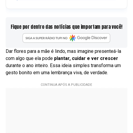
Fique por dentro das notícias que importam para você!
Dar flores para a mãe é lindo, mas imagine presenteá-la
com algo que ela pode
plantar, cuidar e ver crescer
durante o ano inteiro. Essa ideia simples transforma um
gesto bonito em uma lembrança viva, de verdade.