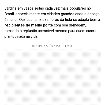
Jardins em vasos estão cada vez mais populares no
Brasil, especialmente em cidades grandes onde o espaço
é menor. Qualquer uma das flores da lista se adapta bem a
recipientes de médio porte
com boa drenagem,
tornando o replantio acessível mesmo para quem nunca
plantou nada na vida.