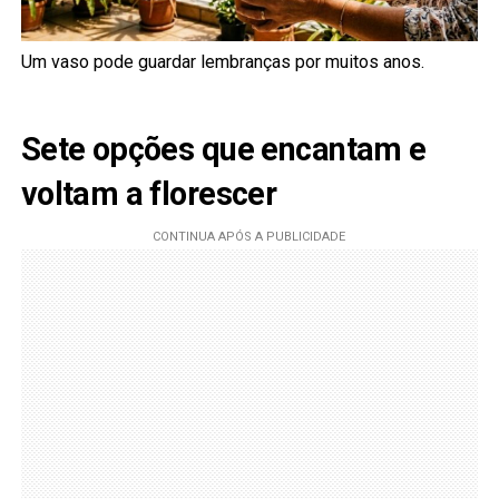
Um vaso pode guardar lembranças por muitos anos.
Sete opções que encantam e
voltam a florescer