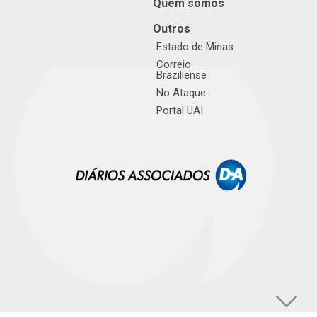
Quem somos
Outros
Estado de Minas
Correio
Braziliense
No Ataque
Portal UAI