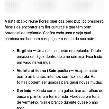
A lista abaixo reúne flores queridas pelo público brasileiro,
fáceis de encontrar em floriculturas e que têm bom
potencial de replantio. Confira cada uma e veja qual
combina melhor com o espaço e o estilo da sua mãe:
Begônia
— Uma das campeãs de replantio. O talo
enraíza em água dentro de uma semana. Fica lindo
em vaso na varanda.
Violeta africana (Saintpaulia)
— Adapta muito
bem a ambientes internos com luz indireta. As
folhas podem ser usadas para gerar novas mudas.
Gerânio
— Basta cortar um galho, tirar as folhas de
baixo e plantar em terra úmida. Floresce em tons
de vermelho, rosa e branco durante quase o ano
todo.