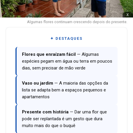
x
Algumas flores continuam crescendo depois do presente.
✦ DESTAQUES
Flores que enraízam fácil
— Algumas
espécies pegam em água ou terra em poucos
dias, sem precisar de mão verde
Vaso ou jardim
— A maioria das opções da
lista se adapta bem a espaços pequenos e
apartamentos
Presente com história
— Dar uma flor que
pode ser replantada é um gesto que dura
muito mais do que o buquê