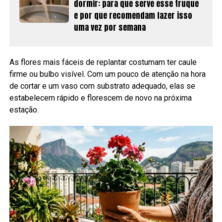
dormir: para que serve esse truque
e por que recomendam fazer isso
uma vez por semana
As flores mais fáceis de replantar costumam ter caule
firme ou bulbo visível. Com um pouco de atenção na hora
de cortar e um vaso com substrato adequado, elas se
estabelecem rápido e florescem de novo na próxima
estação.