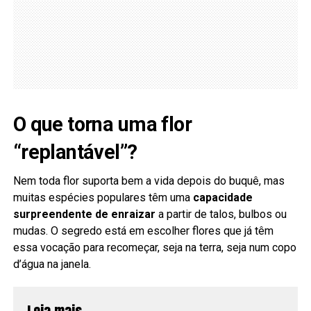
O que torna uma flor
“replantável”?
Nem toda flor suporta bem a vida depois do buquê, mas
muitas espécies populares têm uma
capacidade
surpreendente de enraizar
a partir de talos, bulbos ou
mudas. O segredo está em escolher flores que já têm
essa vocação para recomeçar, seja na terra, seja num copo
d’água na janela.