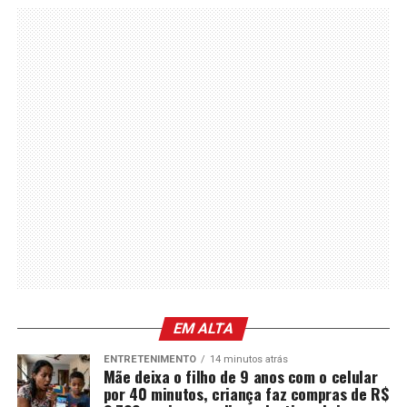
EM ALTA
ENTRETENIMENTO
14 minutos atrás
Mãe deixa o filho de 9 anos com o celular
por 40 minutos, criança faz compras de R$