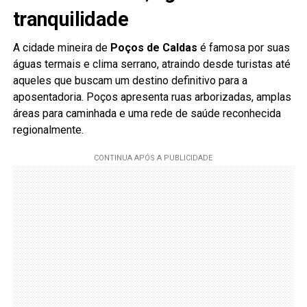
tranquilidade
A cidade mineira de
Poços de Caldas
é famosa por suas
águas termais e clima serrano, atraindo desde turistas até
aqueles que buscam um destino definitivo para a
aposentadoria. Poços apresenta ruas arborizadas, amplas
áreas para caminhada e uma rede de saúde reconhecida
regionalmente.