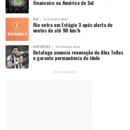
financeira na América do Sul
RIO
15 minutos atrás
Rio entra em Estágio 3 após alerta de
ventos de até 90 km/h
ESPORTES
16 minutos atrás
Botafogo anuncia renovação de Alex Telles
e garante permanência de ídolo
PUBLICIDADE