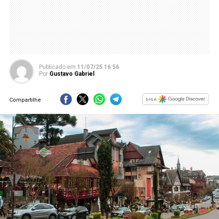
Publicado
em
11/07/25 16:56
Por
Gustavo Gabriel
Compartilhe