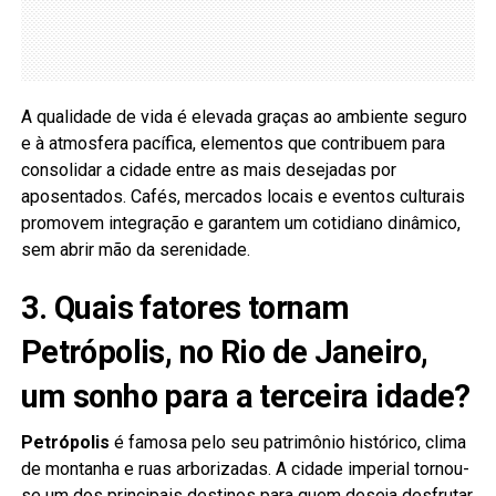
A qualidade de vida é elevada graças ao ambiente seguro
e à atmosfera pacífica, elementos que contribuem para
consolidar a cidade entre as mais desejadas por
aposentados. Cafés, mercados locais e eventos culturais
promovem integração e garantem um cotidiano dinâmico,
sem abrir mão da serenidade.
3. Quais fatores tornam
Petrópolis, no Rio de Janeiro,
um sonho para a terceira idade?
Petrópolis
é famosa pelo seu patrimônio histórico, clima
de montanha e ruas arborizadas. A cidade imperial tornou-
se um dos principais destinos para quem deseja desfrutar