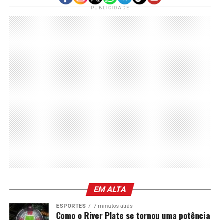
PUBLICIDADE
EM ALTA
ESPORTES
7 minutos atrás
Como o River Plate se tornou uma potência