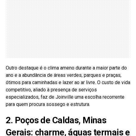
Outro destaque é o clima ameno durante a maior parte do
ano e a abundância de áreas verdes, parques e praças,
ótimos para caminhadas e lazer ao ar livre. O custo de vida
competitivo, aliado à presença de serviços
especializados, faz de Joinville uma escolha recorrente
para quem procura sossego e estrutura.
2. Poços de Caldas, Minas
Gerais: charme, águas termais e