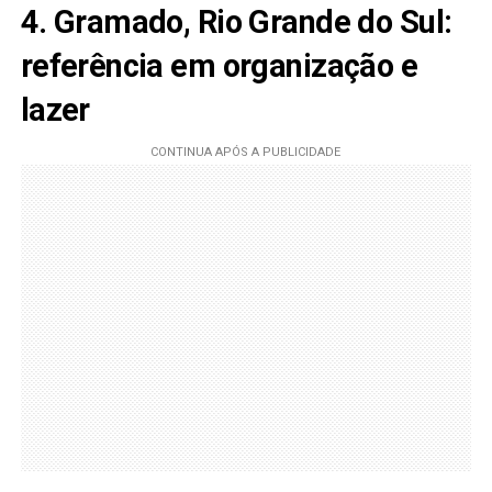
4. Gramado, Rio Grande do Sul:
referência em organização e
lazer