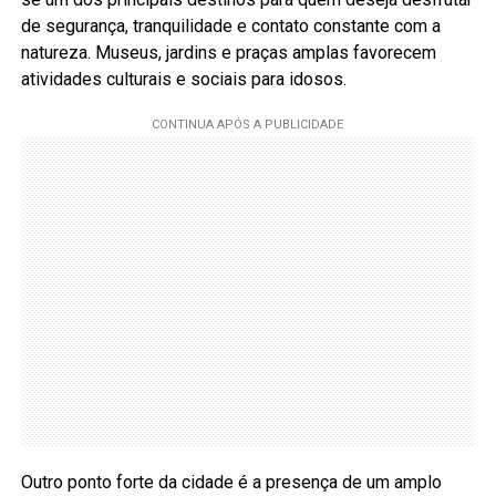
de segurança, tranquilidade e contato constante com a
natureza. Museus, jardins e praças amplas favorecem
atividades culturais e sociais para idosos.
Outro ponto forte da cidade é a presença de um amplo