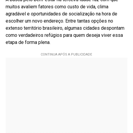
muitos avaliem fatores como custo de vida, clima
agradável e oportunidades de socialização na hora de
escolher um novo endereço. Entre tantas opções no
extenso território brasileiro, algumas cidades despontam
como verdadeiros refúgios para quem deseja viver essa
etapa de forma plena.