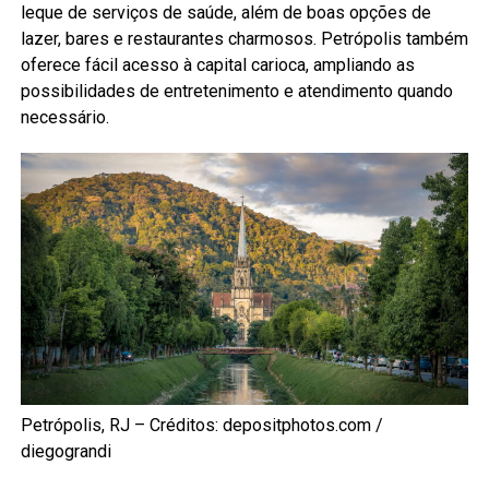
leque de serviços de saúde, além de boas opções de
lazer, bares e restaurantes charmosos. Petrópolis também
oferece fácil acesso à capital carioca, ampliando as
possibilidades de entretenimento e atendimento quando
necessário.
Petrópolis, RJ – Créditos: depositphotos.com /
diegograndi