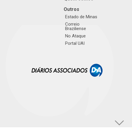
Outros
Estado de Minas
Correio
Braziliense
No Ataque
Portal UAI