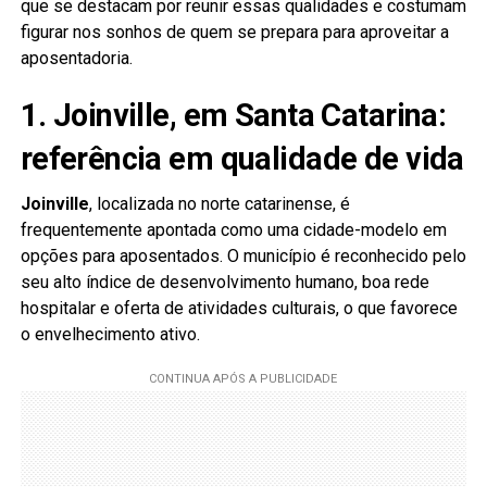
que se destacam por reunir essas qualidades e costumam
figurar nos sonhos de quem se prepara para aproveitar a
aposentadoria.
1. Joinville, em Santa Catarina:
referência em qualidade de vida
Joinville
, localizada no norte catarinense, é
frequentemente apontada como uma cidade-modelo em
opções para aposentados. O município é reconhecido pelo
seu alto índice de desenvolvimento humano, boa rede
hospitalar e oferta de atividades culturais, o que favorece
o envelhecimento ativo.