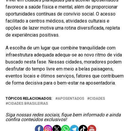
favorece a saúde física e mental, além de proporcionar
oportunidades contínuas de convívio social. O acesso
facilitado a centros médicos, atividades culturais e
opções de lazer motiva uma rotina diversificada, repleta
de experiências positivas.
A escolha de um lugar que combine tranquilidade com
infraestrutura adequada adequa-se ao novo ritmo de vida
buscado nesta fase. Nessas cidades, moradores podem
desfrutar do tempo livre em meio a belas paisagens,
eventos locais e ótimos serviços, fatores que contribuem
de forma decisiva para o bem-estar na aposentadoria.
TÓPICOS RELACIONADOS:
APOSENTADOS
CIDADES
CIDADES BRASILEIRAS
Siga nossas redes sociais, fique bem informado e ainda
confira conteúdos exclusivos!