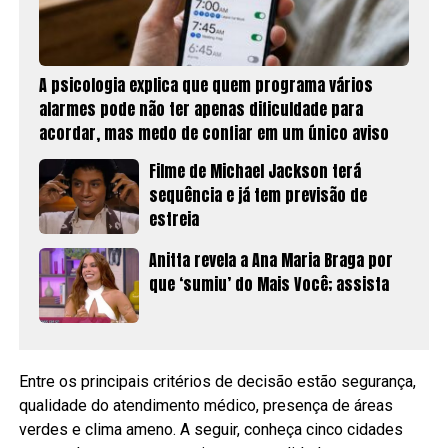
A psicologia explica que quem programa vários
alarmes pode não ter apenas dificuldade para
acordar, mas medo de confiar em um único aviso
Filme de Michael Jackson terá
sequência e já tem previsão de
estreia
Anitta revela a Ana Maria Braga por
que ‘sumiu’ do Mais Você; assista
Entre os principais critérios de decisão estão segurança,
qualidade do atendimento médico, presença de áreas
verdes e clima ameno. A seguir, conheça cinco cidades