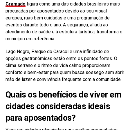
Gramado
figura como uma das cidades brasileiras mais
procuradas por aposentados devido ao seu visual
europeu, ruas bem cuidadas e uma programação de
eventos durante todo o ano. A segurança, aliada ao
atendimento de saúde e à estrutura turística, transforma o
município em referência.
Lago Negro, Parque do Caracol e uma infinidade de
opções gastronômicas estão entre os pontos fortes. O
clima serrano e o ritmo de vida calmo proporcionam
conforto e bem-estar para quem busca sossego sem abrir
mão de lazer e convivência frequente com a comunidade.
Quais os benefícios de viver em
cidades consideradas ideais
para aposentados?
Viver em cidades planejadas para acolher aposentados