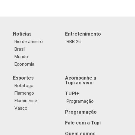
Notícias
Entretenimento
Rio de Janeiro
BBB 26
Brasil
Mundo
Economia
Esportes
Acompanhe a
Tupi ao vivo
Botafogo
Flamengo
TUPI+
Fluminense
Programação
Vasco
Programação
Fale com a Tupi
Quem somos