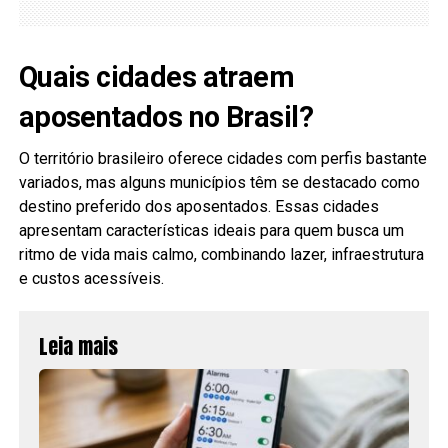
Quais cidades atraem
aposentados no Brasil?
O território brasileiro oferece cidades com perfis bastante
variados, mas alguns municípios têm se destacado como
destino preferido dos aposentados. Essas cidades
apresentam características ideais para quem busca um
ritmo de vida mais calmo, combinando lazer, infraestrutura
e custos acessíveis.
Leia mais