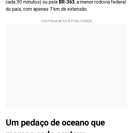
cada 30 minutos) ou pela
BR-363
, a menor rodovia federal
do país, com apenas 7 km de extensão.
Um pedaço de oceano que