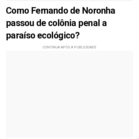
Como
Fernando de Noronha
passou de colônia penal a
paraíso ecológico?