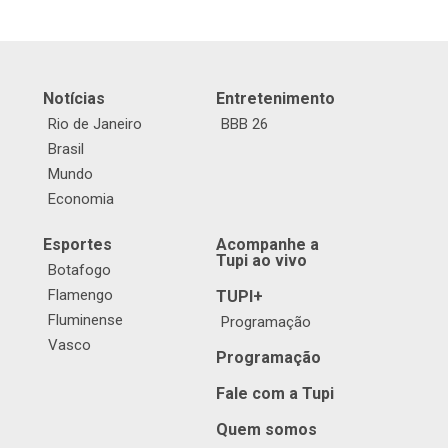
Notícias
Entretenimento
Rio de Janeiro
BBB 26
Brasil
Mundo
Economia
Esportes
Acompanhe a
Tupi ao vivo
Botafogo
Flamengo
TUPI+
Fluminense
Programação
Vasco
Programação
Fale com a Tupi
Quem somos