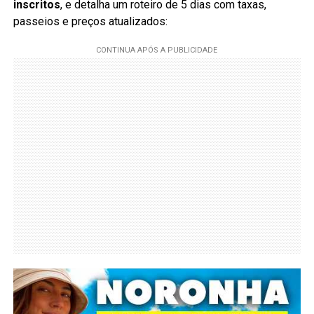
inscritos
, e detalha um roteiro de 5 dias com taxas,
passeios e preços atualizados: