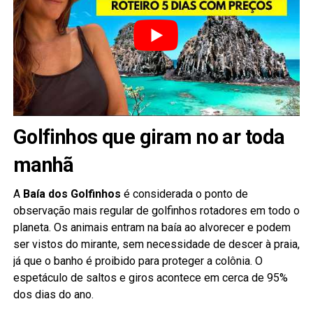
Golfinhos que giram no ar toda
manhã
A
Baía dos Golfinhos
é considerada o ponto de
observação mais regular de golfinhos rotadores em todo o
planeta. Os animais entram na baía ao alvorecer e podem
ser vistos do mirante, sem necessidade de descer à praia,
já que o banho é proibido para proteger a colônia. O
espetáculo de saltos e giros acontece em cerca de 95%
dos dias do ano.