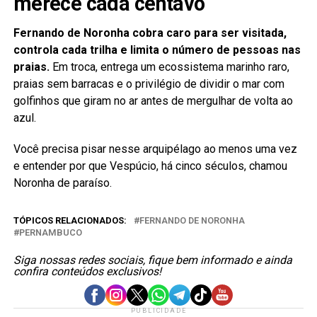
merece cada centavo
Fernando de Noronha cobra caro para ser visitada,
controla cada trilha e limita o número de pessoas nas
praias.
Em troca, entrega um ecossistema marinho raro,
praias sem barracas e o privilégio de dividir o mar com
golfinhos que giram no ar antes de mergulhar de volta ao
azul.
Você precisa pisar nesse arquipélago ao menos uma vez
e entender por que Vespúcio, há cinco séculos, chamou
Noronha de paraíso.
TÓPICOS RELACIONADOS:
FERNANDO DE NORONHA
PERNAMBUCO
Siga nossas redes sociais, fique bem informado e ainda
confira conteúdos exclusivos!
PUBLICIDADE