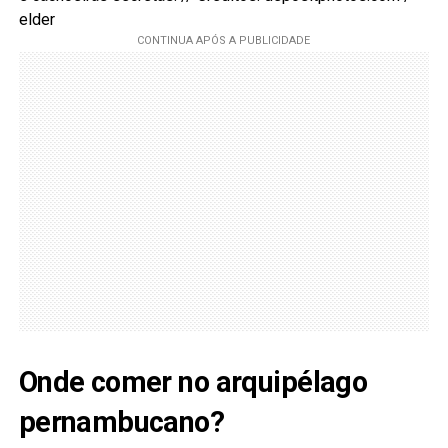
elder
Onde comer no arquipélago
pernambucano?