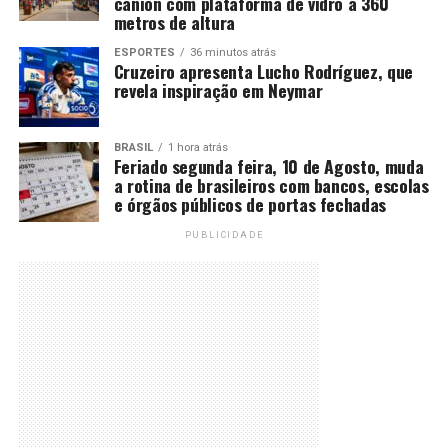
cânion com plataforma de vidro a 360
metros de altura
ESPORTES
36 minutos atrás
Cruzeiro apresenta Lucho Rodríguez, que
revela inspiração em Neymar
BRASIL
1 hora atrás
Feriado segunda feira, 10 de Agosto, muda
a rotina de brasileiros com bancos, escolas
e órgãos públicos de portas fechadas
PUBLICIDADE