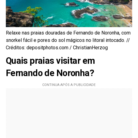
Relaxe nas praias douradas de Fernando de Noronha, com
snorkel fácil e pores do sol mágicos no litoral intocado. //
Créditos: depositphotos.com / ChristianHerzog
Quais praias visitar em
Fernando de Noronha?