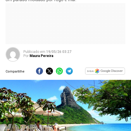
Publicado
em
19/05/26 03:27
Por
Maura Pereira
Compartilhe