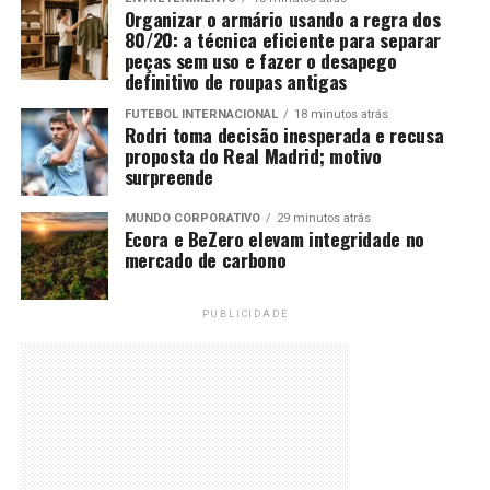
Organizar o armário usando a regra dos
80/20: a técnica eficiente para separar
peças sem uso e fazer o desapego
definitivo de roupas antigas
FUTEBOL INTERNACIONAL
18 minutos atrás
Rodri toma decisão inesperada e recusa
proposta do Real Madrid; motivo
surpreende
MUNDO CORPORATIVO
29 minutos atrás
Ecora e BeZero elevam integridade no
mercado de carbono
PUBLICIDADE