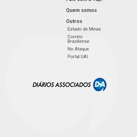
Quem somos
Outros
Estado de Minas
Correio
Braziliense
No Ataque
Portal UAI