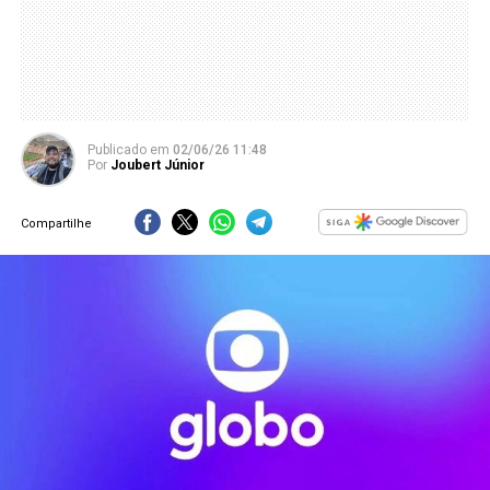
Publicado
em
02/06/26 11:48
Por
Joubert Júnior
Compartilhe