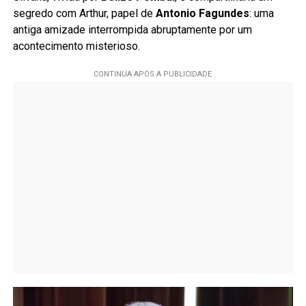
segredo com Arthur, papel de
Antonio Fagundes
: uma
antiga amizade interrompida abruptamente por um
acontecimento misterioso.