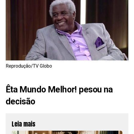
Reprodução/TV Globo
Êta Mundo Melhor! pesou na
decisão
Leia mais