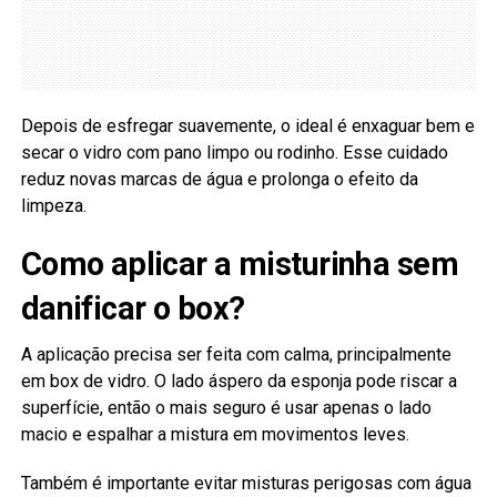
Depois de esfregar suavemente, o ideal é enxaguar bem e
secar o vidro com pano limpo ou rodinho. Esse cuidado
reduz novas marcas de água e prolonga o efeito da
limpeza.
Como aplicar a misturinha sem
danificar o box?
A aplicação precisa ser feita com calma, principalmente
em box de vidro. O lado áspero da esponja pode riscar a
superfície, então o mais seguro é usar apenas o lado
macio e espalhar a mistura em movimentos leves.
Também é importante evitar misturas perigosas com água