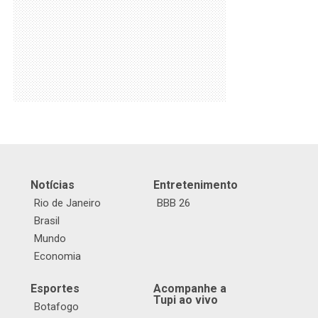
Notícias
Entretenimento
Rio de Janeiro
BBB 26
Brasil
Mundo
Economia
Esportes
Acompanhe a
Tupi ao vivo
Botafogo