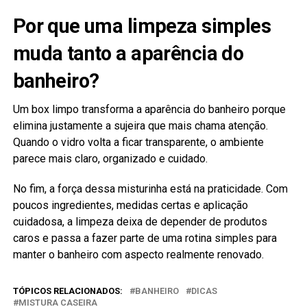
Por que uma limpeza simples
muda tanto a aparência do
banheiro?
Um box limpo transforma a aparência do banheiro porque
elimina justamente a sujeira que mais chama atenção.
Quando o vidro volta a ficar transparente, o ambiente
parece mais claro, organizado e cuidado.
No fim, a força dessa misturinha está na praticidade. Com
poucos ingredientes, medidas certas e aplicação
cuidadosa, a limpeza deixa de depender de produtos
caros e passa a fazer parte de uma rotina simples para
manter o banheiro com aspecto realmente renovado.
TÓPICOS RELACIONADOS:
BANHEIRO
DICAS
MISTURA CASEIRA