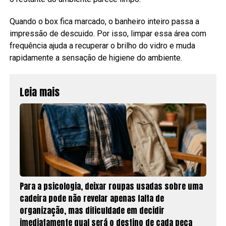
Quando o box fica marcado, o banheiro inteiro passa a
impressão de descuido. Por isso, limpar essa área com
frequência ajuda a recuperar o brilho do vidro e muda
rapidamente a sensação de higiene do ambiente.
Leia mais
Para a psicologia, deixar roupas usadas sobre uma
cadeira pode não revelar apenas falta de
organização, mas dificuldade em decidir
imediatamente qual será o destino de cada peça