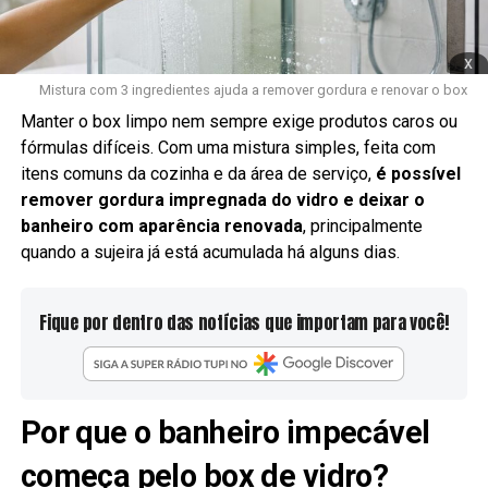
x
Mistura com 3 ingredientes ajuda a remover gordura e renovar o box
Manter o box limpo nem sempre exige produtos caros ou
fórmulas difíceis. Com uma mistura simples, feita com
itens comuns da cozinha e da área de serviço,
é possível
remover gordura impregnada do vidro e deixar o
banheiro com aparência renovada
, principalmente
quando a sujeira já está acumulada há alguns dias.
Fique por dentro das notícias que importam para você!
Por que o banheiro impecável
começa pelo box de vidro?