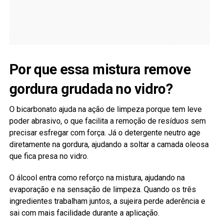
Por que essa mistura remove
gordura grudada no vidro?
O bicarbonato ajuda na ação de limpeza porque tem leve
poder abrasivo, o que facilita a remoção de resíduos sem
precisar esfregar com força. Já o detergente neutro age
diretamente na gordura, ajudando a soltar a camada oleosa
que fica presa no vidro.
O álcool entra como reforço na mistura, ajudando na
evaporação e na sensação de limpeza. Quando os três
ingredientes trabalham juntos, a sujeira perde aderência e
sai com mais facilidade durante a aplicação.