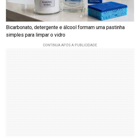
Bicarbonato, detergente e álcool formam uma pastinha
simples para limpar o vidro