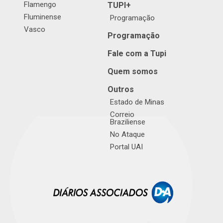
Flamengo
TUPI+
Fluminense
Programação
Vasco
Programação
Fale com a Tupi
Quem somos
Outros
Estado de Minas
Correio
Braziliense
No Ataque
Portal UAI