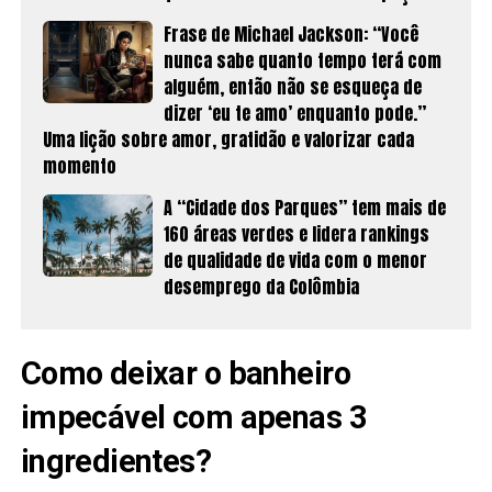
Frase de Michael Jackson: “Você
nunca sabe quanto tempo terá com
alguém, então não se esqueça de
dizer ‘eu te amo’ enquanto pode.”
Uma lição sobre amor, gratidão e valorizar cada
momento
A “Cidade dos Parques” tem mais de
160 áreas verdes e lidera rankings
de qualidade de vida com o menor
desemprego da Colômbia
Como deixar o banheiro
impecável com apenas 3
ingredientes?