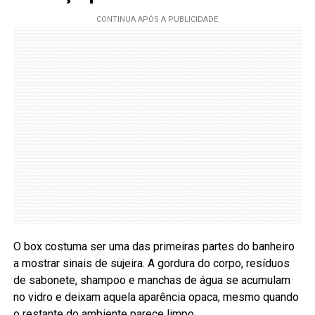
O box costuma ser uma das primeiras partes do banheiro
a mostrar sinais de sujeira. A gordura do corpo, resíduos
de sabonete, shampoo e manchas de água se acumulam
no vidro e deixam aquela aparência opaca, mesmo quando
o restante do ambiente parece limpo.