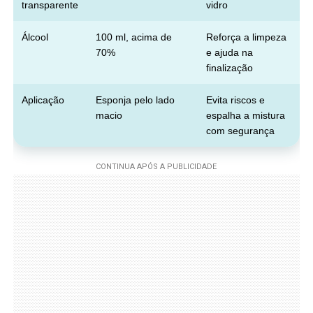
transparente
vidro
Álcool
100 ml, acima de
Reforça a limpeza
70%
e ajuda na
finalização
Aplicação
Esponja pelo lado
Evita riscos e
macio
espalha a mistura
com segurança