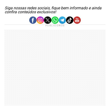
Siga nossas redes sociais, fique bem informado e ainda
confira conteúdos exclusivos!
PUBLICIDADE