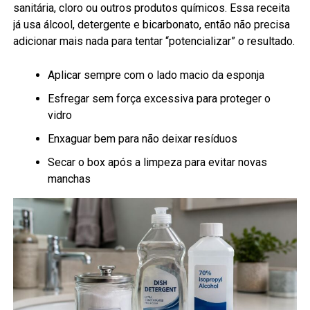
sanitária, cloro ou outros produtos químicos. Essa receita
já usa álcool, detergente e bicarbonato, então não precisa
adicionar mais nada para tentar “potencializar” o resultado.
Aplicar sempre com o lado macio da esponja
Esfregar sem força excessiva para proteger o
vidro
Enxaguar bem para não deixar resíduos
Secar o box após a limpeza para evitar novas
manchas