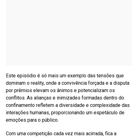
Este episódio é só mais um exemplo das tensões que
dominam o reality, onde a convivência forçada e a disputa
por prêmios elevam os ânimos e potencializam os
conflitos. As alianças e inimizades formadas dentro do
confinamento refletem a diversidade e complexidade das
interações humanas, proporcionando um espetáculo de
emoções para o público.
Com uma competição cada vez mais acirrada, fica a