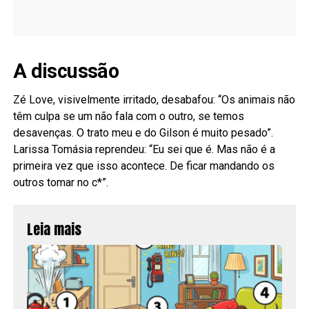
A discussão
Zé Love, visivelmente irritado, desabafou: “Os animais não
têm culpa se um não fala com o outro, se temos
desavenças. O trato meu e do Gilson é muito pesado”.
Larissa Tomásia reprendeu: “Eu sei que é. Mas não é a
primeira vez que isso acontece. De ficar mandando os
outros tomar no c*”.
Leia mais