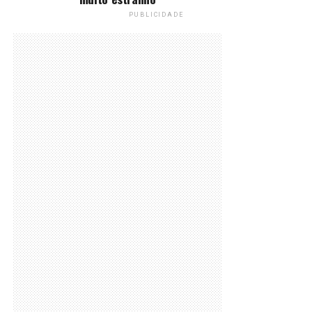
PUBLICIDADE