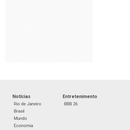
Notícias
Entretenimento
Rio de Janeiro
BBB 26
Brasil
Mundo
Economia