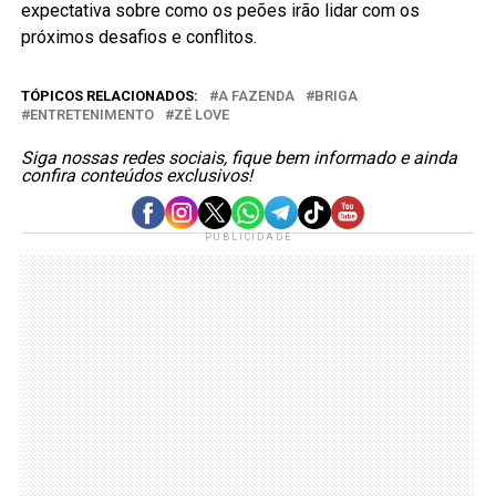
expectativa sobre como os peões irão lidar com os
próximos desafios e conflitos.
TÓPICOS RELACIONADOS:
A FAZENDA
BRIGA
ENTRETENIMENTO
ZÉ LOVE
Siga nossas redes sociais, fique bem informado e ainda
confira conteúdos exclusivos!
PUBLICIDADE