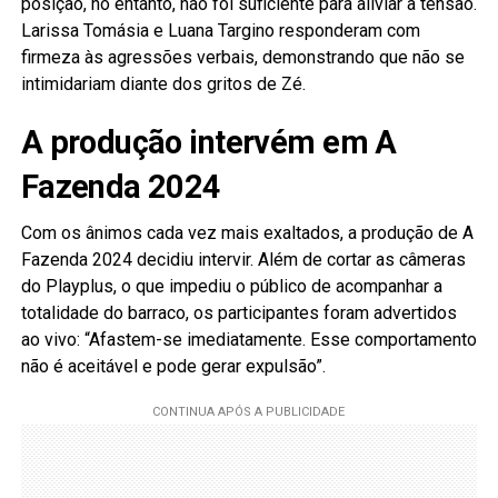
posição, no entanto, não foi suficiente para aliviar a tensão.
Larissa Tomásia e Luana Targino responderam com
firmeza às agressões verbais, demonstrando que não se
intimidariam diante dos gritos de Zé.
A produção intervém em A
Fazenda 2024
Com os ânimos cada vez mais exaltados, a produção de A
Fazenda 2024 decidiu intervir. Além de cortar as câmeras
do Playplus, o que impediu o público de acompanhar a
totalidade do barraco, os participantes foram advertidos
ao vivo: “Afastem-se imediatamente. Esse comportamento
não é aceitável e pode gerar expulsão”.