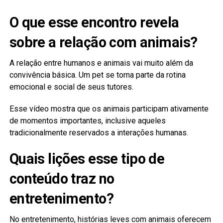
O que esse encontro revela
sobre a relação com animais?
A relação entre humanos e animais vai muito além da
convivência básica. Um pet se torna parte da rotina
emocional e social de seus tutores.
Esse vídeo mostra que os animais participam ativamente
de momentos importantes, inclusive aqueles
tradicionalmente reservados a interações humanas.
Quais lições esse tipo de
conteúdo traz no
entretenimento?
No entretenimento, histórias leves com animais oferecem