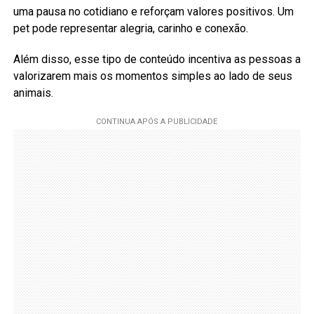
uma pausa no cotidiano e reforçam valores positivos. Um
pet pode representar alegria, carinho e conexão.
Além disso, esse tipo de conteúdo incentiva as pessoas a
valorizarem mais os momentos simples ao lado de seus
animais.