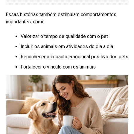
Essas histórias também estimulam comportamentos
importantes, como:
Valorizar o tempo de qualidade com o pet
Incluir os animais em atividades do dia a dia
Reconhecer o impacto emocional positivo dos pets
Fortalecer o vínculo com os animais