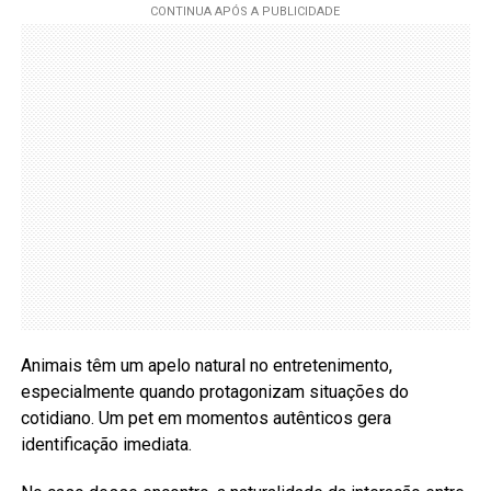
Animais têm um apelo natural no entretenimento,
especialmente quando protagonizam situações do
cotidiano. Um pet em momentos autênticos gera
identificação imediata.