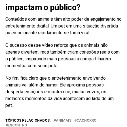
impactam o público?
Conteúdos com animais têm alto poder de engajamento no
entretenimento digital. Um pet em uma situação divertida
ou emocionante rapidamente se torna viral.
O sucesso desse vídeo reforça que os animais não
apenas divertem, mas também criam conexões reais com
o público, inspirando mais pessoas a compartilharem
momentos com seus pets.
No fim, fica claro que o entretenimento envolvendo
animais vai além do humor. Ele aproxima pessoas,
desperta emoções e mostra que, muitas vezes, os
melhores momentos da vida acontecem ao lado de um
pet.
TÓPICOS RELACIONADOS:
ANIMAIS
CACHORRO
ENCONTRO