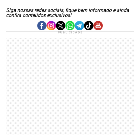
Siga nossas redes sociais, fique bem informado e ainda
confira conteúdos exclusivos!
PUBLICIDADE