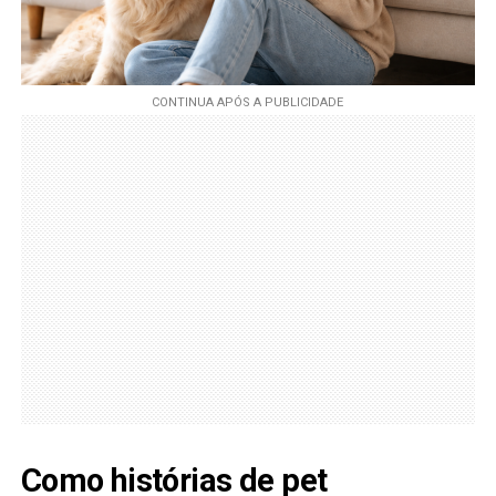
Como histórias de pet