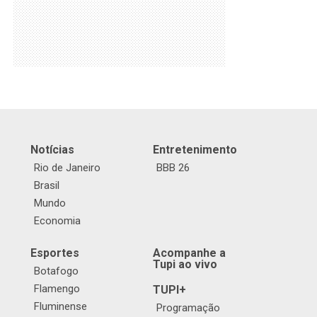
Notícias
Entretenimento
Rio de Janeiro
BBB 26
Brasil
Mundo
Economia
Esportes
Acompanhe a
Tupi ao vivo
Botafogo
Flamengo
TUPI+
Fluminense
Programação