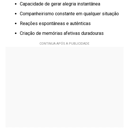
Capacidade de gerar alegria instantânea
Companheirismo constante em qualquer situação
Reações espontâneas e autênticas
Criação de memórias afetivas duradouras