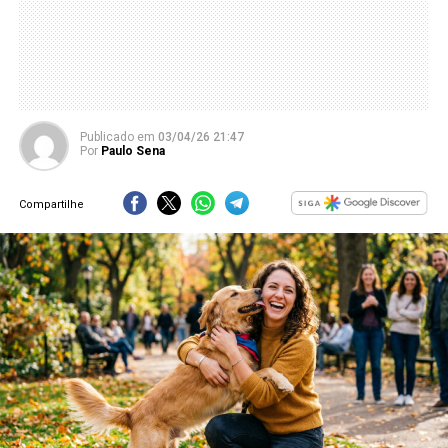
Publicado
em
03/04/26 21:47
Por
Paulo Sena
Compartilhe