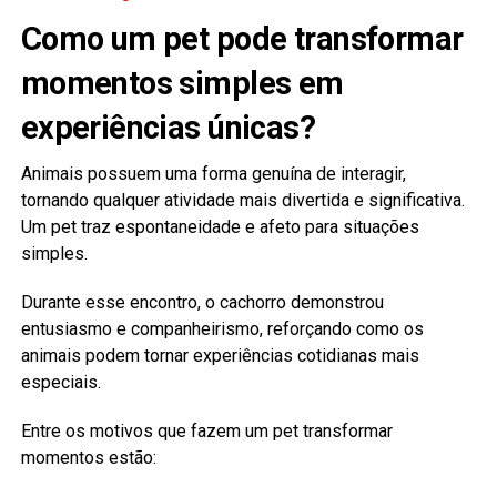
Como um pet pode transformar
momentos simples em
experiências únicas?
Animais possuem uma forma genuína de interagir,
tornando qualquer atividade mais divertida e significativa.
Um pet traz espontaneidade e afeto para situações
simples.
Durante esse encontro, o cachorro demonstrou
entusiasmo e companheirismo, reforçando como os
animais podem tornar experiências cotidianas mais
especiais.
Entre os motivos que fazem um pet transformar
momentos estão: