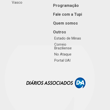
Vasco
Programação
Fale com a Tupi
Quem somos
Outros
Estado de Minas
Correio
Braziliense
No Ataque
Portal UAI