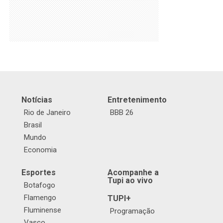
Notícias
Entretenimento
Rio de Janeiro
BBB 26
Brasil
Mundo
Economia
Esportes
Acompanhe a
Tupi ao vivo
Botafogo
Flamengo
TUPI+
Fluminense
Programação
Vasco