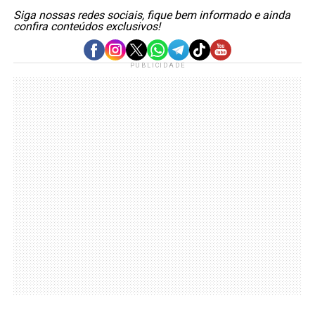
Siga nossas redes sociais, fique bem informado e ainda
confira conteúdos exclusivos!
PUBLICIDADE