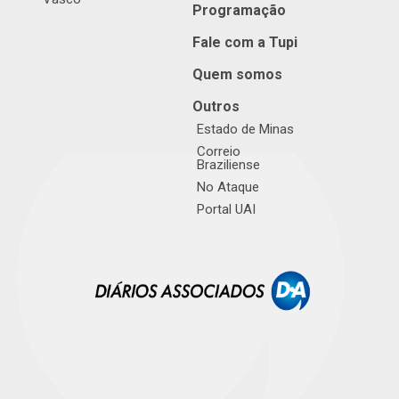
Programação
Fale com a Tupi
Quem somos
Outros
Estado de Minas
Correio
Braziliense
No Ataque
Portal UAI