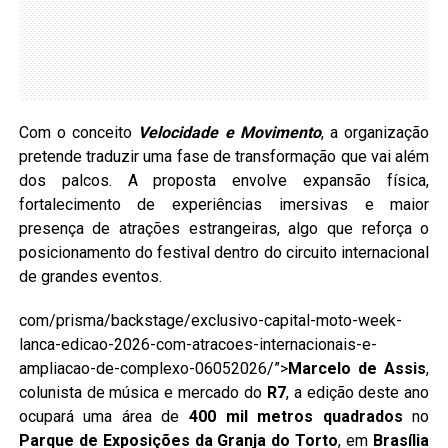
Com o conceito
Velocidade e Movimento
, a organização
pretende traduzir uma fase de transformação que vai além
dos palcos. A proposta envolve expansão física,
fortalecimento de experiências imersivas e maior
presença de atrações estrangeiras, algo que reforça o
posicionamento do festival dentro do circuito internacional
de grandes eventos.
com/prisma/backstage/exclusivo-capital-moto-week-
lanca-edicao-2026-com-atracoes-internacionais-e-
ampliacao-de-complexo-06052026/”>
Marcelo de Assis
,
colunista de música e mercado do
R7
, a edição deste ano
ocupará uma área de
400 mil metros quadrados
no
Parque de Exposições da Granja do Torto
, em
Brasília