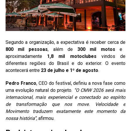
Segundo a organização, a expectativa é receber cerca de
800 mil pessoas
, além de
300 mil motos
e
aproximadamente
1,8 mil motoclubes
vindos de
diferentes regiões do Brasil e do exterior. O evento
acontecerá entre
23 de julho e 1º de agosto
.
Pedro Franco
, CEO do festival, definiu a nova fase como
uma evolução natural do projeto.
“O CMW 2026 será mais
internacional, mais experiencial e conectado ao espírito
de transformação que nos move. Velocidade e
Movimento traduzem exatamente este momento da
nossa história”,
afirmou.