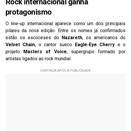
Rock internacional ganha
protagonismo
O line-up internacional aparece como um dos principais
pilares da nova edição. Entre os nomes já confirmados
estão os escoceses do
Nazareth
, os americanos do
Velvet Chain
, o cantor sueco
Eagle-Eye Cherry
e o
projeto
Masters of Voice
, supergrupo formado por
artistas ligados ao rock mundial.