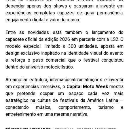
depender apenas dos shows e passaram a investir em
experiências completas capazes de gerar permanência,
engajamento digital e valor de marca.
Entre as novidades está também o lançamento do
capacete oficial da edição 2026 em parceria com a LS2. O
modelo especial, limitado a 300 unidades, aposta em
design exclusivo inspirado na identidade visual do evento
e reforça o peso comercial que o festival conquistou
dentro do universo motociclístico.
Ao ampliar estrutura, internacionalizar atrações e investir
em experiências imersivas, o
Capital Moto Week
mostra
que pretende ocupar um espaço cada vez mais
estratégico na cultura de festivais da América Latina —
conectando música, comportamento, turismo e
entretenimento em uma mesma narrativa.