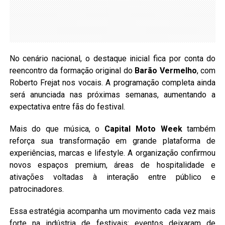
No cenário nacional, o destaque inicial fica por conta do
reencontro da formação original do
Barão Vermelho
, com
Roberto Frejat nos vocais. A programação completa ainda
será anunciada nas próximas semanas, aumentando a
expectativa entre fãs do festival.
Mais do que música, o
Capital Moto Week
também
reforça sua transformação em grande plataforma de
experiências, marcas e lifestyle. A organização confirmou
novos espaços premium, áreas de hospitalidade e
ativações voltadas à interação entre público e
patrocinadores.
Essa estratégia acompanha um movimento cada vez mais
forte na indústria de festivais: eventos deixaram de