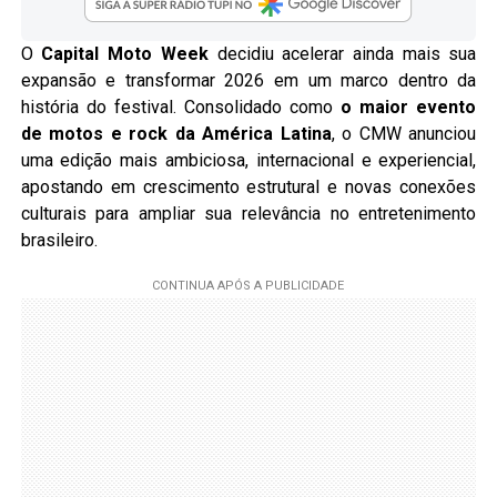
O
Capital Moto Week
decidiu acelerar ainda mais sua
expansão e transformar 2026 em um marco dentro da
história do festival. Consolidado como
o maior evento
de motos e rock da América Latina
, o CMW anunciou
uma edição mais ambiciosa, internacional e experiencial,
apostando em crescimento estrutural e novas conexões
culturais para ampliar sua relevância no entretenimento
brasileiro.