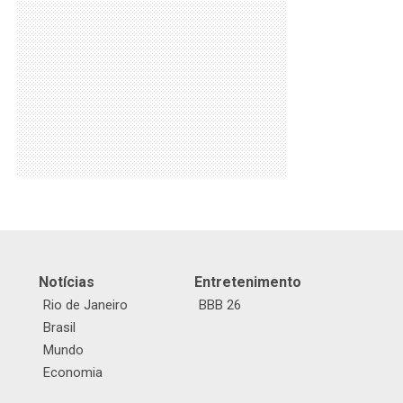
Notícias
Entretenimento
Rio de Janeiro
BBB 26
Brasil
Mundo
Economia