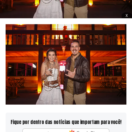
x
Fique por dentro das notícias que importam para você!