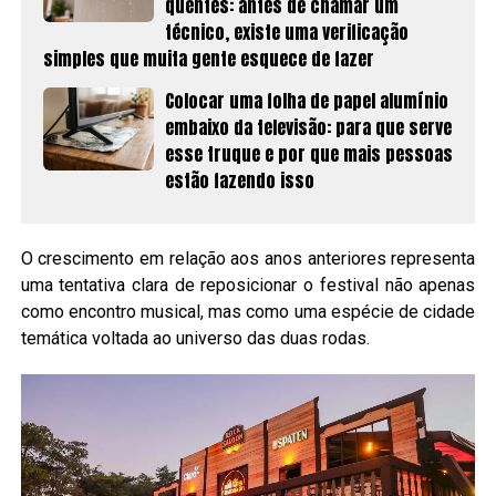
quentes: antes de chamar um
técnico, existe uma verificação
simples que muita gente esquece de fazer
Colocar uma folha de papel alumínio
embaixo da televisão: para que serve
esse truque e por que mais pessoas
estão fazendo isso
O crescimento em relação aos anos anteriores representa
uma tentativa clara de reposicionar o festival não apenas
como encontro musical, mas como uma espécie de cidade
temática voltada ao universo das duas rodas.