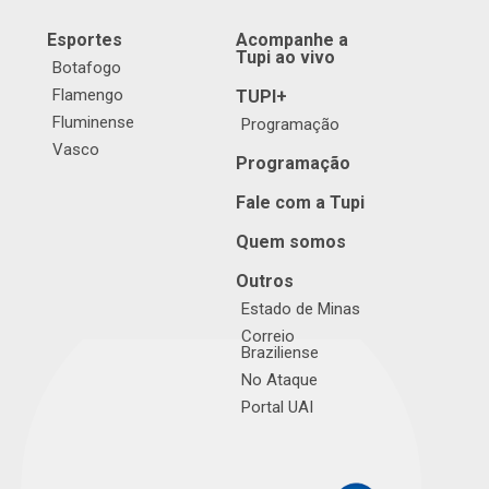
Esportes
Acompanhe a
Tupi ao vivo
Botafogo
Flamengo
TUPI+
Fluminense
Programação
Vasco
Programação
Fale com a Tupi
Quem somos
Outros
Estado de Minas
Correio
Braziliense
No Ataque
Portal UAI