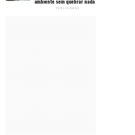
ambiente sem quebrar nada
PUBLICIDADE