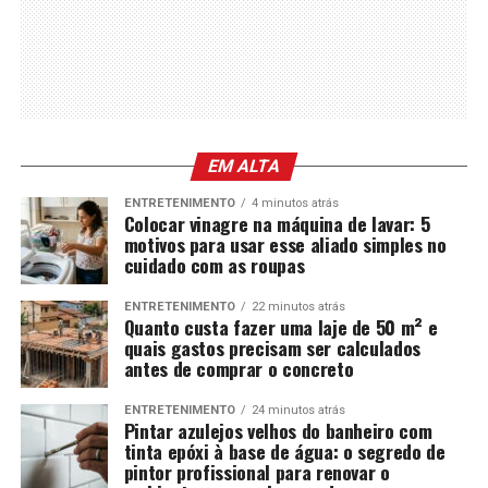
EM ALTA
ENTRETENIMENTO
4 minutos atrás
Colocar vinagre na máquina de lavar: 5
motivos para usar esse aliado simples no
cuidado com as roupas
ENTRETENIMENTO
22 minutos atrás
Quanto custa fazer uma laje de 50 m² e
quais gastos precisam ser calculados
antes de comprar o concreto
ENTRETENIMENTO
24 minutos atrás
Pintar azulejos velhos do banheiro com
tinta epóxi à base de água: o segredo de
pintor profissional para renovar o