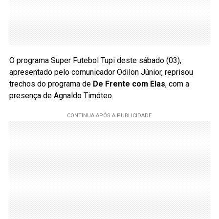
O programa Super Futebol Tupi deste sábado (03),
apresentado pelo comunicador Odilon Júnior, reprisou
trechos do programa de
De Frente com Elas
, com a
presença de Agnaldo Timóteo.