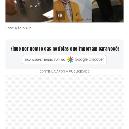
Foto: Rádio Tupi
Fique por dentro das notícias que importam para você!