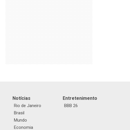
Notícias
Entretenimento
Rio de Janeiro
BBB 26
Brasil
Mundo
Economia