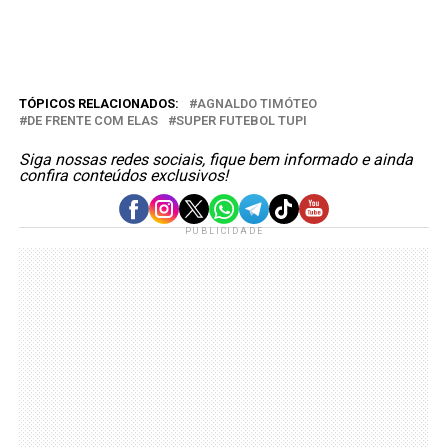
TÓPICOS RELACIONADOS:
AGNALDO TIMÓTEO
DE FRENTE COM ELAS
SUPER FUTEBOL TUPI
Siga nossas redes sociais, fique bem informado e ainda
confira conteúdos exclusivos!
PUBLICIDADE