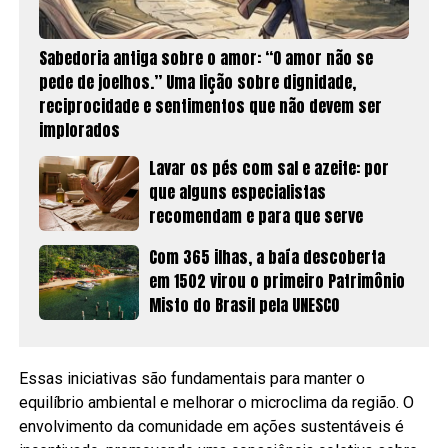
Sabedoria antiga sobre o amor: “O amor não se
pede de joelhos.” Uma lição sobre dignidade,
reciprocidade e sentimentos que não devem ser
implorados
Lavar os pés com sal e azeite: por
que alguns especialistas
recomendam e para que serve
Com 365 ilhas, a baía descoberta
em 1502 virou o primeiro Patrimônio
Misto do Brasil pela UNESCO
Essas iniciativas são fundamentais para manter o
equilíbrio ambiental e melhorar o microclima da região. O
envolvimento da comunidade em ações sustentáveis é