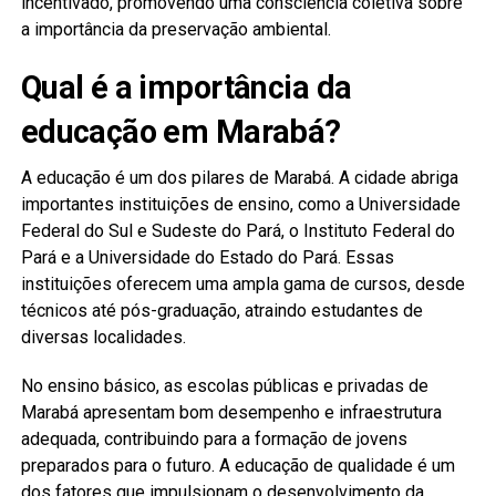
incentivado, promovendo uma consciência coletiva sobre
a importância da preservação ambiental.
Qual é a importância da
educação em Marabá?
A educação é um dos pilares de Marabá. A cidade abriga
importantes instituições de ensino, como a Universidade
Federal do Sul e Sudeste do Pará, o Instituto Federal do
Pará e a Universidade do Estado do Pará. Essas
instituições oferecem uma ampla gama de cursos, desde
técnicos até pós-graduação, atraindo estudantes de
diversas localidades.
No ensino básico, as escolas públicas e privadas de
Marabá apresentam bom desempenho e infraestrutura
adequada, contribuindo para a formação de jovens
preparados para o futuro. A educação de qualidade é um
dos fatores que impulsionam o desenvolvimento da