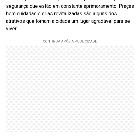
segurança que estão em constante aprimoramento. Praças
bem cuidadas e orlas revitalizadas são alguns dos
atrativos que tornam a cidade um lugar agradável para se
viver.