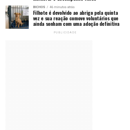
BICHOS
46 minutos atrás
Filhote é devolvido ao abrigo pela quinta
vez e sua reação comove voluntários que
ainda sonham com uma adoção definitiva
PUBLICIDADE