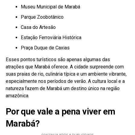
Museu Municipal de Marabá
Parque Zoobotânico
Casa do Artesão
Estação Ferroviária Histórica
Praça Duque de Caxias
Esses pontos turísticos são apenas algumas das
atrações que Marabá oferece. A cidade surpreende com
suas praias de rio, culinária típica e um ambiente vibrante,
especialmente nos períodos de verão. A cultura local e a
natureza fazem de Marabá um destino único na região
amazônica.
Por que vale a pena viver em
Marabá?