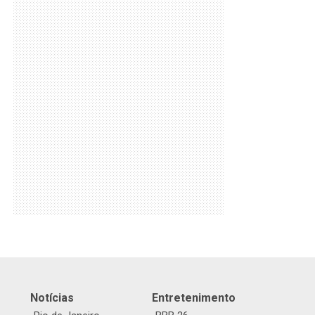
Notícias
Entretenimento