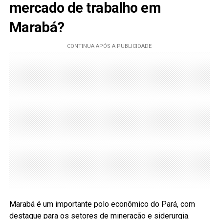
mercado de trabalho em
Marabá?
Marabá é um importante polo econômico do Pará, com
destaque para os setores de mineração e siderurgia.