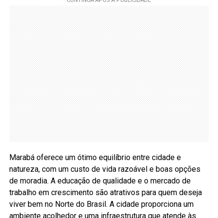
Marabá oferece um ótimo equilíbrio entre cidade e
natureza, com um custo de vida razoável e boas opções
de moradia. A educação de qualidade e o mercado de
trabalho em crescimento são atrativos para quem deseja
viver bem no Norte do Brasil. A cidade proporciona um
ambiente acolhedor e uma infraestrutura que atende às