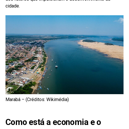
cidade.
Marabá – (Créditos: Wikimédia)
Como está a economia e o