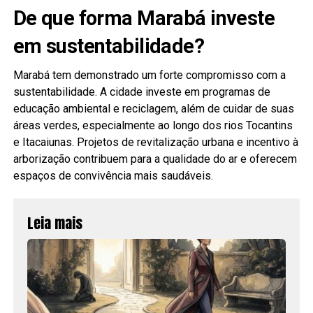
De que forma Marabá investe
em sustentabilidade?
Marabá tem demonstrado um forte compromisso com a
sustentabilidade. A cidade investe em programas de
educação ambiental e reciclagem, além de cuidar de suas
áreas verdes, especialmente ao longo dos rios Tocantins
e Itacaiunas. Projetos de revitalização urbana e incentivo à
arborização contribuem para a qualidade do ar e oferecem
espaços de convivência mais saudáveis.
Leia mais