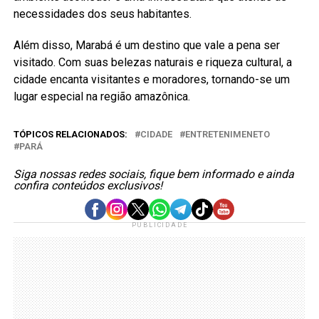
necessidades dos seus habitantes.
Além disso, Marabá é um destino que vale a pena ser
visitado. Com suas belezas naturais e riqueza cultural, a
cidade encanta visitantes e moradores, tornando-se um
lugar especial na região amazônica.
TÓPICOS RELACIONADOS:
CIDADE
ENTRETENIMENETO
PARÁ
Siga nossas redes sociais, fique bem informado e ainda
confira conteúdos exclusivos!
PUBLICIDADE