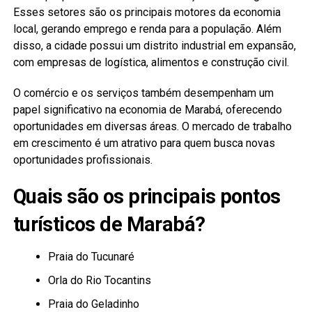
Esses setores são os principais motores da economia
local, gerando emprego e renda para a população. Além
disso, a cidade possui um distrito industrial em expansão,
com empresas de logística, alimentos e construção civil.
O comércio e os serviços também desempenham um
papel significativo na economia de Marabá, oferecendo
oportunidades em diversas áreas. O mercado de trabalho
em crescimento é um atrativo para quem busca novas
oportunidades profissionais.
Quais são os principais pontos
turísticos de Marabá?
Praia do Tucunaré
Orla do Rio Tocantins
Praia do Geladinho