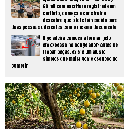
60 mil com escritura registrada em
cartório, começa a construir e
descobre que o lote foi vendido para
duas pessoas diferentes com o mesmo documento
A geladeira começa a formar gelo
em excesso no congelador: antes de
trocar peças, existe um ajuste
simples que muita gente esquece de
conferir