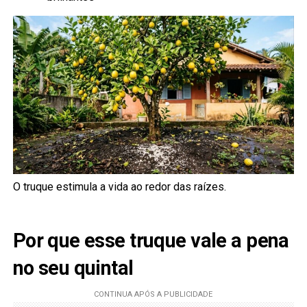
O truque estimula a vida ao redor das raízes.
Por que esse truque vale a pena
no seu quintal