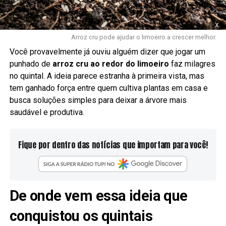
x
Arroz cru pode ajudar o limoeiro a crescer melhor.
Você provavelmente já ouviu alguém dizer que jogar um
punhado de
arroz cru ao redor do limoeiro
faz milagres
no quintal. A ideia parece estranha à primeira vista, mas
tem ganhado força entre quem cultiva plantas em casa e
busca soluções simples para deixar a árvore mais
saudável e produtiva.
Fique por dentro das notícias que importam para você!
De onde vem essa ideia que
conquistou os quintais