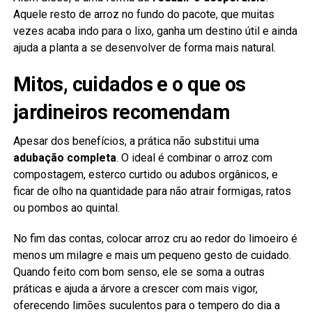
Aquele resto de arroz no fundo do pacote, que muitas
vezes acaba indo para o lixo, ganha um destino útil e ainda
ajuda a planta a se desenvolver de forma mais natural.
Mitos, cuidados e o que os
jardineiros recomendam
Apesar dos benefícios, a prática não substitui uma
adubação completa
. O ideal é combinar o arroz com
compostagem, esterco curtido ou adubos orgânicos, e
ficar de olho na quantidade para não atrair formigas, ratos
ou pombos ao quintal.
No fim das contas, colocar arroz cru ao redor do limoeiro é
menos um milagre e mais um pequeno gesto de cuidado.
Quando feito com bom senso, ele se soma a outras
práticas e ajuda a árvore a crescer com mais vigor,
oferecendo limões suculentos para o tempero do dia a