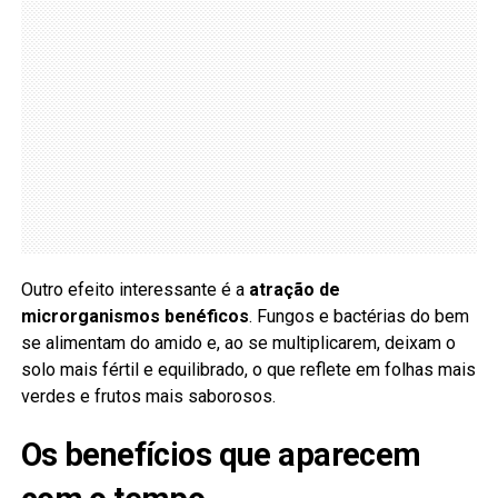
Outro efeito interessante é a
atração de
microrganismos benéficos
. Fungos e bactérias do bem
se alimentam do amido e, ao se multiplicarem, deixam o
solo mais fértil e equilibrado, o que reflete em folhas mais
verdes e frutos mais saborosos.
Os benefícios que aparecem