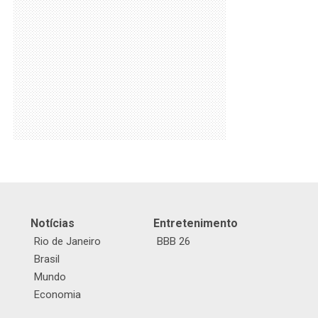
Notícias
Entretenimento
Rio de Janeiro
BBB 26
Brasil
Mundo
Economia