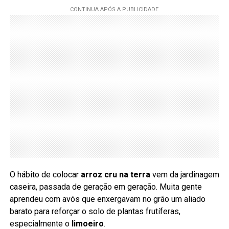
O hábito de colocar
arroz cru na terra
vem da jardinagem
caseira, passada de geração em geração. Muita gente
aprendeu com avós que enxergavam no grão um aliado
barato para reforçar o solo de plantas frutíferas,
especialmente o
limoeiro
.