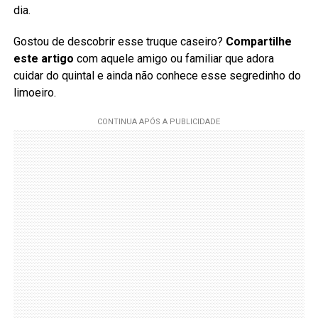
dia.
Gostou de descobrir esse truque caseiro?
Compartilhe
este artigo
com aquele amigo ou familiar que adora
cuidar do quintal e ainda não conhece esse segredinho do
limoeiro.