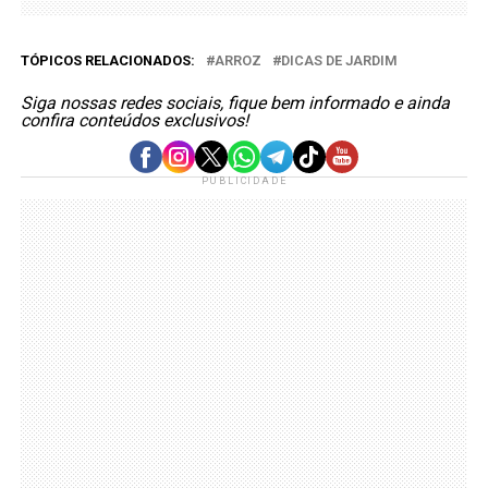
TÓPICOS RELACIONADOS:
ARROZ
DICAS DE JARDIM
Siga nossas redes sociais, fique bem informado e ainda
confira conteúdos exclusivos!
PUBLICIDADE