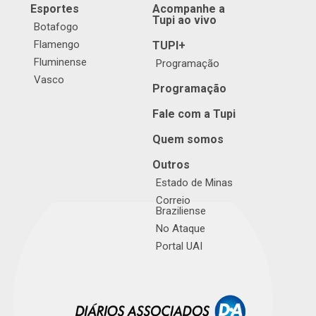
Esportes
Acompanhe a
Tupi ao vivo
Botafogo
Flamengo
TUPI+
Fluminense
Programação
Vasco
Programação
Fale com a Tupi
Quem somos
Outros
Estado de Minas
Correio
Braziliense
No Ataque
Portal UAI