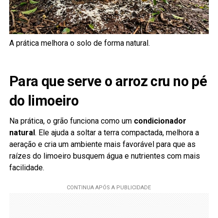
A prática melhora o solo de forma natural.
Para que serve o arroz cru no pé
do limoeiro
Na prática, o grão funciona como um
condicionador
natural
. Ele ajuda a soltar a terra compactada, melhora a
aeração e cria um ambiente mais favorável para que as
raízes do limoeiro busquem água e nutrientes com mais
facilidade.