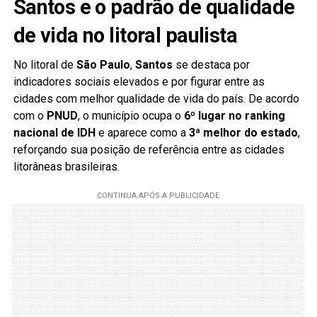
Santos e o padrão de qualidade
de vida no litoral paulista
No litoral de
São Paulo
,
Santos
se destaca por
indicadores sociais elevados e por figurar entre as
cidades com melhor qualidade de vida do país. De acordo
com o
PNUD
, o município ocupa o
6º lugar no ranking
nacional de IDH
e aparece como a
3ª melhor do estado
,
reforçando sua posição de referência entre as cidades
litorâneas brasileiras.