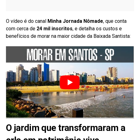
O vídeo é do canal
Minha Jornada Nômade
, que conta
com cerca de
24 mil inscritos
, e detalha os custos e
benefícios de morar na maior cidade da Baixada Santista:
O jardim que transformaram a