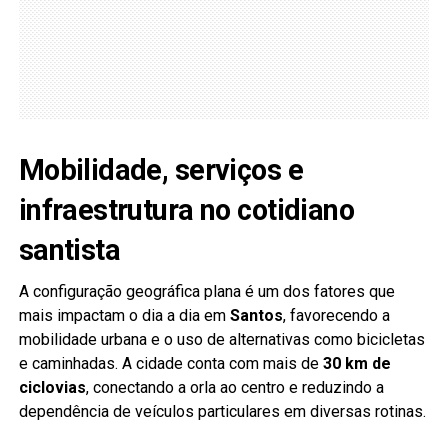
Mobilidade, serviços e
infraestrutura no cotidiano
santista
A configuração geográfica plana é um dos fatores que
mais impactam o dia a dia em
Santos
, favorecendo a
mobilidade urbana e o uso de alternativas como bicicletas
e caminhadas. A cidade conta com mais de
30 km de
ciclovias
, conectando a orla ao centro e reduzindo a
dependência de veículos particulares em diversas rotinas.