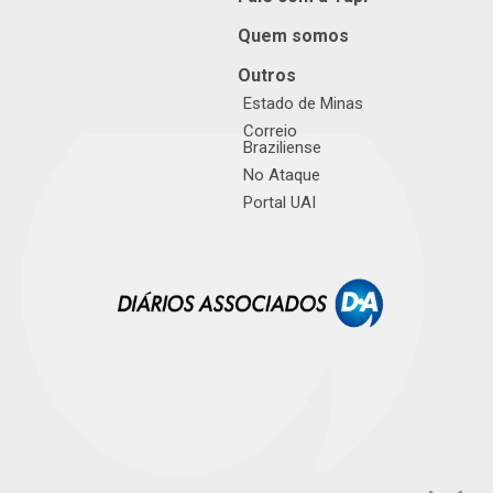
Quem somos
Outros
Estado de Minas
Correio
Braziliense
No Ataque
Portal UAI