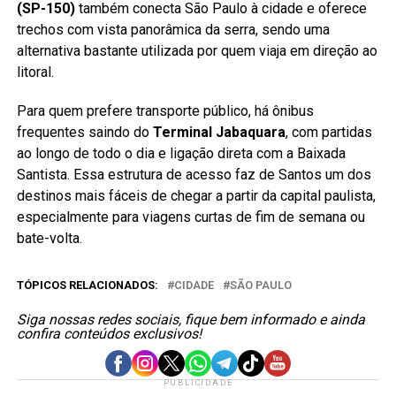
(SP-150)
também conecta São Paulo à cidade e oferece
trechos com vista panorâmica da serra, sendo uma
alternativa bastante utilizada por quem viaja em direção ao
litoral.
Para quem prefere transporte público, há ônibus
frequentes saindo do
Terminal Jabaquara
, com partidas
ao longo de todo o dia e ligação direta com a Baixada
Santista. Essa estrutura de acesso faz de Santos um dos
destinos mais fáceis de chegar a partir da capital paulista,
especialmente para viagens curtas de fim de semana ou
bate-volta.
TÓPICOS RELACIONADOS:
CIDADE
SÃO PAULO
Siga nossas redes sociais, fique bem informado e ainda
confira conteúdos exclusivos!
PUBLICIDADE