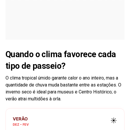
Quando o clima favorece cada
tipo de passeio?
O clima tropical úmido garante calor o ano inteiro, mas a
quantidade de chuva muda bastante entre as estações. O
inverno seco é ideal para museus e Centro Histórico; o
verão atrai multidões à orla.
VERÃO
☀️
DEZ – FEV