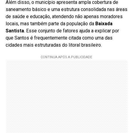
Além disso, o município apresenta ampla cobertura de
saneamento básico e uma estrutura consolidada nas áreas
de saúde e educação, atendendo não apenas moradores
locais, mas também parte da população da
Baixada
Santista
. Esse conjunto de fatores ajuda a explicar por
que Santos é frequentemente citada como uma das
cidades mais estruturadas do litoral brasileiro.