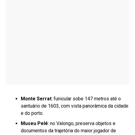
Monte Serrat
: funicular sobe 147 metros até o
santuário de 1603, com vista panorâmica da cidade
e do porto.
Museu Pelé
: no Valongo, preserva objetos e
documentos da trajetória do maior jogador de