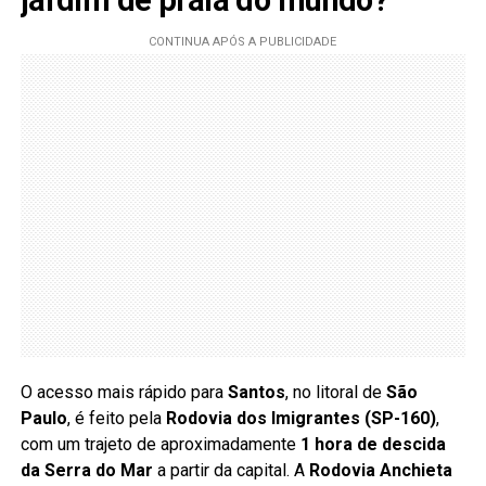
O acesso mais rápido para
Santos
, no litoral de
São
Paulo
, é feito pela
Rodovia dos Imigrantes (SP-160)
,
com um trajeto de aproximadamente
1 hora de descida
da Serra do Mar
a partir da capital. A
Rodovia Anchieta