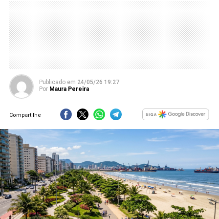
Publicado
em
24/05/26 19:27
Por
Maura Pereira
Compartilhe