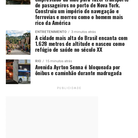
de passageiros no porto de Nova York.
Construiu um império de navegação e
ferrovias e morreu como o homem mais
rico da América
ENTRETENIMENTO
3 minutos atrás
A cidade mais alta do Brasil encanta com
1.628 metros de altitude e nasceu como
refúgio de saúde no século XX
RIO
15 minutos atrás
Avenida Ayrton Senna é bloqueada por
ônibus e caminhão durante madrugada
PUBLICIDADE