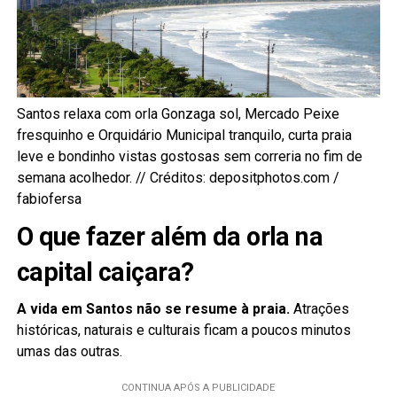
Santos relaxa com orla Gonzaga sol, Mercado Peixe
fresquinho e Orquidário Municipal tranquilo, curta praia
leve e bondinho vistas gostosas sem correria no fim de
semana acolhedor. // Créditos: depositphotos.com /
fabiofersa
O que fazer além da orla na
capital caiçara?
A vida em Santos não se resume à praia.
Atrações
históricas, naturais e culturais ficam a poucos minutos
umas das outras.