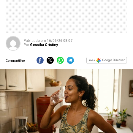
Publicado
em
16/06/26 08:07
Por
Gessika Cristiny
Compartilhe