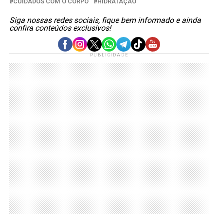
CUIDADOS COM O CORPO
HIDRATAÇÃO
Siga nossas redes sociais, fique bem informado e ainda
confira conteúdos exclusivos!
PUBLICIDADE