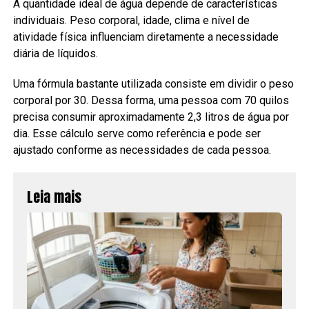
A quantidade ideal de água depende de características
individuais. Peso corporal, idade, clima e nível de
atividade física influenciam diretamente a necessidade
diária de líquidos.
Uma fórmula bastante utilizada consiste em dividir o peso
corporal por 30. Dessa forma, uma pessoa com 70 quilos
precisa consumir aproximadamente 2,3 litros de água por
dia. Esse cálculo serve como referência e pode ser
ajustado conforme as necessidades de cada pessoa.
Leia mais