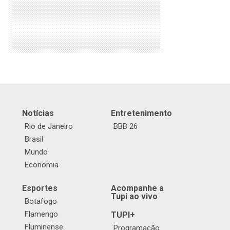
Notícias
Entretenimento
Rio de Janeiro
BBB 26
Brasil
Mundo
Economia
Esportes
Acompanhe a
Tupi ao vivo
Botafogo
Flamengo
TUPI+
Fluminense
Programação