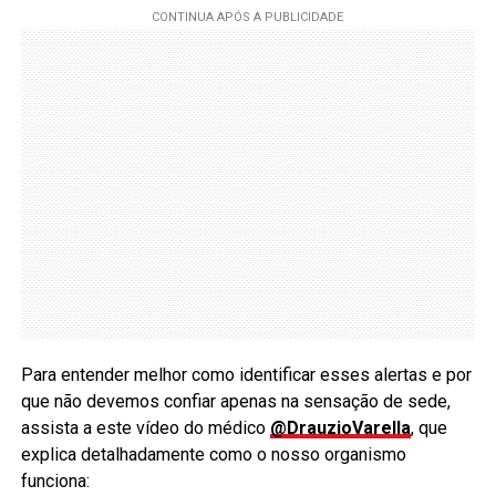
Para entender melhor como identificar esses alertas e por
que não devemos confiar apenas na sensação de sede,
assista a este vídeo do médico
@DrauzioVarella
, que
explica detalhadamente como o nosso organismo
funciona: