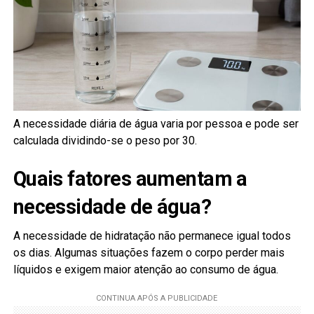
A necessidade diária de água varia por pessoa e pode ser
calculada dividindo-se o peso por 30.
Quais fatores aumentam a
necessidade de água?
A necessidade de hidratação não permanece igual todos
os dias. Algumas situações fazem o corpo perder mais
líquidos e exigem maior atenção ao consumo de água.