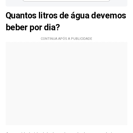
Quantos litros de água devemos
beber por dia?