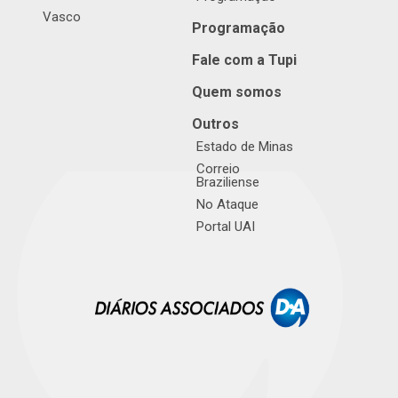
Vasco
Programação
Fale com a Tupi
Quem somos
Outros
Estado de Minas
Correio
Braziliense
No Ataque
Portal UAI