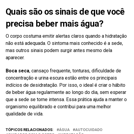
Quais são os sinais de que você
precisa beber mais água?
O corpo costuma emitir alertas claros quando a hidratação
não está adequada. O sintoma mais conhecido é a sede,
mas outros sinais podem surgir antes mesmo dela
aparecer.
Boca seca
, cansaço frequente, tonturas, dificuldade de
concentração e urina escura estão entre os principais
indícios de desidratação. Por isso, o ideal é criar o hábito
de beber água regularmente ao longo do dia, sem esperar
que a sede se torne intensa. Essa prática ajuda a manter o
organismo equilibrado e contribui para uma melhor
qualidade de vida.
TÓPICOS RELACIONADOS:
ÁGUA
AUTOCUIDADO