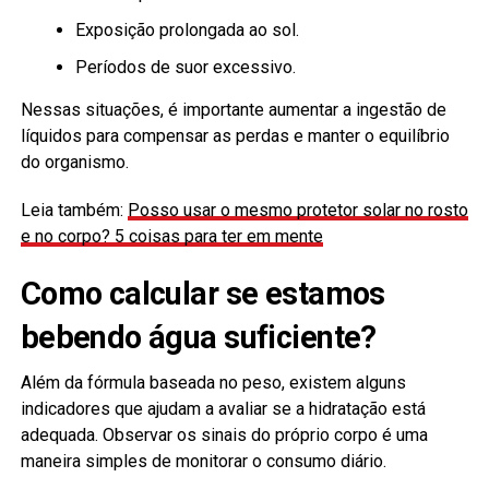
Exposição prolongada ao sol.
Períodos de suor excessivo.
Nessas situações, é importante aumentar a ingestão de
líquidos para compensar as perdas e manter o equilíbrio
do organismo.
Leia também:
Posso usar o mesmo protetor
s
olar no rosto
e no corpo? 5 coisas para ter em mente
Como calcular se estamos
bebendo água suficiente?
Além da fórmula baseada no peso, existem alguns
indicadores que ajudam a avaliar se a hidratação está
adequada. Observar os sinais do próprio corpo é uma
maneira simples de monitorar o consumo diário.