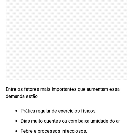
Entre os fatores mais importantes que aumentam essa
demanda estão:
Prática regular de exercícios físicos.
Dias muito quentes ou com baixa umidade do ar.
Febre e processos infecciosos.