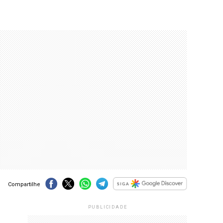
Compartilhe
PUBLICIDADE