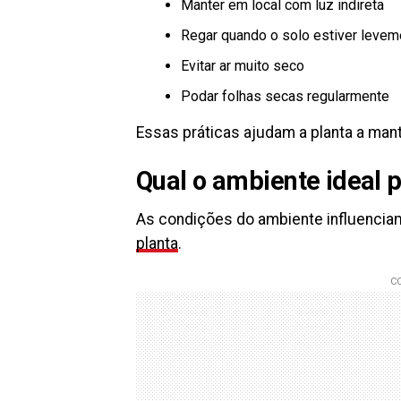
Manter em local com luz indireta
Regar quando o solo estiver leve
Evitar ar muito seco
Podar folhas secas regularmente
Essas práticas ajudam a planta a man
Qual o ambiente ideal 
As condições do ambiente influencia
planta
.