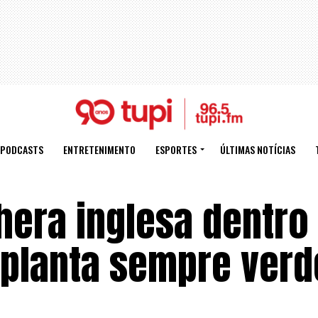
PODCASTS
ENTRETENIMENTO
ESPORTES
ÚLTIMAS NOTÍCIAS
hera inglesa dentro
 planta sempre verd