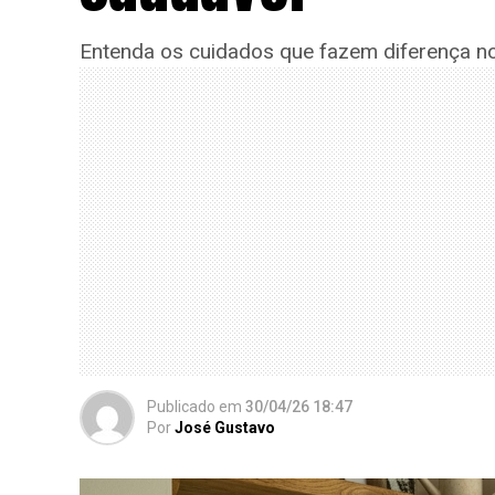
Entenda os cuidados que fazem diferença no
Publicado
em
30/04/26 18:47
Por
José Gustavo