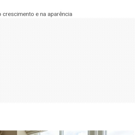
 crescimento e na aparência