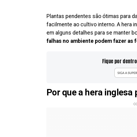
Plantas pendentes são ótimas para d
facilmente ao cultivo interno. A hera
em alguns detalhes para se manter bo
falhas no ambiente podem fazer as f
Fique por dentro
Por que a hera inglesa 