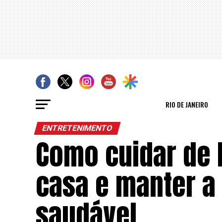
RIO DE JANEIRO
ENTRETENIMENTO
Como cuidar de 
casa e manter a
saudável