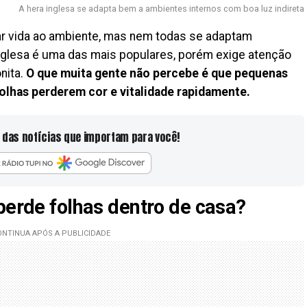
A hera inglesa se adapta bem a ambientes internos com boa luz indireta
ar vida ao ambiente, mas nem todas se adaptam
 inglesa é uma das mais populares, porém exige atenção
nita.
O que muita gente não percebe é que pequenas
olhas perderem cor e vitalidade rapidamente.
 das notícias que importam para você!
perde folhas dentro de casa?