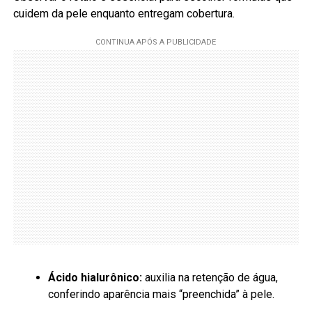
cuidem da pele enquanto entregam cobertura.
Ácido hialurônico:
auxilia na retenção de água,
conferindo aparência mais “preenchida” à pele.