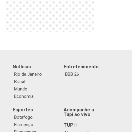
Notícias
Entretenimento
Rio de Janeiro
BBB 26
Brasil
Mundo
Economia
Esportes
Acompanhe a
Tupi ao vivo
Botafogo
Flamengo
TUPI+
Fluminense