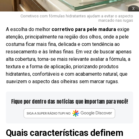
x
Corretivos com fórmulas hidratantes ajudam a evitar o aspecto
marcado nas rugas
A escolha do melhor
corretivo para pele madura
exige
atenção, principalmente na região dos olhos, onde a pele
costuma ficar mais fina, delicada e com tendência ao
ressecamento e às linhas finas. Em vez de buscar apenas
alta cobertura, torna-se mais relevante avaliar a fórmula, a
textura e a forma de aplicação, priorizando produtos
hidratantes, confortáveis e com acabamento natural, que
suavizem o aspecto das olheiras sem marcar rugas.
Fique por dentro das notícias que importam para você!
Quais características definem