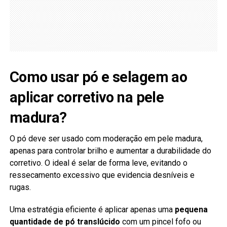
Como usar pó e selagem ao
aplicar corretivo na pele
madura?
O pó deve ser usado com moderação em pele madura,
apenas para controlar brilho e aumentar a durabilidade do
corretivo. O ideal é selar de forma leve, evitando o
ressecamento excessivo que evidencia desníveis e
rugas.
Uma estratégia eficiente é aplicar apenas uma
pequena
quantidade de pó translúcido
com um pincel fofo ou