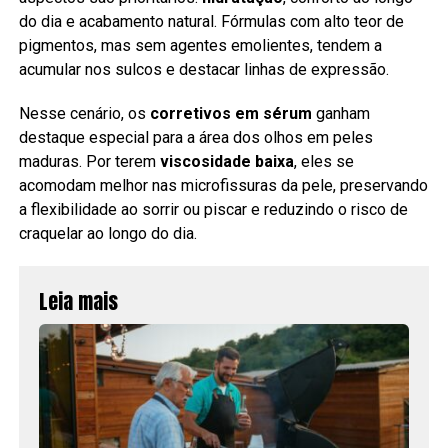
do dia e acabamento natural. Fórmulas com alto teor de
pigmentos, mas sem agentes emolientes, tendem a
acumular nos sulcos e destacar linhas de expressão.
Nesse cenário, os
corretivos em sérum
ganham
destaque especial para a área dos olhos em peles
maduras. Por terem
viscosidade baixa
, eles se
acomodam melhor nas microfissuras da pele, preservando
a flexibilidade ao sorrir ou piscar e reduzindo o risco de
craquelar ao longo do dia.
Leia mais