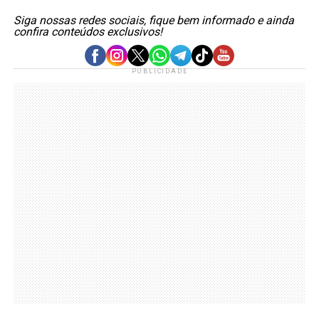
Siga nossas redes sociais, fique bem informado e ainda
confira conteúdos exclusivos!
PUBLICIDADE