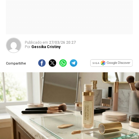
Publicado
em
27/03/26 20:27
Por
Gessika Cristiny
Compartilhe