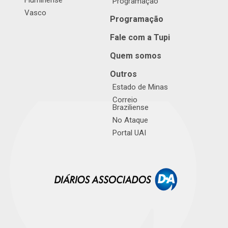
Programação
Vasco
Programação
Fale com a Tupi
Quem somos
Outros
Estado de Minas
Correio
Braziliense
No Ataque
Portal UAI