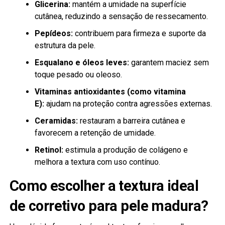
Glicerina:
mantém a umidade na superfície
cutânea, reduzindo a sensação de ressecamento.
Pepídeos:
contribuem para firmeza e suporte da
estrutura da pele.
Esqualano e óleos leves:
garantem maciez sem
toque pesado ou oleoso.
Vitaminas antioxidantes (como vitamina
E):
ajudam na proteção contra agressões externas.
Ceramidas:
restauram a barreira cutânea e
favorecem a retenção de umidade.
Retinol:
estimula a produção de colágeno e
melhora a textura com uso contínuo.
Como escolher a textura ideal
de corretivo para pele madura?