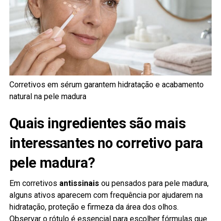
Corretivos em sérum garantem hidratação e acabamento
natural na pele madura
Quais ingredientes são mais
interessantes no corretivo para
pele madura?
Em corretivos
antissinais
ou pensados para pele madura,
alguns ativos aparecem com frequência por ajudarem na
hidratação, proteção e firmeza da área dos olhos.
Observar o rótulo é essencial para escolher fórmulas que