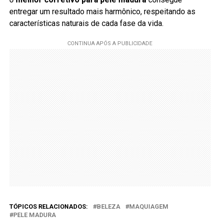
entregar um resultado mais harmônico, respeitando as
características naturais de cada fase da vida.
TÓPICOS RELACIONADOS:
BELEZA
MAQUIAGEM
PELE MADURA