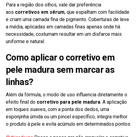
Para a região dos olhos, vale dar preferência
aos
corretivos em sérum
, que espalham com facilidade
e criam uma camada fina de pigmento. Coberturas de leve
a média, aplicadas em camadas finas apenas onde há
necessidade, costumam resultar em um disfarce mais
uniforme e natural.
Como aplicar o corretivo em
pele madura sem marcar as
linhas?
Além da fórmula, o modo de uso influencia diretamente o
efeito final do
corretivo para pele madura
. A aplicação
em toques suaves, com a ponta dos dedos, uma
esponjinha úmida ou um pincel específico, integra melhor
o produto à pele e evita acúmulo em determinados pontos.