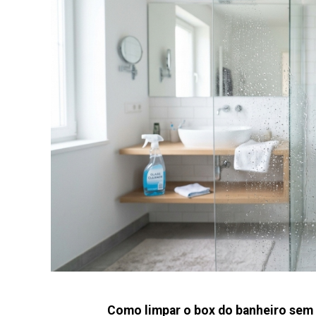
Como limpar o box do banheiro sem 