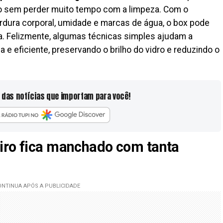
o sem perder muito tempo com a limpeza. Com o
rdura corporal, umidade e marcas de água, o box pode
a. Felizmente, algumas técnicas simples ajudam a
 e eficiente, preservando o brilho do vidro e reduzindo o
 das notícias que importam para você!
iro fica manchado com tanta