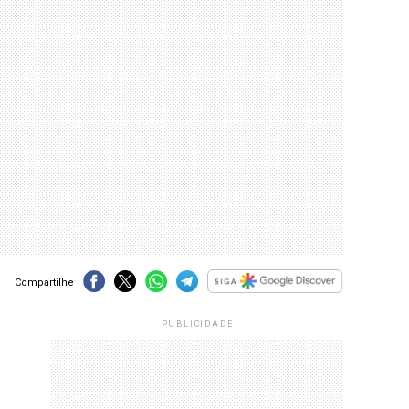
Compartilhe
PUBLICIDADE