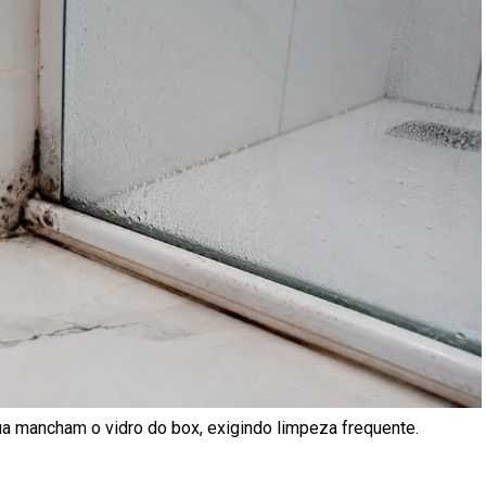
a mancham o vidro do box, exigindo limpeza frequente.