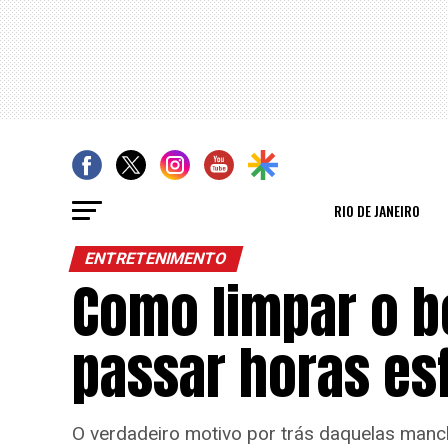
RIO DE JANEIRO
ENTRETENIMENTO
Como limpar o b
passar horas es
O verdadeiro motivo por trás daquelas manch