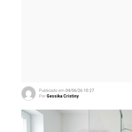
Publicado
em
04/06/26 10:27
Por
Gessika Cristiny