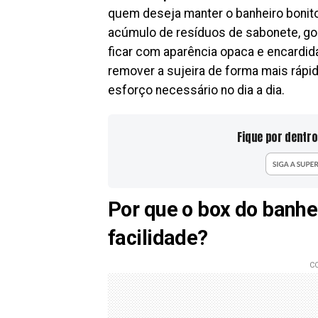
quem deseja manter o banheiro bonit
acúmulo de resíduos de sabonete, go
ficar com aparência opaca e encardid
remover a sujeira de forma mais rápida
esforço necessário no dia a dia.
Fique por dentro
Por que o box do banhe
facilidade?