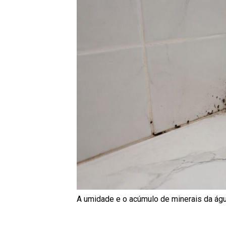
A umidade e o acúmulo de minerais da águ