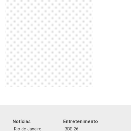
Notícias
Entretenimento
Rio de Janeiro
BBB 26