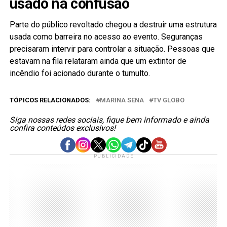
usado na confusão
Parte do público revoltado chegou a destruir uma estrutura
usada como barreira no acesso ao evento. Seguranças
precisaram intervir para controlar a situação. Pessoas que
estavam na fila relataram ainda que um extintor de
incêndio foi acionado durante o tumulto.
TÓPICOS RELACIONADOS:
MARINA SENA
TV GLOBO
Siga nossas redes sociais, fique bem informado e ainda
confira conteúdos exclusivos!
PUBLICIDADE