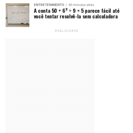
ENTRETENIMENTO
40 minutos atrás
A conta 50 + 6² ÷ 9 × 5 parece fácil até
você tentar resolvê-la sem calculadora
PUBLICIDADE