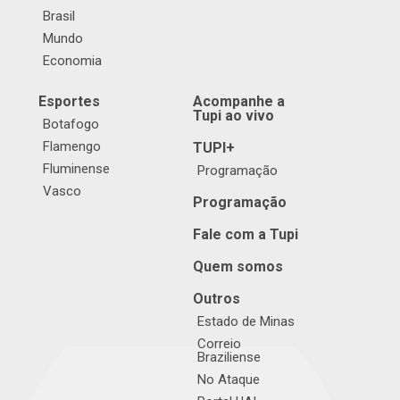
Brasil
Mundo
Economia
Esportes
Acompanhe a
Tupi ao vivo
Botafogo
Flamengo
TUPI+
Fluminense
Programação
Vasco
Programação
Fale com a Tupi
Quem somos
Outros
Estado de Minas
Correio
Braziliense
No Ataque