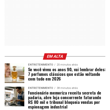
EM ALTA
ENTRETENIMENTO
20 minutos atrás
Se você viveu os anos 90, vai lembrar deles:
7 perfumes clássicos que estão voltando
com tudo em 2026
ENTRETENIMENTO
38 minutos atrás
Funcionário memoriza receita secreta de
padaria, abre loja concorrente faturando
R$ 80 mil e tribunal bloqueia vendas por
espionagem industrial