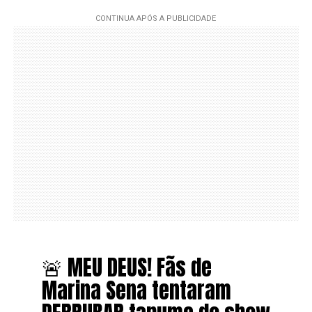
🚨 MEU DEUS! Fãs de
Marina Sena tentaram