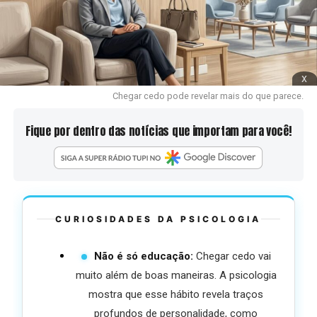
x
Chegar cedo pode revelar mais do que parece.
Fique por dentro das notícias que importam para você!
CURIOSIDADES DA PSICOLOGIA
Não é só educação:
Chegar cedo vai
muito além de boas maneiras. A psicologia
mostra que esse hábito revela traços
profundos de personalidade, como