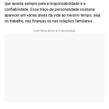
que aponta sempre para a responsabilidade e a
confiabilidade. Esse traço de personalidade costuma
aparecer em várias áreas da vida ao mesmo tempo, seja
no trabalho, nas finanças ou nas relações familiares.