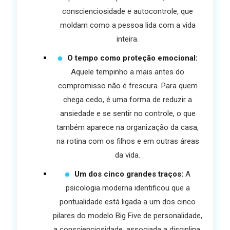
conscienciosidade e autocontrole, que
moldam como a pessoa lida com a vida
inteira.
O tempo como proteção emocional:
Aquele tempinho a mais antes do
compromisso não é frescura. Para quem
chega cedo, é uma forma de reduzir a
ansiedade e se sentir no controle, o que
também aparece na organização da casa,
na rotina com os filhos e em outras áreas
da vida.
Um dos cinco grandes traços:
A
psicologia moderna identificou que a
pontualidade está ligada a um dos cinco
pilares do modelo Big Five de personalidade,
a conscienciosidade, associada a disciplina,