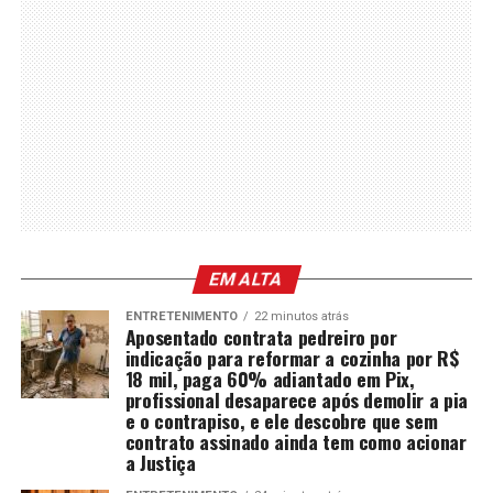
EM ALTA
ENTRETENIMENTO
22 minutos atrás
Aposentado contrata pedreiro por
indicação para reformar a cozinha por R$
18 mil, paga 60% adiantado em Pix,
profissional desaparece após demolir a pia
e o contrapiso, e ele descobre que sem
contrato assinado ainda tem como acionar
a Justiça