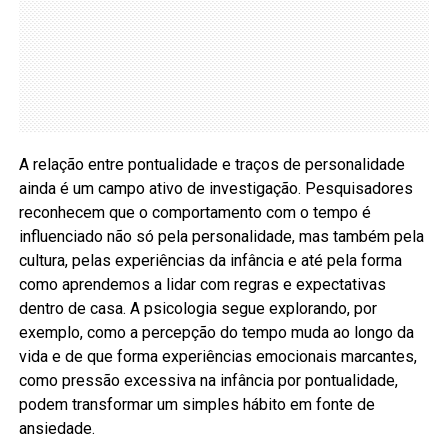
A relação entre pontualidade e traços de personalidade
ainda é um campo ativo de investigação. Pesquisadores
reconhecem que o comportamento com o tempo é
influenciado não só pela personalidade, mas também pela
cultura, pelas experiências da infância e até pela forma
como aprendemos a lidar com regras e expectativas
dentro de casa. A psicologia segue explorando, por
exemplo, como a percepção do tempo muda ao longo da
vida e de que forma experiências emocionais marcantes,
como pressão excessiva na infância por pontualidade,
podem transformar um simples hábito em fonte de
ansiedade.