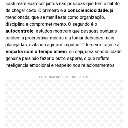
costumam aparecer juntos nas pessoas que têm o hábito
de chegar cedo. O primeiro é a
conscienciosidade
, já
mencionada, que se manifesta como organização,
disciplina e comprometimento. O segundo é o
autocontrole
: estudos mostram que pessoas pontuais
tendem a procrastinar menos e a tomar decisões mais
planejadas, evitando agir por impulso. O terceiro traço é a
empatia com o tempo alheio
, ou seja, uma sensibilidade
genuína para não fazer o outro esperar, o que reflete
inteligência emocional e respeito nos relacionamentos.