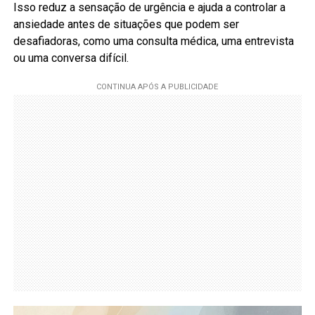
Isso reduz a sensação de urgência e ajuda a controlar a
ansiedade antes de situações que podem ser
desafiadoras, como uma consulta médica, uma entrevista
ou uma conversa difícil.