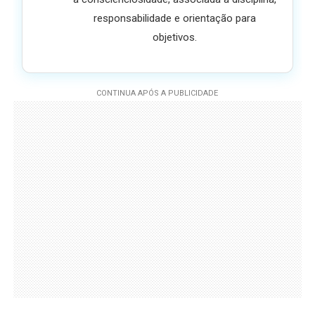
responsabilidade e orientação para
objetivos.