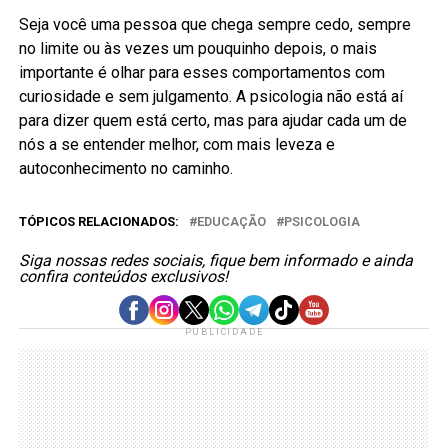
Seja você uma pessoa que chega sempre cedo, sempre
no limite ou às vezes um pouquinho depois, o mais
importante é olhar para esses comportamentos com
curiosidade e sem julgamento. A psicologia não está aí
para dizer quem está certo, mas para ajudar cada um de
nós a se entender melhor, com mais leveza e
autoconhecimento no caminho.
TÓPICOS RELACIONADOS:
EDUCAÇÃO
PSICOLOGIA
Siga nossas redes sociais, fique bem informado e ainda
confira conteúdos exclusivos!
PUBLICIDADE