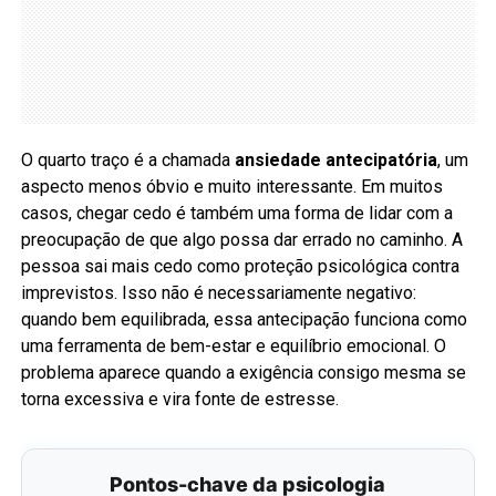
O quarto traço é a chamada
ansiedade antecipatória
, um
aspecto menos óbvio e muito interessante. Em muitos
casos, chegar cedo é também uma forma de lidar com a
preocupação de que algo possa dar errado no caminho. A
pessoa sai mais cedo como proteção psicológica contra
imprevistos. Isso não é necessariamente negativo:
quando bem equilibrada, essa antecipação funciona como
uma ferramenta de bem-estar e equilíbrio emocional. O
problema aparece quando a exigência consigo mesma se
torna excessiva e vira fonte de estresse.
Pontos-chave da psicologia