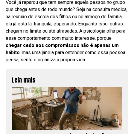
Você já reparou que tem sempre aquela pessoa no grupo
que chega antes de todo mundo? Seja na consulta médica,
na reunião de escola dos filhos ou no almoço de família,
ela já está lá, tranquila, esperando. Enquanto isso, outras
chegam no limite ou até atrasadas. A psicologia olha para
esse comportamento com muito interesse, porque
chegar cedo aos compromissos não é apenas um
hábito
, mas uma janela para entender como essa pessoa
pensa, sente e organiza a própria vida.
Leia mais