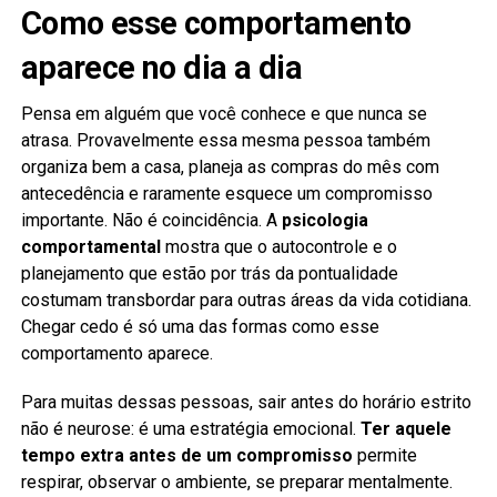
Como esse comportamento
aparece no dia a dia
Pensa em alguém que você conhece e que nunca se
atrasa. Provavelmente essa mesma pessoa também
organiza bem a casa, planeja as compras do mês com
antecedência e raramente esquece um compromisso
importante. Não é coincidência. A
psicologia
comportamental
mostra que o autocontrole e o
planejamento que estão por trás da pontualidade
costumam transbordar para outras áreas da vida cotidiana.
Chegar cedo é só uma das formas como esse
comportamento aparece.
Para muitas dessas pessoas, sair antes do horário estrito
não é neurose: é uma estratégia emocional.
Ter aquele
tempo extra antes de um compromisso
permite
respirar, observar o ambiente, se preparar mentalmente.