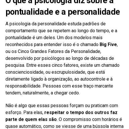
O que a psicologia diz sobre a
pontualidade e a personalidade
A psicologia da personalidade estuda padrões de
comportamento que se repetem ao longo do tempo, e a
pontualidade é um deles. Um dos modelos mais
reconhecidos para entender isso é o chamado
Big Five
,
ou os Cinco Grandes Fatores da Personalidade,
desenvolvido por psicólogos ao longo de décadas de
pesquisa. Entre esses cinco fatores, existe um chamado
conscienciosidade, ou escrupulosidade, que está
diretamente ligado à organização, ao autocontrole e à
responsabilidade. Pessoas com esse traço marcante
tendem, naturalmente, a chegar cedo.
Não é algo que essas pessoas forçam ou praticam com
esforço. Para elas,
respeitar o tempo dos outros faz
parte de quem elas são
. O compromisso com horários é
quase automático, como se viesse de uma bússola interna