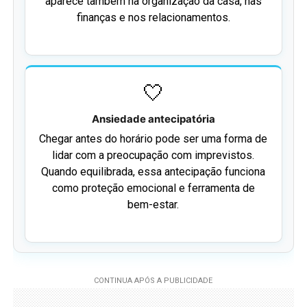
aparece também na organização da casa, nas
finanças e nos relacionamentos.
🤍
Ansiedade antecipatória
Chegar antes do horário pode ser uma forma de
lidar com a preocupação com imprevistos.
Quando equilibrada, essa antecipação funciona
como proteção emocional e ferramenta de
bem-estar.