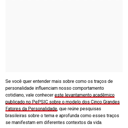
Se você quer entender mais sobre como os traços de
personalidade influenciam nosso comportamento
cotidiano, vale conhecer
este levantamento acadêmico
publicado no PePSIC sobre o modelo dos Cinco Grandes
Fatores da Personalidade
, que reúne pesquisas
brasileiras sobre o tema e aprofunda como esses traços
se manifestam em diferentes contextos da vida.