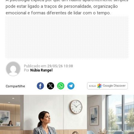
pode estar ligado a traços de personalidade, organização
emocional e formas diferentes de lidar com o tempo.
Publicado
em
29/05/26 10:08
Por
Núbia Rangel
Compartilhe