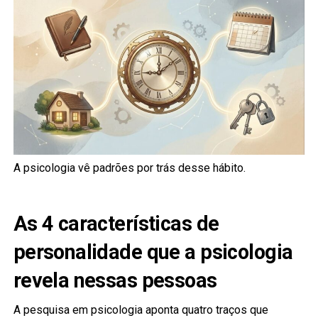
A psicologia vê padrões por trás desse hábito.
As 4 características de
personalidade que a psicologia
revela nessas pessoas
A pesquisa em psicologia aponta quatro traços que