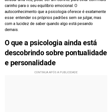
carinho para o seu equilíbrio emocional. O
autoconhecimento que a psicologia oferece é exatamente
esse: entender os próprios padrões sem se julgar, mas
com a lucidez de saber quando algo está pesando
demais.
O que a psicologia ainda está
descobrindo sobre pontualidade
e personalidade