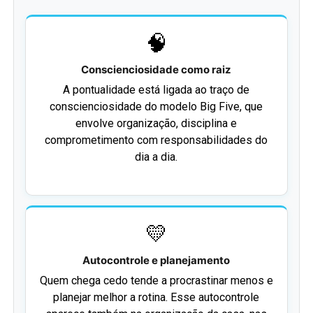
🧠
Conscienciosidade como raiz
A pontualidade está ligada ao traço de
conscienciosidade do modelo Big Five, que
envolve organização, disciplina e
comprometimento com responsabilidades do
dia a dia.
💛
Autocontrole e planejamento
Quem chega cedo tende a procrastinar menos e
planejar melhor a rotina. Esse autocontrole