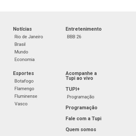
Notícias
Entretenimento
Rio de Janeiro
BBB 26
Brasil
Mundo
Economia
Esportes
Acompanhe a
Tupi ao vivo
Botafogo
Flamengo
TUPI+
Fluminense
Programação
Vasco
Programação
Fale com a Tupi
Quem somos