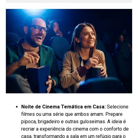
Noite de Cinema Temática em Casa:
Selecione
filmes ou uma série que ambos amam. Prepare
pipoca, brigadeiro e outras guloseimas. A ideia é
recriar a experiência do cinema com o conforto de
casa, transformando a sala em um refúgio para o