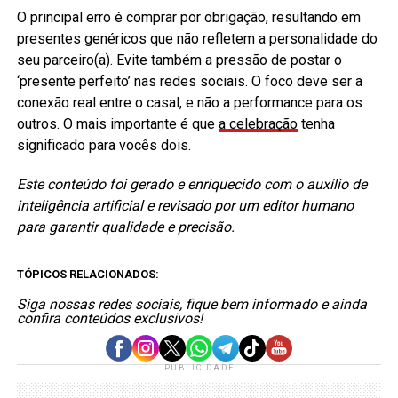
O principal erro é comprar por obrigação, resultando em
presentes genéricos que não refletem a personalidade do
seu parceiro(a). Evite também a pressão de postar o
‘presente perfeito’ nas redes sociais. O foco deve ser a
conexão real entre o casal, e não a performance para os
outros. O mais importante é que
a celebração
tenha
significado para vocês dois.
Este conteúdo foi gerado e enriquecido com o auxílio de
inteligência artificial e revisado por um editor humano
para garantir qualidade e precisão.
TÓPICOS RELACIONADOS:
Siga nossas redes sociais, fique bem informado e ainda
confira conteúdos exclusivos!
PUBLICIDADE