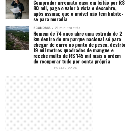
Comprador arremata casa em leilão por R$
80 mil, paga o valor à vista e descobre,
após assinar, que o imóvel não tem habite-
se para moradia
ECONOMIA
21 minutos atrás
Homem de 74 anos abre uma estrada de 2
km dentro de um parque nacional só para
chegar de carro ao ponto de pesca, destrói
19 mil metros quadrados de mangue e
recebe multa de R$ 145 mil mais a ordem
de recuperar tudo por conta própria
PUBLICIDADE