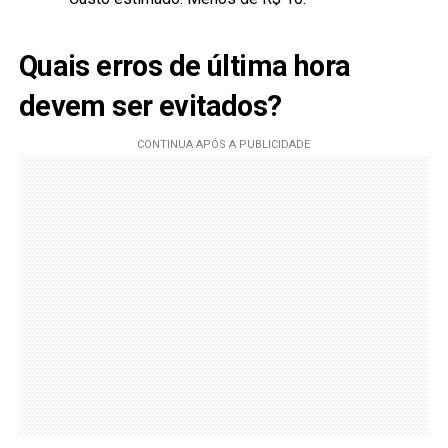
Quais erros de última hora
devem ser evitados?