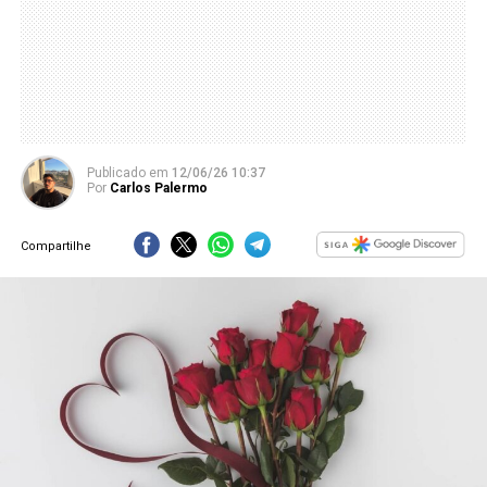
Publicado
em
12/06/26 10:37
Por
Carlos Palermo
Compartilhe