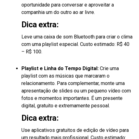
oportunidade para conversar e aproveitar a
companhia um do outro ao ar livre.
Dica extra:
Leve uma caixa de som Bluetooth para criar o clima
com uma playlist especial. Custo estimado: R$ 40
– R$ 100.
Playlist e Linha do Tempo Digital:
Crie uma
playlist com as músicas que marcaram o
relacionamento. Para complementar, monte uma
apresentação de slides ou um pequeno vídeo com
fotos e momentos importantes. É um presente
digital, gratuito e extremamente pessoal.
Dica extra:
Use aplicativos gratuitos de edição de vídeo para
um resultado mais profissional. Custo estimado: