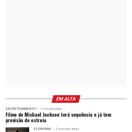
EM ALTA
ENTRETENIMENTO
1 minuto atrás
Filme de Michael Jackson terá sequência e já tem
previsão de estreia
ECONOMIA
2 minutos atrás