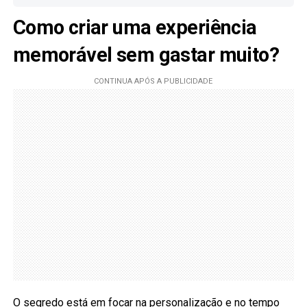
Como criar uma experiência
memorável sem gastar muito?
O segredo está em focar na personalização e no tempo